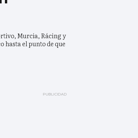
ortivo, Murcia, Rácing y
o hasta el punto de que