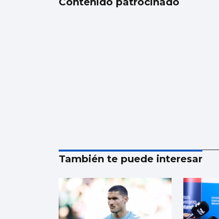
Contenido patrocinado
También te puede interesar