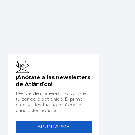
¡Anótate a las newsletters
de Atlántico!
Recibe de manera GRATUITA en
tu correo electrónico 'El primer
café' y 'Hoy fue noticia' con las
principales noticias.
APUNTARME