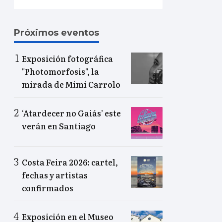
Próximos eventos
Exposición fotográfica
"Photomorfosis", la
mirada de Mimi Carrolo
‘Atardecer no Gaiás’ este
verán en Santiago
Costa Feira 2026: cartel,
fechas y artistas
confirmados
Exposición en el Museo