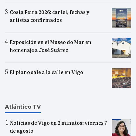
Costa Feira 2026: cartel, fechas y
artistas confirmados
Exposición en el Museo do Mar en
homenaje a José Suárez
El piano sale a la calle en Vigo
Atlántico TV
Noticias de Vigo en 2 minutos: viernes 7
de agosto