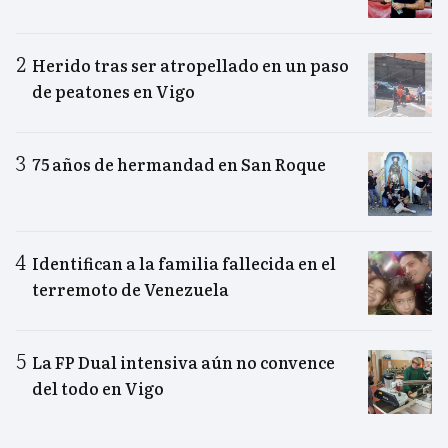
Herido tras ser atropellado en un paso
de peatones en Vigo
75 años de hermandad en San Roque
Identifican a la familia fallecida en el
terremoto de Venezuela
La FP Dual intensiva aún no convence
del todo en Vigo