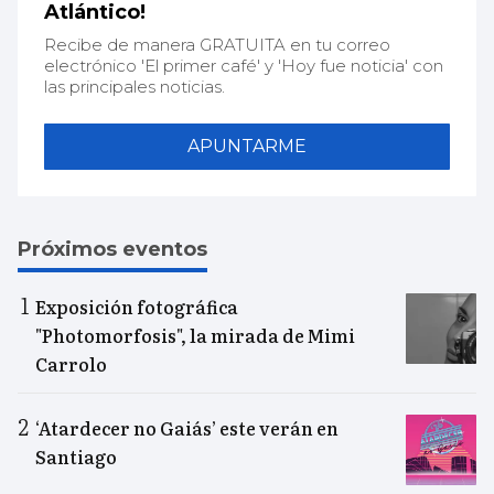
Atlántico!
Recibe de manera GRATUITA en tu correo
electrónico 'El primer café' y 'Hoy fue noticia' con
las principales noticias.
APUNTARME
Próximos eventos
Exposición fotográfica
"Photomorfosis", la mirada de Mimi
Carrolo
‘Atardecer no Gaiás’ este verán en
Santiago