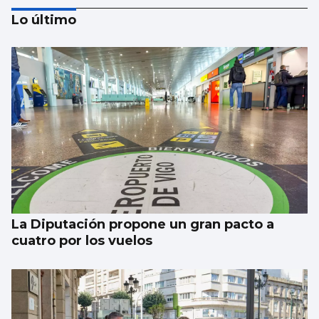
Lo último
Taparse la boca, amarilla
La Diputación propone un gran pacto a
cuatro por los vuelos