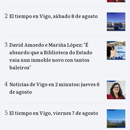
El tiempo en Vigo, sábado 8 de agosto
David Amoedo e Mariña López: "É
absurdo que a Biblioteca do Estado
vaia nun inmoble novo con tantos
baleiros"
Noticias de Vigo en 2 minutos: jueves 6
de agosto
El tiempo en Vigo, viernes 7 de agosto