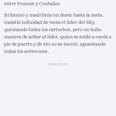
entre Froome y Contador.
Británico y madrileño en duelo hasta la meta.
Insistió infinidad de veces el líder del Sky,
quemando todos los cartuchos, pero no hubo
manera de soltar al líder, quien se soldó a rueda a
pie de puerto y de ahí no se movió, aguantando
todos los acelerones.