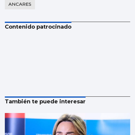
ANCARES
Contenido patrocinado
También te puede interesar