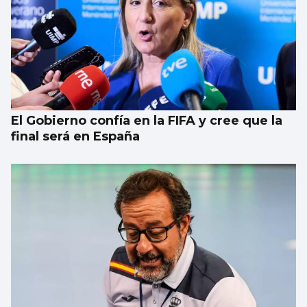
El Gobierno confía en la FIFA y cree que la
final será en España