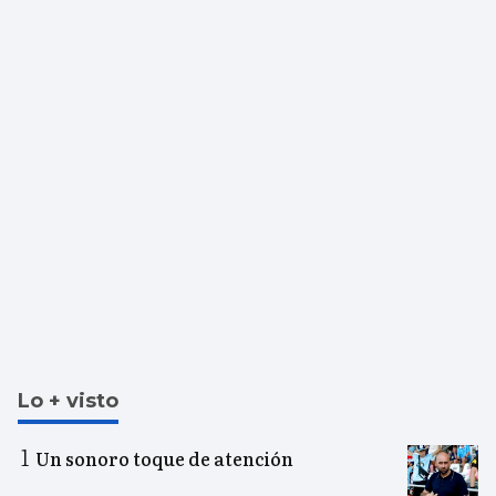
Lo + visto
Un sonoro toque de atención