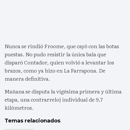
Nunca se rindió Froome, que cayó con las botas
puestas. No pudo resistir la única bala que
disparó Contador, quien volvió a levantar los
brazos, como ya hizo en La Farrapona. De
manera definitiva.
Mañana se disputa la vigésima primera y última
etapa, una contrarreloj individual de 9,7
kilómetros.
Temas relacionados