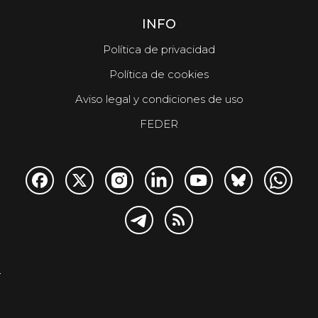
INFO
Política de privacidad
Política de cookies
Aviso legal y condiciones de uso
FEDER