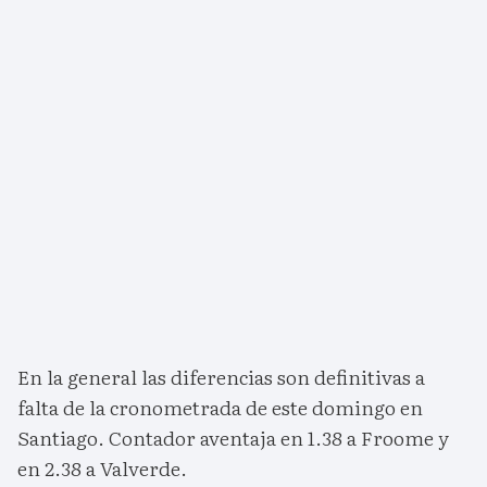
En la general las diferencias son definitivas a
falta de la cronometrada de este domingo en
Santiago. Contador aventaja en 1.38 a Froome y
en 2.38 a Valverde.