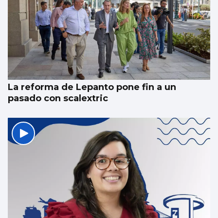
La reforma de Lepanto pone fin a un
pasado con scalextric