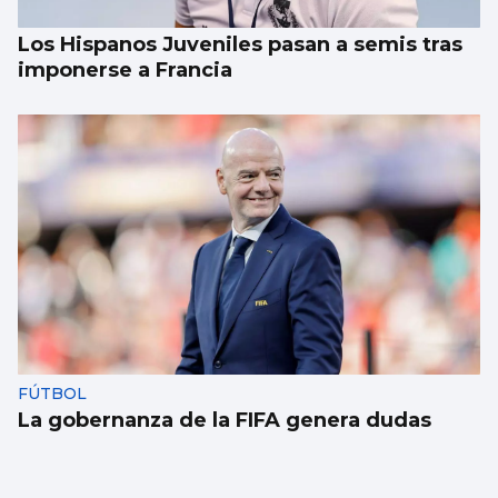
Los Hispanos Juveniles pasan a semis tras
imponerse a Francia
FÚTBOL
La gobernanza de la FIFA genera dudas