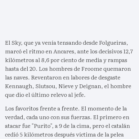
El Sky, que ya venía tensando desde Folgueiras,
marcó el ritmo en Ancares, ante los decisivos 12,7
kilómetros al 8,6 por ciento de media y rampas
hasta del 20. Los hombres de Froome quemaron
las naves. Reventaron en labores de desgaste
Kennaugh, Siutsou, Nieve y Deignan, el hombre
que dio el último relevo al jefe.
Los favoritos frente a frente. El momento de la
verdad, cada uno con sus fuerzas. El primero en
atacar fue "Purito", a 9 de la cima, pero el catalán
cedió 5 kilómetros después víctima de la pelea