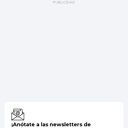
¡Anótate a las newsletters de