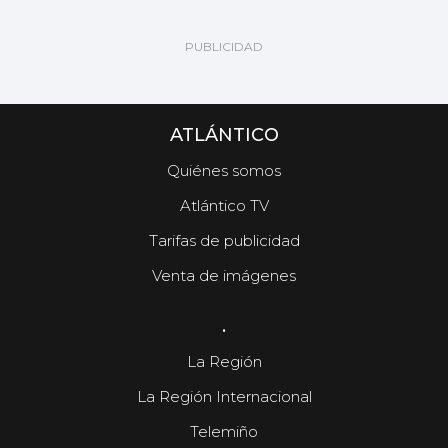
ATLÁNTICO
Quiénes somos
Atlántico TV
Tarifas de publicidad
Venta de imágenes
.
La Región
La Región Internacional
Telemiño