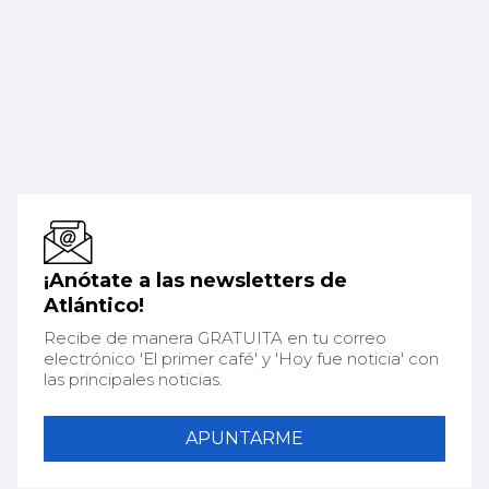
¡Anótate a las newsletters de
Atlántico!
Recibe de manera GRATUITA en tu correo
electrónico 'El primer café' y 'Hoy fue noticia' con
las principales noticias.
APUNTARME