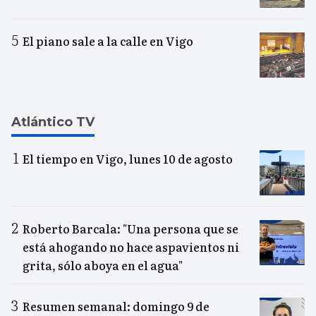
El piano sale a la calle en Vigo
Atlántico TV
El tiempo en Vigo, lunes 10 de agosto
Roberto Barcala: "Una persona que se
está ahogando no hace aspavientos ni
grita, sólo aboya en el agua"
Resumen semanal: domingo 9 de