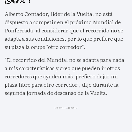
Alberto Contador, líder de la Vuelta, no está
dispuesto a competir en el próximo Mundial de
Ponferrada, al considerar que el recorrido no se
adapta a sus condiciones, por lo que prefiere que
su plaza la ocupe "otro corredor".
"El recorrido del Mundial no se adapta para nada
a mis características y creo que pueden ir otros
corredores que ayuden más, prefiero dejar mi
plaza libre para otro corredor", dijo durante la
segunda jornada de descanso de la Vuelta.