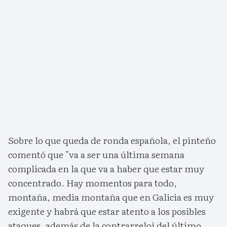
Sobre lo que queda de ronda española, el pinteño
comentó que "va a ser una última semana
complicada en la que va a haber que estar muy
concentrado. Hay momentos para todo,
montaña, media montaña que en Galicia es muy
exigente y habrá que estar atento a los posibles
ataques, además de la contrarreloj del último