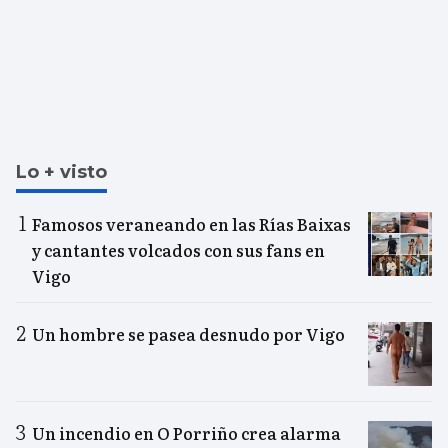
Lo + visto
Famosos veraneando en las Rías Baixas
y cantantes volcados con sus fans en
Vigo
Un hombre se pasea desnudo por Vigo
Un incendio en O Porriño crea alarma