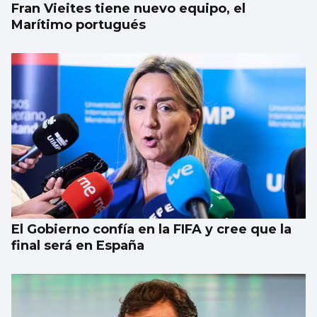
Fran Vieites tiene nuevo equipo, el
Marítimo portugués
El Gobierno confía en la FIFA y cree que la
final será en España