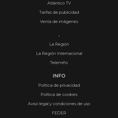
Atlántico TV
Tarifas de publicidad
Venta de imágenes
.
La Región
La Región Internacional
Telemiño
INFO
Política de privacidad
Política de cookies
Aviso legal y condiciones de uso
FEDER