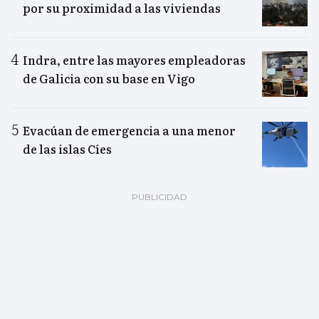
por su proximidad a las viviendas
Indra, entre las mayores empleadoras
de Galicia con su base en Vigo
Evacúan de emergencia a una menor
de las islas Cíes