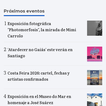
Próximos eventos
Exposición fotográfica
"Photomorfosis", la mirada de Mimi
Carrolo
‘Atardecer no Gaiás’ este verán en
Santiago
Costa Feira 2026: cartel, fechas y
artistas confirmados
Exposición en el Museo do Mar en
homenaje a José Suárez