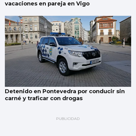
vacaciones en pareja en Vigo
Detenido en Pontevedra por conducir sin
carné y traficar con drogas