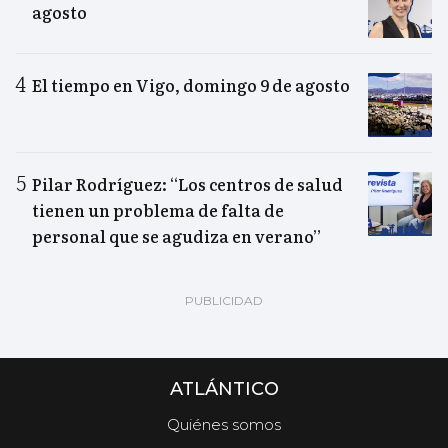
agosto
El tiempo en Vigo, domingo 9 de agosto
Pilar Rodríguez: “Los centros de salud
tienen un problema de falta de
personal que se agudiza en verano”
ATLÁNTICO
Quiénes somos