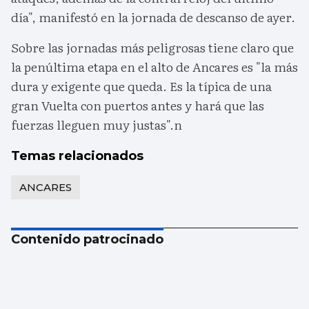
día", manifestó en la jornada de descanso de ayer.
Sobre las jornadas más peligrosas tiene claro que
la penúltima etapa en el alto de Ancares es "la más
dura y exigente que queda. Es la típica de una
gran Vuelta con puertos antes y hará que las
fuerzas lleguen muy justas".n
Temas relacionados
ANCARES
Contenido patrocinado