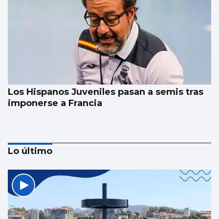
Los Hispanos Juveniles pasan a semis tras
imponerse a Francia
Lo último