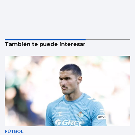
También te puede interesar
FÚTBOL