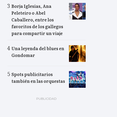
Borja Iglesias, Ana
Peleteiro o Abel
Caballero, entre los
favoritos de los gallegos
para compartir un viaje
Una leyenda del blues en
Gondomar
Spots publicitarios
también en las orquestas