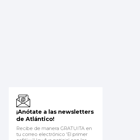
¡Anótate a las newsletters
de Atlántico!
Recibe de manera GRATUITA en
tu correo electrónico 'El primer