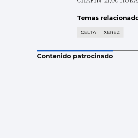
Temas relacionad
CELTA
XEREZ
Contenido patrocinado