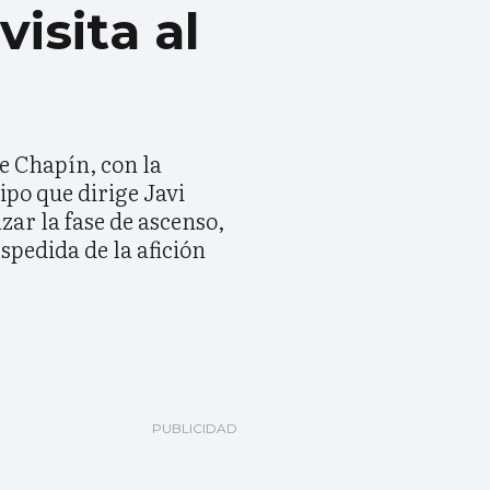
visita al
de Chapín, con la
ipo que dirige Javi
zar la fase de ascenso,
spedida de la afición