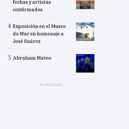
fechas y artistas
confirmados
Exposición en el Museo
do Mar en homenaje a
José Suárez
Abraham Mateo