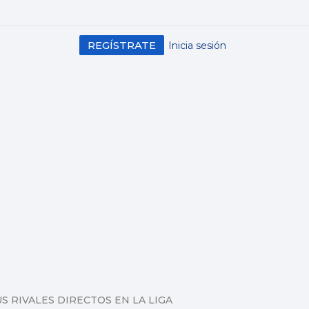
REGÍSTRATE
Inicia sesión
S RIVALES DIRECTOS EN LA LIGA