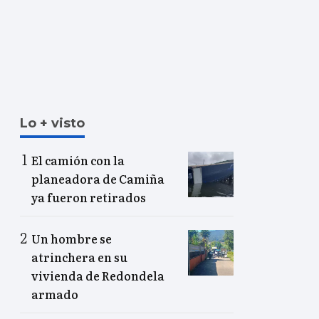
Lo + visto
El camión con la
planeadora de Camiña
ya fueron retirados
Un hombre se
atrinchera en su
vivienda de Redondela
armado