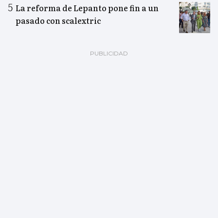
La reforma de Lepanto pone fin a un
pasado con scalextric