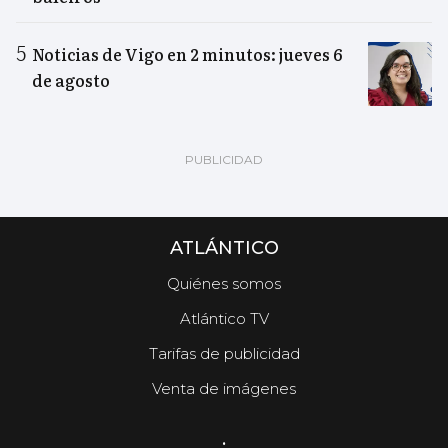
Noticias de Vigo en 2 minutos: jueves 6
de agosto
ATLÁNTICO
Quiénes somos
Atlántico TV
Tarifas de publicidad
Venta de imágenes
.