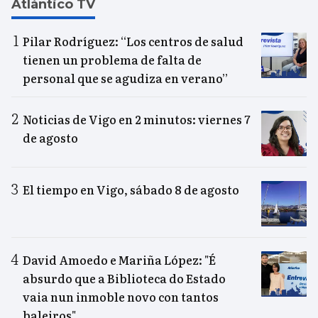
Atlántico TV
Pilar Rodríguez: “Los centros de salud
tienen un problema de falta de
personal que se agudiza en verano”
Noticias de Vigo en 2 minutos: viernes 7
de agosto
El tiempo en Vigo, sábado 8 de agosto
David Amoedo e Mariña López: "É
absurdo que a Biblioteca do Estado
vaia nun inmoble novo con tantos
baleiros"