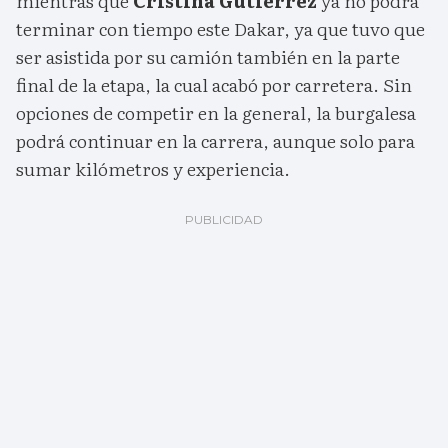
mientras que
Cristina Gutiérrez
ya no podrá
terminar con tiempo este Dakar, ya que tuvo que
ser asistida por su camión también en la parte
final de la etapa, la cual acabó por carretera. Sin
opciones de competir en la general, la burgalesa
podrá continuar en la carrera, aunque solo para
sumar kilómetros y experiencia.