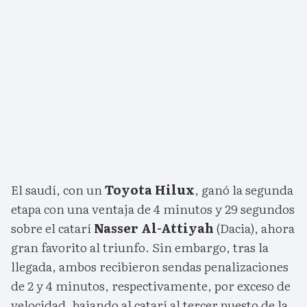
El saudí, con un
Toyota Hilux
, ganó la segunda
etapa con una ventaja de 4 minutos y 29 segundos
sobre el catarí
Nasser Al-Attiyah
(Dacia), ahora
gran favorito al triunfo. Sin embargo, tras la
llegada, ambos recibieron sendas penalizaciones
de 2 y 4 minutos, respectivamente, por exceso de
velocidad, bajando al catarí al tercer puesto de la