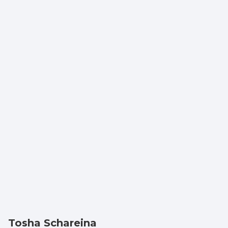
Tosha Schareina