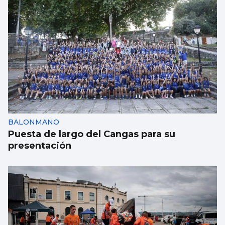
BALONMANO
Puesta de largo del Cangas para su
presentación