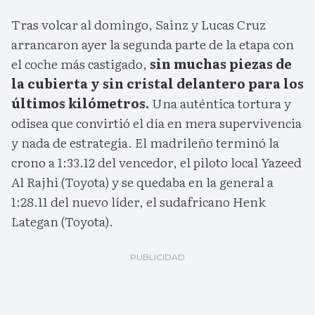
Tras volcar al domingo, Sainz y Lucas Cruz
arrancaron ayer la segunda parte de la etapa con
el coche más castigado,
sin muchas piezas de
la cubierta y sin cristal delantero para los
últimos kilómetros.
Una auténtica tortura y
odisea que convirtió el día en mera supervivencia
y nada de estrategia. El madrileño terminó la
crono a 1:33.12 del vencedor, el piloto local Yazeed
Al Rajhi (Toyota) y se quedaba en la general a
1:28.11 del nuevo líder, el sudafricano Henk
Lategan (Toyota).