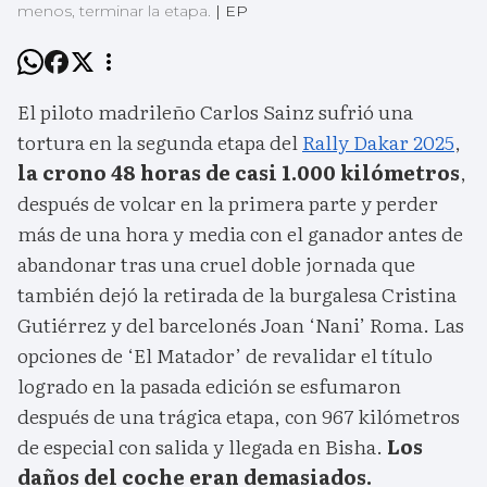
menos, terminar la etapa.
|
EP
El piloto madrileño Carlos Sainz sufrió una
tortura en la segunda etapa del
Rally Dakar 2025
,
la crono 48 horas de casi 1.000 kilómetros
,
después de volcar en la primera parte y perder
más de una hora y media con el ganador antes de
abandonar tras una cruel doble jornada que
también dejó la retirada de la burgalesa Cristina
Gutiérrez y del barcelonés Joan ‘Nani’ Roma. Las
opciones de ‘El Matador’ de revalidar el título
logrado en la pasada edición se esfumaron
después de una trágica etapa, con 967 kilómetros
de especial con salida y llegada en Bisha.
Los
daños del coche eran demasiados.