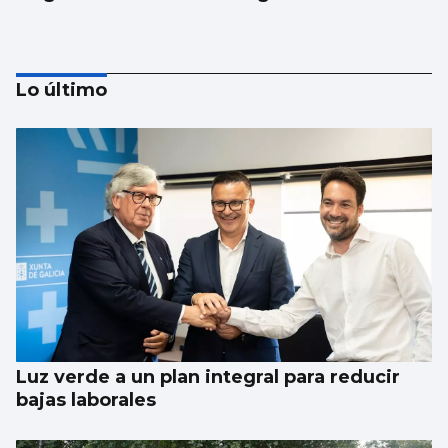
Lo último
Taparse la boca, amarilla
Luz verde a un plan integral para reducir
bajas laborales