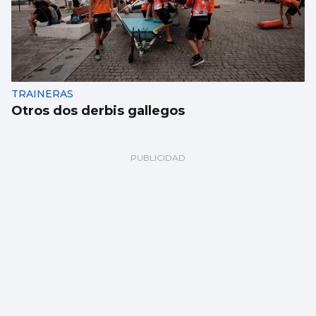
TRAINERAS
Otros dos derbis gallegos