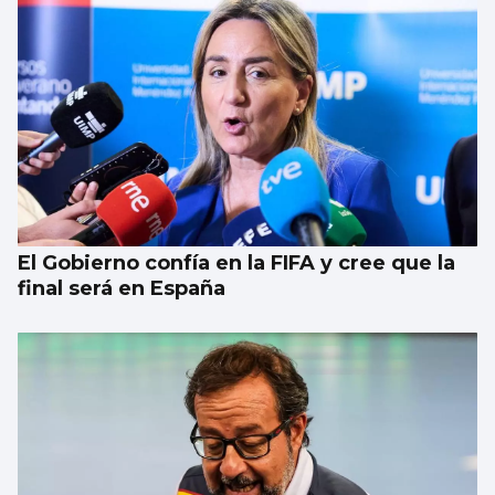
El Gobierno confía en la FIFA y cree que la
final será en España