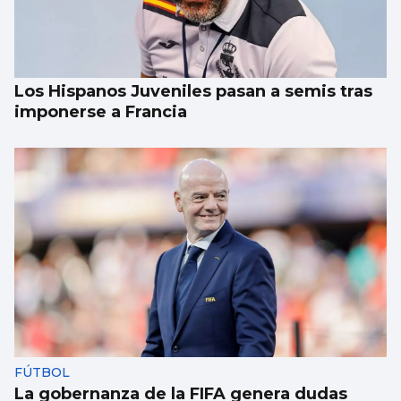
Los Hispanos Juveniles pasan a semis tras
imponerse a Francia
FÚTBOL
La gobernanza de la FIFA genera dudas