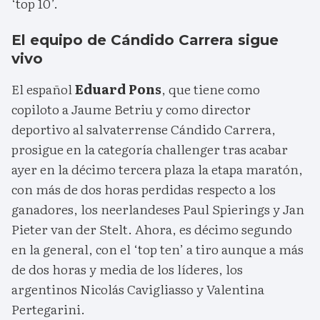
‘top 10’.
El equipo de Cándido Carrera sigue
vivo
El español
Eduard Pons
, que tiene como
copiloto a Jaume Betriu y como director
deportivo al salvaterrense Cándido Carrera,
prosigue en la categoría challenger tras acabar
ayer en la décimo tercera plaza la etapa maratón,
con más de dos horas perdidas respecto a los
ganadores, los neerlandeses Paul Spierings y Jan
Pieter van der Stelt. Ahora, es décimo segundo
en la general, con el ‘top ten’ a tiro aunque a más
de dos horas y media de los líderes, los
argentinos Nicolás Cavigliasso y Valentina
Pertegarini.