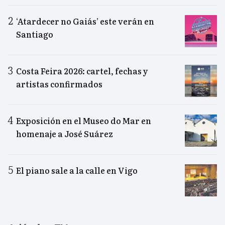
‘Atardecer no Gaiás’ este verán en
Santiago
Costa Feira 2026: cartel, fechas y
artistas confirmados
Exposición en el Museo do Mar en
homenaje a José Suárez
El piano sale a la calle en Vigo