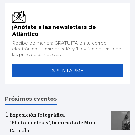
¡Anótate a las newsletters de
Atlántico!
Recibe de manera GRATUITA en tu correo
electrónico 'El primer café' y 'Hoy fue noticia' con
las principales noticias.
APUNTARME
Próximos eventos
Exposición fotográfica
"Photomorfosis", la mirada de Mimi
Carrolo