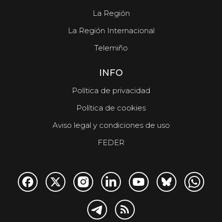
La Región
La Región Internacional
Telemiño
INFO
Política de privacidad
Política de cookies
Aviso legal y condiciones de uso
FEDER