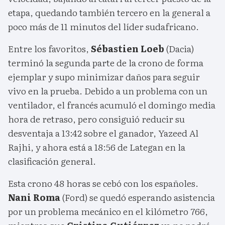
etapa, quedando también tercero en la general a
poco más de 11 minutos del líder sudafricano.
Entre los favoritos,
Sébastien Loeb
(Dacia)
terminó la segunda parte de la crono de forma
ejemplar y supo minimizar daños para seguir
vivo en la prueba. Debido a un problema con un
ventilador, el francés acumuló el domingo media
hora de retraso, pero consiguió reducir su
desventaja a 13:42 sobre el ganador, Yazeed Al
Rajhi, y ahora está a 18:56 de Lategan en la
clasificación general.
Esta crono 48 horas se cebó con los españoles.
Nani Roma
(Ford) se quedó esperando asistencia
por un problema mecánico en el kilómetro 766,