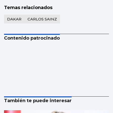
Temas relacionados
DAKAR
CARLOS SAINZ
Contenido patrocinado
También te puede interesar