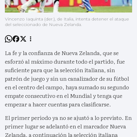
Vincenzo Iaquinta (der.), de Italia, intenta detener el ataque
del seleccionado de Nueva Zelanda.
La fe y la confianza de Nueva Zelanda, que se
esforzó al máximo durante todo el partido, fue
suficiente para que la selección italiana, sin
patrón de juego y sin un canalizador de su fútbol
en el centro del campo, haya sumado su segundo
empate consecutivo en el Mundial y tenga que
empezar a hacer cuentas para clasificarse.
El primer periodo ya no se ajustó a lo previsto. En
primer lugar se adelantó en el marcador Nueva
Zelanda, a continuación la selección italiana