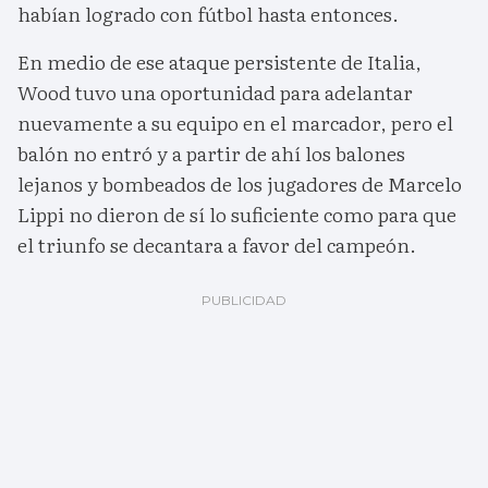
habían logrado con fútbol hasta entonces.
En medio de ese ataque persistente de Italia,
Wood tuvo una oportunidad para adelantar
nuevamente a su equipo en el marcador, pero el
balón no entró y a partir de ahí los balones
lejanos y bombeados de los jugadores de Marcelo
Lippi no dieron de sí lo suficiente como para que
el triunfo se decantara a favor del campeón.