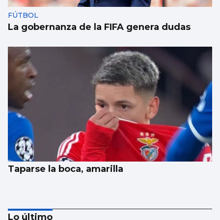
FÚTBOL
La gobernanza de la FIFA genera dudas
Taparse la boca, amarilla
Lo último