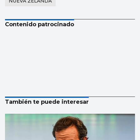
NUEVA ZELANDA
Contenido patrocinado
También te puede interesar