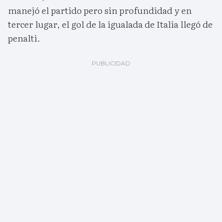
manejó el partido pero sin profundidad y en
tercer lugar, el gol de la igualada de Italia llegó de
penalti.