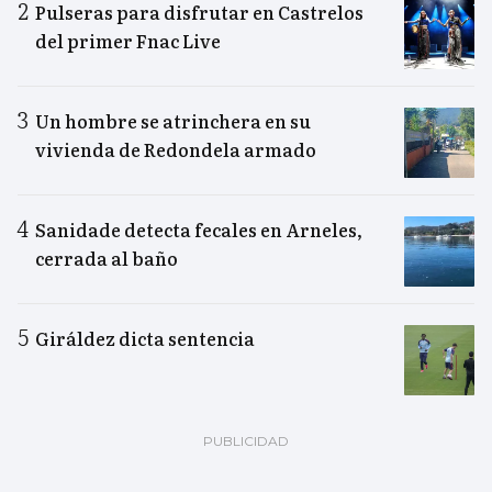
Pulseras para disfrutar en Castrelos
del primer Fnac Live
Un hombre se atrinchera en su
vivienda de Redondela armado
Sanidade detecta fecales en Arneles,
cerrada al baño
Giráldez dicta sentencia