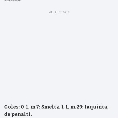
Goles: 0-1, m.7: Smeltz. 1-1, m.29: Iaquinta,
de penalti.