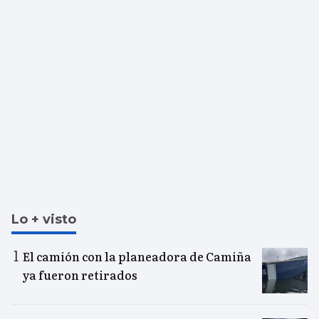
Lo + visto
El camión con la planeadora de Camiña
ya fueron retirados