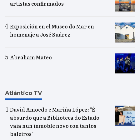
artistas confirmados
Exposición en el Museo do Mar en
homenaje a José Suárez
Abraham Mateo
Atlántico TV
David Amoedo e Mariña López: "É
absurdo que a Biblioteca do Estado
vaia nun inmoble novo con tantos
baleiros"