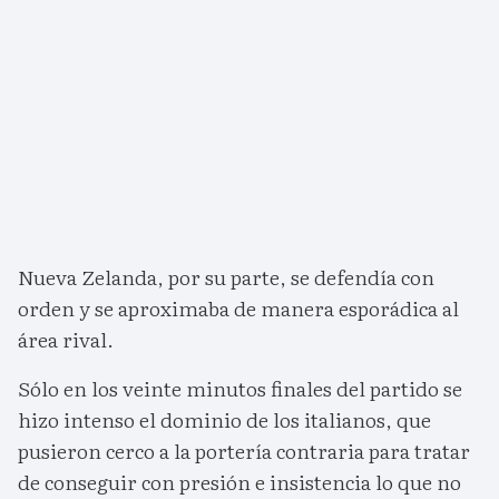
Nueva Zelanda, por su parte, se defendía con
orden y se aproximaba de manera esporádica al
área rival.
Sólo en los veinte minutos finales del partido se
hizo intenso el dominio de los italianos, que
pusieron cerco a la portería contraria para tratar
de conseguir con presión e insistencia lo que no