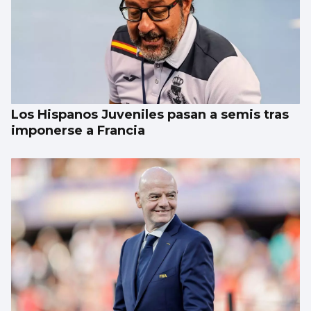
Los Hispanos Juveniles pasan a semis tras
imponerse a Francia