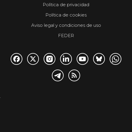
Política de privacidad
Política de cookies
Aviso legal y condiciones de uso
FEDER