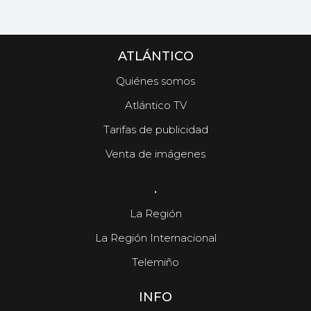
ATLÁNTICO
Quiénes somos
Atlántico TV
Tarifas de publicidad
Venta de imágenes
.
La Región
La Región Internacional
Telemiño
INFO