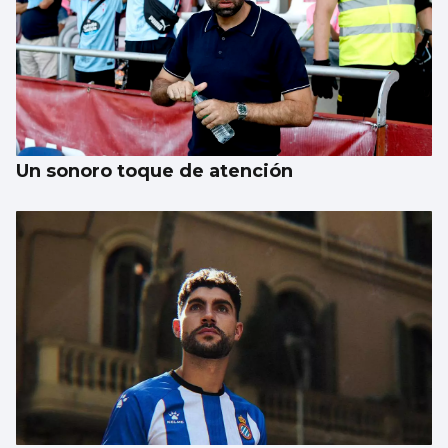
Un sonoro toque de atención