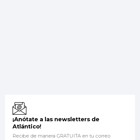
¡Anótate a las newsletters de
Atlántico!
Recibe de manera GRATUITA en tu correo