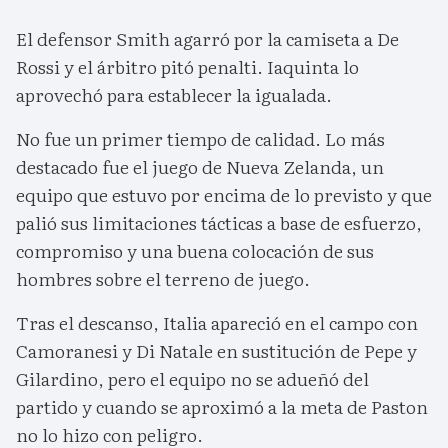
El defensor Smith agarró por la camiseta a De
Rossi y el árbitro pitó penalti. Iaquinta lo
aprovechó para establecer la igualada.
No fue un primer tiempo de calidad. Lo más
destacado fue el juego de Nueva Zelanda, un
equipo que estuvo por encima de lo previsto y que
palió sus limitaciones tácticas a base de esfuerzo,
compromiso y una buena colocación de sus
hombres sobre el terreno de juego.
Tras el descanso, Italia apareció en el campo con
Camoranesi y Di Natale en sustitución de Pepe y
Gilardino, pero el equipo no se adueñó del
partido y cuando se aproximó a la meta de Paston
no lo hizo con peligro.