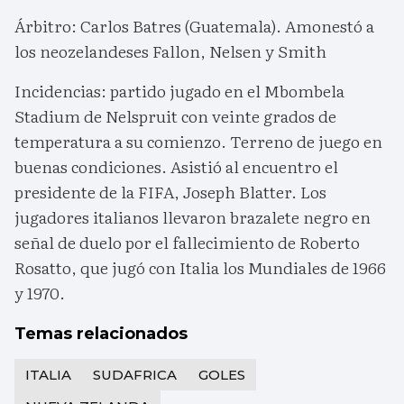
Árbitro: Carlos Batres (Guatemala). Amonestó a
los neozelandeses Fallon, Nelsen y Smith
Incidencias: partido jugado en el Mbombela
Stadium de Nelspruit con veinte grados de
temperatura a su comienzo. Terreno de juego en
buenas condiciones. Asistió al encuentro el
presidente de la FIFA, Joseph Blatter. Los
jugadores italianos llevaron brazalete negro en
señal de duelo por el fallecimiento de Roberto
Rosatto, que jugó con Italia los Mundiales de 1966
y 1970.
Temas relacionados
ITALIA
SUDAFRICA
GOLES