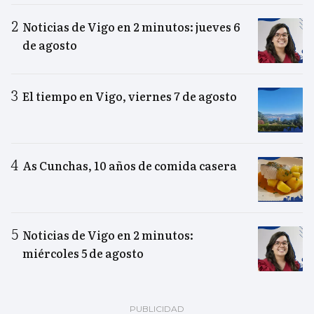
Noticias de Vigo en 2 minutos: jueves 6
de agosto
El tiempo en Vigo, viernes 7 de agosto
As Cunchas, 10 años de comida casera
Noticias de Vigo en 2 minutos:
miércoles 5 de agosto