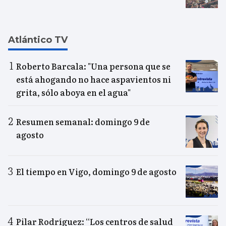
Atlántico TV
Roberto Barcala: "Una persona que se
está ahogando no hace aspavientos ni
grita, sólo aboya en el agua"
Resumen semanal: domingo 9 de
agosto
El tiempo en Vigo, domingo 9 de agosto
Pilar Rodríguez: “Los centros de salud