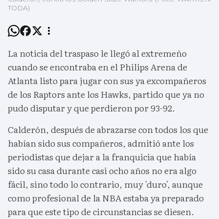
TODA)
La noticia del traspaso le llegó al extremeño
cuando se encontraba en el Philips Arena de
Atlanta listo para jugar con sus ya excompañeros
de los Raptors ante los Hawks, partido que ya no
pudo disputar y que perdieron por 93-92.
Calderón, después de abrazarse con todos los que
habían sido sus compañeros, admitió ante los
periodistas que dejar a la franquicia que había
sido su casa durante casi ocho años no era algo
fácil, sino todo lo contrario, muy 'duro', aunque
como profesional de la NBA estaba ya preparado
para que este tipo de circunstancias se diesen.