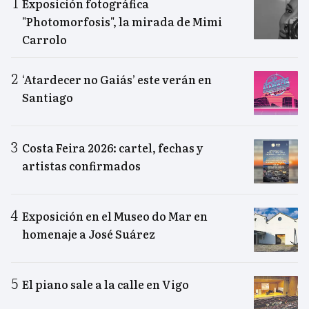
Exposición fotográfica
"Photomorfosis", la mirada de Mimi
Carrolo
‘Atardecer no Gaiás’ este verán en
Santiago
Costa Feira 2026: cartel, fechas y
artistas confirmados
Exposición en el Museo do Mar en
homenaje a José Suárez
El piano sale a la calle en Vigo