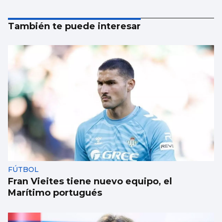
También te puede interesar
FÚTBOL
Fran Vieites tiene nuevo equipo, el
Marítimo portugués