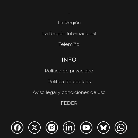
.
La Región
La Región Internacional
Telemiño
INFO
Política de privacidad
Política de cookies
Aviso legal y condiciones de uso
FEDER