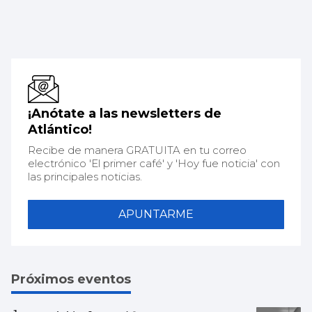
¡Anótate a las newsletters de
Atlántico!
Recibe de manera GRATUITA en tu correo
electrónico 'El primer café' y 'Hoy fue noticia' con
las principales noticias.
APUNTARME
Próximos eventos