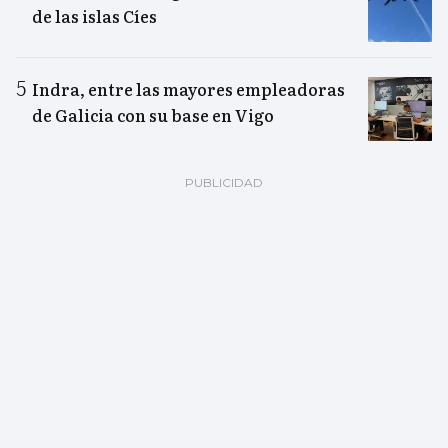
de las islas Cíes
Indra, entre las mayores empleadoras
de Galicia con su base en Vigo