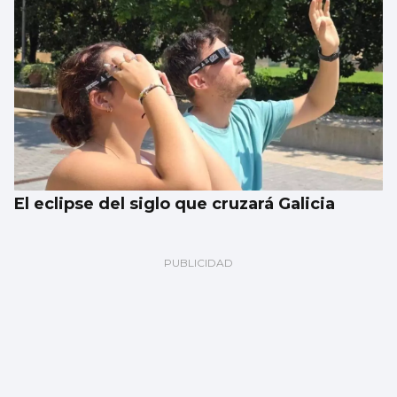
El eclipse del siglo que cruzará Galicia