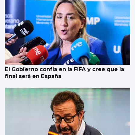
El Gobierno confía en la FIFA y cree que la
final será en España