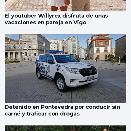
El youtuber Willyrex disfruta de unas
vacaciones en pareja en Vigo
Detenido en Pontevedra por conducir sin
carné y traficar con drogas