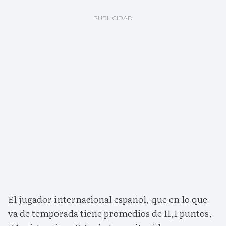
El jugador internacional español, que en lo que
va de temporada tiene promedios de 11,1 puntos,