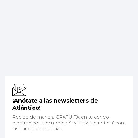
¡Anótate a las newsletters de
Atlántico!
Recibe de manera GRATUITA en tu correo
electrónico 'El primer café' y 'Hoy fue noticia' con
las principales noticias.