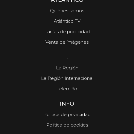
ATLÁNTICO
Quiénes somos
Atlántico TV
Tarifas de publicidad
Venta de imágenes
.
La Región
La Región Internacional
Telemiño
INFO
Política de privacidad
Política de cookies