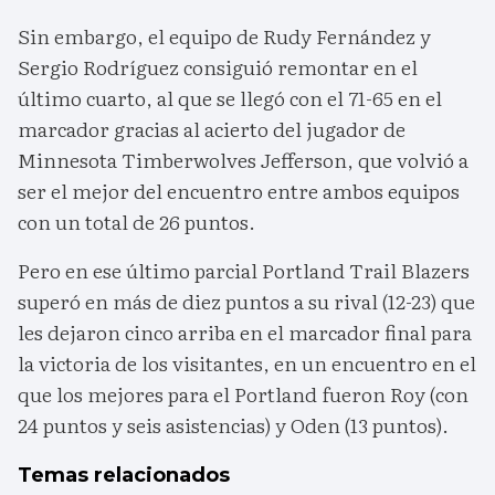
Sin embargo, el equipo de Rudy Fernández y
Sergio Rodríguez consiguió remontar en el
último cuarto, al que se llegó con el 71-65 en el
marcador gracias al acierto del jugador de
Minnesota Timberwolves Jefferson, que volvió a
ser el mejor del encuentro entre ambos equipos
con un total de 26 puntos.
Pero en ese último parcial Portland Trail Blazers
superó en más de diez puntos a su rival (12-23) que
les dejaron cinco arriba en el marcador final para
la victoria de los visitantes, en un encuentro en el
que los mejores para el Portland fueron Roy (con
24 puntos y seis asistencias) y Oden (13 puntos).
Temas relacionados