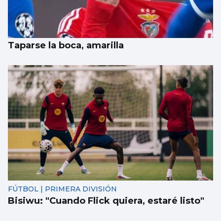
Taparse la boca, amarilla
FÚTBOL | PRIMERA DIVISIÓN
Bisiwu: "Cuando Flick quiera, estaré listo"