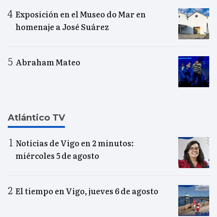
Exposición en el Museo do Mar en
homenaje a José Suárez
Abraham Mateo
Atlántico TV
Noticias de Vigo en 2 minutos:
miércoles 5 de agosto
El tiempo en Vigo, jueves 6 de agosto