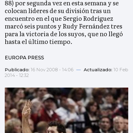
88) por segunda vez en esta semana y se
colocan líderes de su división tras un
encuentro en el que Sergio Rodríguez
marcó seis puntos y Rudy Fernández tres
para la victoria de los suyos, que no llegó
hasta el último tiempo.
EUROPA PRESS
Publicado:
16 Nov 2008 - 14:06
—
Actualizado:
10 Feb
2014 - 12:32