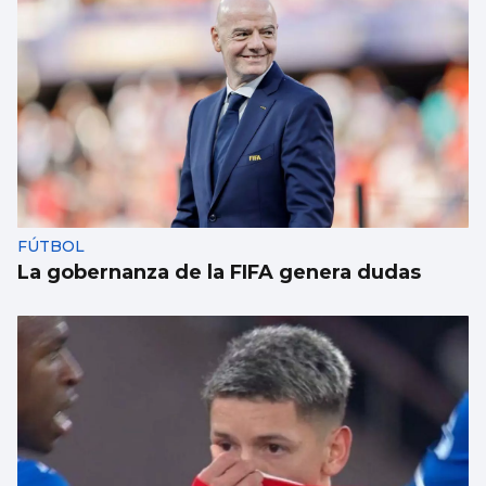
FÚTBOL
La gobernanza de la FIFA genera dudas