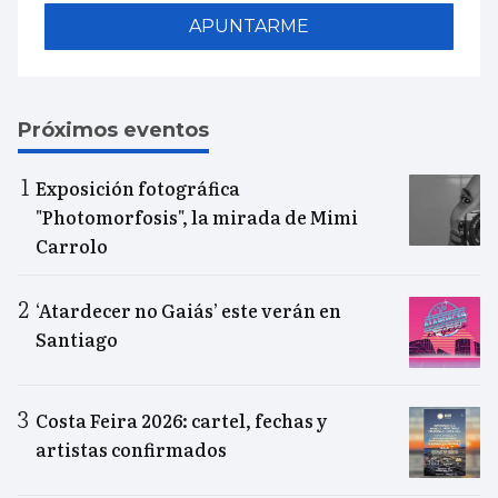
APUNTARME
Próximos eventos
Exposición fotográfica
"Photomorfosis", la mirada de Mimi
Carrolo
‘Atardecer no Gaiás’ este verán en
Santiago
Costa Feira 2026: cartel, fechas y
artistas confirmados