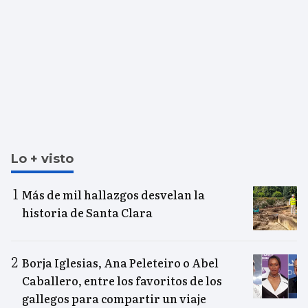
Lo + visto
Más de mil hallazgos desvelan la
historia de Santa Clara
Borja Iglesias, Ana Peleteiro o Abel
Caballero, entre los favoritos de los
gallegos para compartir un viaje