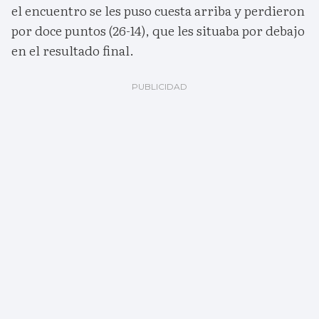
el encuentro se les puso cuesta arriba y perdieron
por doce puntos (26-14), que les situaba por debajo
en el resultado final.