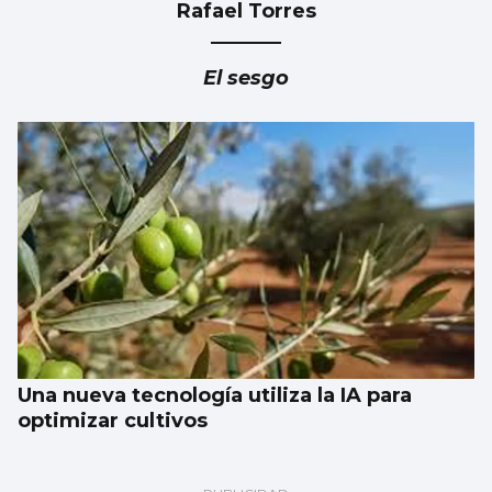
Rafael Torres
El sesgo
Una nueva tecnología utiliza la IA para
optimizar cultivos