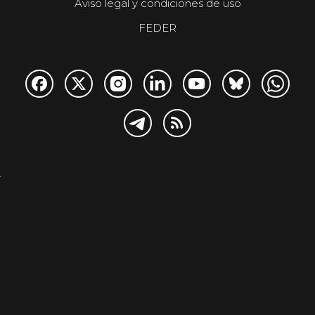
Aviso legal y condiciones de uso
FEDER