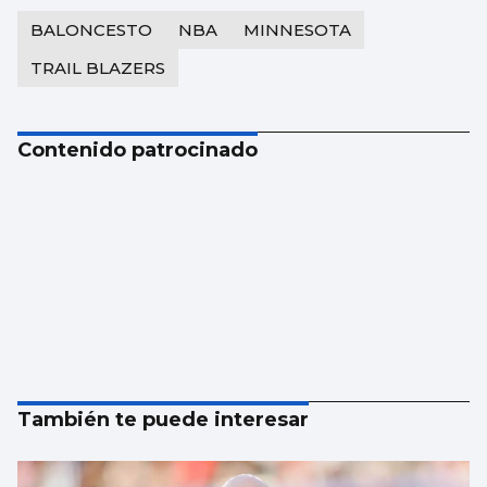
BALONCESTO
NBA
MINNESOTA
TRAIL BLAZERS
Contenido patrocinado
También te puede interesar