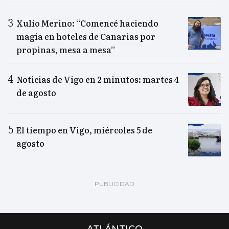
Xulio Merino: “Comencé haciendo
magia en hoteles de Canarias por
propinas, mesa a mesa”
Noticias de Vigo en 2 minutos: martes 4
de agosto
El tiempo en Vigo, miércoles 5 de
agosto