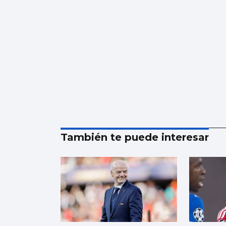
También te puede interesar