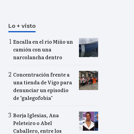
Lo + visto
Encalla en el río Miño un
camión con una
narcolancha dentro
Concentración frente a
una tienda de Vigo para
denunciar un episodio
de "galegofobia"
Borja Iglesias, Ana
Peleteiro o Abel
Caballero, entre los