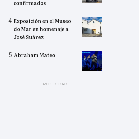
confirmados
Exposición en el Museo
do Mar en homenaje a
José Suárez
Abraham Mateo