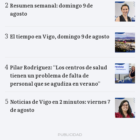
Resumen semanal: domingo 9 de
agosto
El tiempo en Vigo, domingo 9 de agosto
Pilar Rodríguez: “Los centros de salud
tienen un problema de falta de
personal que se agudiza en verano”
Noticias de Vigo en 2 minutos: viernes 7
de agosto