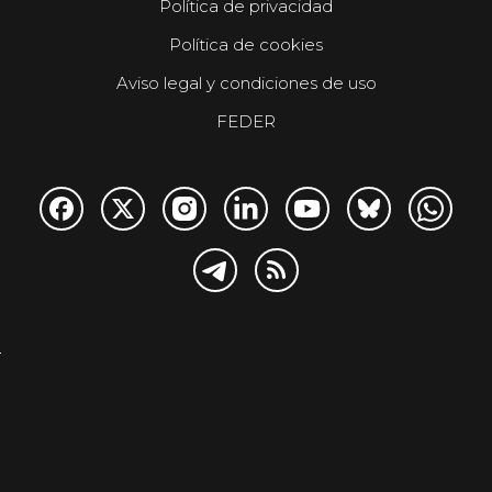
Política de privacidad
Política de cookies
Aviso legal y condiciones de uso
FEDER