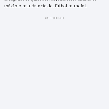
máximo mandatario del fútbol mundial.