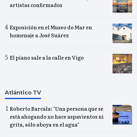
artistas confirmados
Exposición en el Museo do Mar en
homenaje a José Suárez
El piano sale a la calle en Vigo
Atlántico TV
Roberto Barcala: "Una persona que se
está ahogando no hace aspavientos ni
grita, sólo aboya en el agua"