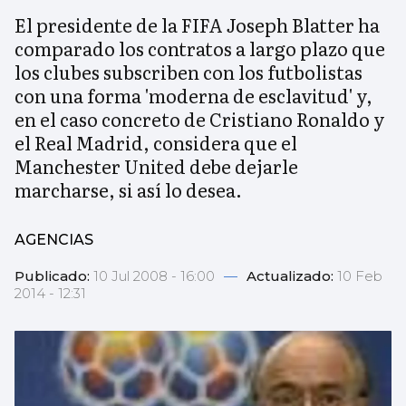
El presidente de la FIFA Joseph Blatter ha
comparado los contratos a largo plazo que
los clubes subscriben con los futbolistas
con una forma 'moderna de esclavitud' y,
en el caso concreto de Cristiano Ronaldo y
el Real Madrid, considera que el
Manchester United debe dejarle
marcharse, si así lo desea.
AGENCIAS
Publicado:
10 Jul 2008 - 16:00
—
Actualizado:
10 Feb
2014 - 12:31