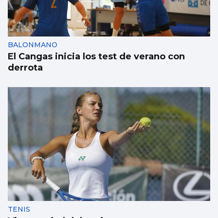
BALONMANO
El Cangas inicia los test de verano con
derrota
TENIS