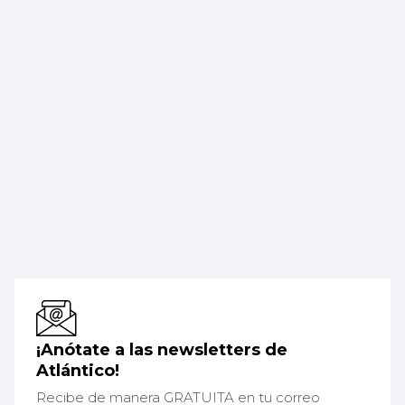
¡Anótate a las newsletters de
Atlántico!
Recibe de manera GRATUITA en tu correo