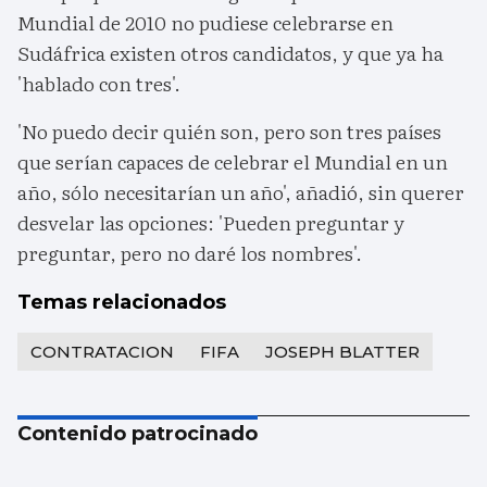
Mundial de 2010 no pudiese celebrarse en
Sudáfrica existen otros candidatos, y que ya ha
'hablado con tres'.
'No puedo decir quién son, pero son tres países
que serían capaces de celebrar el Mundial en un
año, sólo necesitarían un año', añadió, sin querer
desvelar las opciones: 'Pueden preguntar y
preguntar, pero no daré los nombres'.
Temas relacionados
CONTRATACION
FIFA
JOSEPH BLATTER
Contenido patrocinado