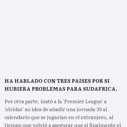
HA HABLADO CON TRES PAISES POR SI
HUBIERA PROBLEMAS PARA SUDAFRICA.
Por otra parte, instó a la 'Premier League' a
'olvidar' su idea de añadir una jornada 39 al
calendario que se jugarían en el extranjero, al
tiempo que volvió a asegurar que si finalmente el