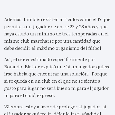
Además, también existen artículos como el 17 que
permite a un jugador de entre 23 y 28 años y que
haya estado un mínimo de tres temporadas en el
mismo club marcharse por una cantidad que
debe decidir el máximo organismo del fútbol.
Así, el ser cuestionado específicamente por
Ronaldo, Blatter explicó que 'si un jugador quiere
irse habría que encontrar una solución'. 'Porque
si se queda en un club en el que no se siente a
gusto para jugar no será bueno ni para el jugador
ni para el club', expresó.
'Siempre estoy a favor de proteger al jugador, si
el jugador se quiere ir, déjenle irse', añadió el