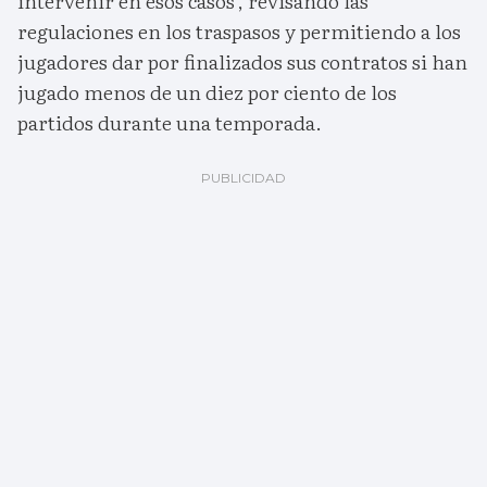
intervenir en esos casos', revisando las
regulaciones en los traspasos y permitiendo a los
jugadores dar por finalizados sus contratos si han
jugado menos de un diez por ciento de los
partidos durante una temporada.