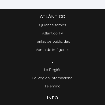
ATLÁNTICO
Quiénes somos
Atlántico TV
Tarifas de publicidad
Venta de imágenes
.
La Región
La Región Internacional
Telemiño
INFO