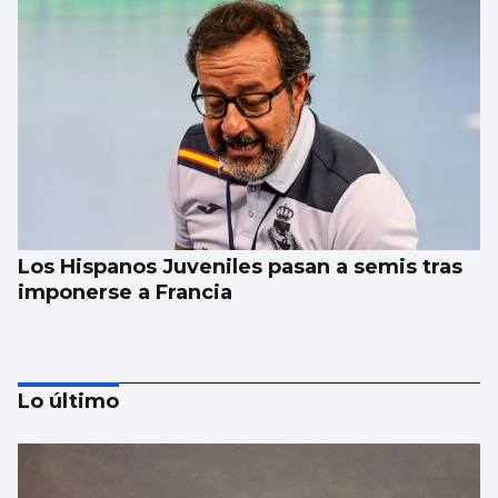
Los Hispanos Juveniles pasan a semis tras
imponerse a Francia
Lo último