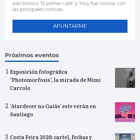
electrónico 'El primer café' y 'Hoy fue noticia' con
las principales noticias.
APUNTARME
Próximos eventos
Exposición fotográfica
"Photomorfosis", la mirada de Mimi
Carrolo
‘Atardecer no Gaiás’ este verán en
Santiago
Costa Feira 2026: cartel, fechas y