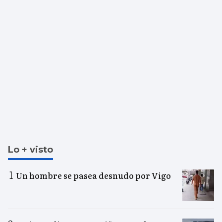
Lo + visto
Un hombre se pasea desnudo por Vigo