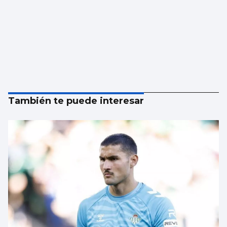
También te puede interesar