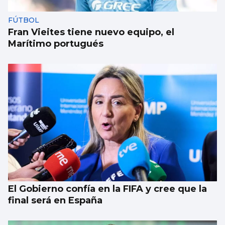
FÚTBOL
Fran Vieites tiene nuevo equipo, el
Marítimo portugués
El Gobierno confía en la FIFA y cree que la
final será en España