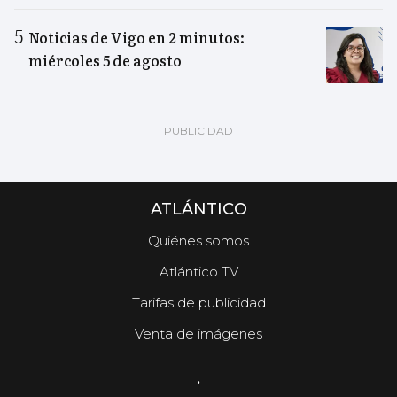
Noticias de Vigo en 2 minutos:
miércoles 5 de agosto
ATLÁNTICO
Quiénes somos
Atlántico TV
Tarifas de publicidad
Venta de imágenes
.