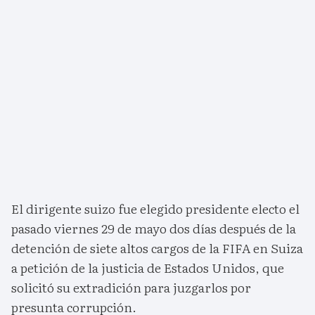
El dirigente suizo fue elegido presidente electo el
pasado viernes 29 de mayo dos días después de la
detención de siete altos cargos de la FIFA en Suiza
a petición de la justicia de Estados Unidos, que
solicitó su extradición para juzgarlos por
presunta corrupción.