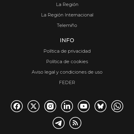
La Región
La Región Internacional
Telemiño
INFO
Política de privacidad
Política de cookies
Aviso legal y condiciones de uso
FEDER