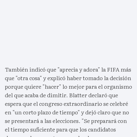
También indicó que "aprecia y adora" la FIFA más
que "otra cosa" y explicó haber tomado la decisión
porque quiere "hacer" lo mejor para el organismo
del que acaba de dimitir. Blatter declaró que
espera que el congreso extraordinario se celebré
en "un corto plazo de tiempo" y dejó claro que no
se presentará a las elecciones. "Se preparará con
el tiempo suficiente para que los candidatos