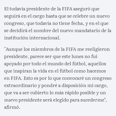
El todavía presidente de la FIFA aseguró que
seguirá en el cargo hasta que se celebre un nuevo
congreso, que todavía no tiene fecha, y en el que
se decidirá el nombre del nuevo mandatario de la
institución internacional.
"Aunque los miembros de la FIFA me reeligieron
presidente, parece ser que este lunes no fui
apoyado por todo el mundo del fútbol, aquellos
que inspiran la vida en el fútbol como hacemos
en FIFA. Esto es por lo que convocaré un congreso
extraordinario y pondré a disposición mi cargo,
que va a ser cubierto lo más rápido posible y un
nuevo presidente será elegido para sucederme",
afirmó.