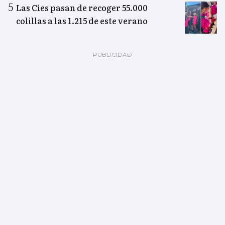
Las Cíes pasan de recoger 55.000
colillas a las 1.215 de este verano