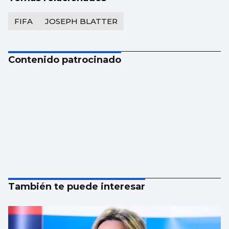
FIFA
JOSEPH BLATTER
Contenido patrocinado
También te puede interesar