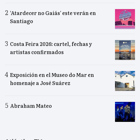
‘Atardecer no Gaiás’ este verán en
Santiago
Costa Feira 2026: cartel, fechas y
artistas confirmados
Exposición en el Museo do Mar en
homenaje a José Suárez
Abraham Mateo