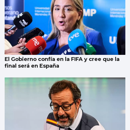
El Gobierno confía en la FIFA y cree que la
final será en España