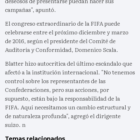
deseosos de presentarse puedan hacer sus
campañas", apuntó.
El congreso extraordinario de la FIFA puede
celebrarse entre el próximo diciembre y marzo
de 2016, según el presidente del Comité de
Auditoría y Conformidad, Domenico Scala.
Blatter hizo autocrítica del último escándalo que
afectó a la institución internacional. "No tenemos
control sobre los representantes de las
Confederaciones, pero sus acciones, por
supuesto, están bajo la responsabilidad de la
FIFA. Aquí necesitamos un cambio estructural y
de naturaleza profunda", agregó el dirigente
suizo. n
Temas relacionados