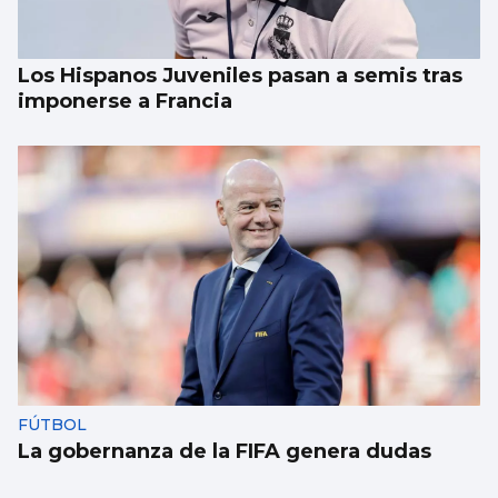
Los Hispanos Juveniles pasan a semis tras
imponerse a Francia
FÚTBOL
La gobernanza de la FIFA genera dudas