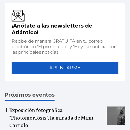
¡Anótate a las newsletters de
Atlántico!
Recibe de manera GRATUITA en tu correo
electrónico 'El primer café' y 'Hoy fue noticia' con
las principales noticias.
APUNTARME
Próximos eventos
Exposición fotográfica
"Photomorfosis", la mirada de Mimi
Carrolo