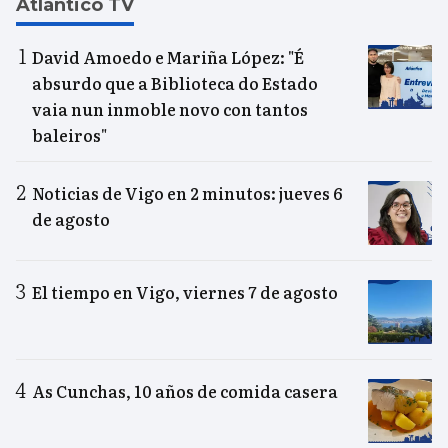
Atlántico TV
David Amoedo e Mariña López: "É
absurdo que a Biblioteca do Estado
vaia nun inmoble novo con tantos
baleiros"
Noticias de Vigo en 2 minutos: jueves 6
de agosto
El tiempo en Vigo, viernes 7 de agosto
As Cunchas, 10 años de comida casera