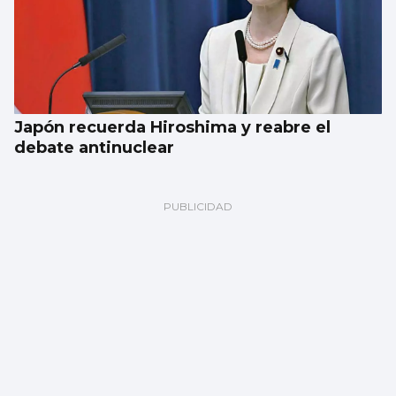
Japón recuerda Hiroshima y reabre el
debate antinuclear