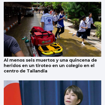
Al menos seis muertos y una quincena de
heridos en un tiroteo en un colegio en el
centro de Tailandia