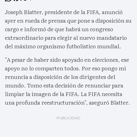
Joseph Blatter, presidente de la FIFA, anunció
ayer en rueda de prensa que pone a disposición su
cargo e informó de que habrá un congreso
extraordinario para elegir al nuevo mandatario
del máximo organismo futbolístico mundial.
"A pesar de haber sido apoyado en elecciones, ese
apoyo no lo comparten todos. Por eso pongo mi
renuncia a disposición de los dirigentes del
mundo. Tomo esta decisión de renunciar para
limpiar la imagen de la FIFA. La FIFA necesita
una profunda reestructuración", aseguró Blatter.