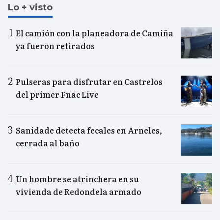
Lo + visto
El camión con la planeadora de Camiña
ya fueron retirados
Pulseras para disfrutar en Castrelos
del primer Fnac Live
Sanidade detecta fecales en Arneles,
cerrada al baño
Un hombre se atrinchera en su
vivienda de Redondela armado