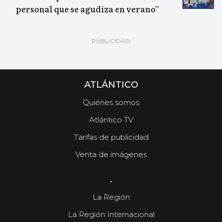
personal que se agudiza en verano”
ATLÁNTICO
Quiénes somos
Atlántico TV
Tarifas de publicidad
Venta de imágenes
.
La Región
La Región Internacional