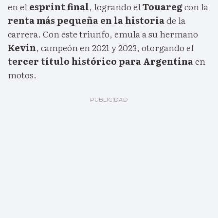
en el
esprint final
, logrando el
Touareg
con la
renta más pequeña en la historia
de la
carrera. Con este triunfo, emula a su hermano
Kevin
, campeón en 2021 y 2023, otorgando el
tercer título histórico para Argentina
en
motos.