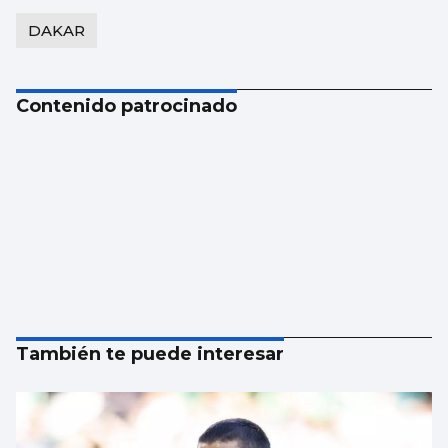
DAKAR
Contenido patrocinado
También te puede interesar