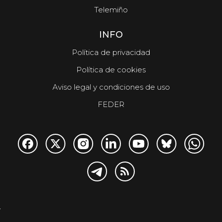
Telemiño
INFO
Política de privacidad
Política de cookies
Aviso legal y condiciones de uso
FEDER