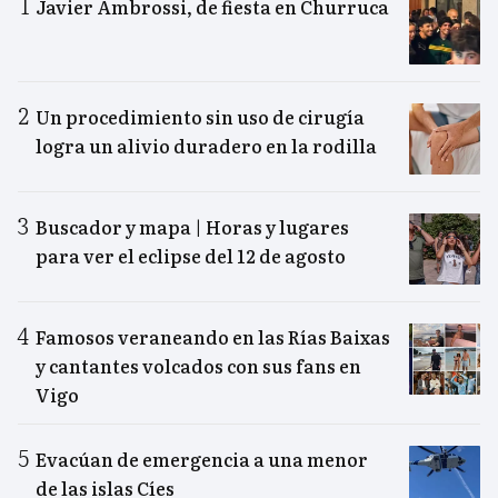
Javier Ambrossi, de fiesta en Churruca
Un procedimiento sin uso de cirugía
logra un alivio duradero en la rodilla
Buscador y mapa | Horas y lugares
para ver el eclipse del 12 de agosto
Famosos veraneando en las Rías Baixas
y cantantes volcados con sus fans en
Vigo
Evacúan de emergencia a una menor
de las islas Cíes