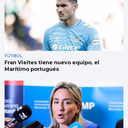
FÚTBOL
Fran Vieites tiene nuevo equipo, el
Marítimo portugués