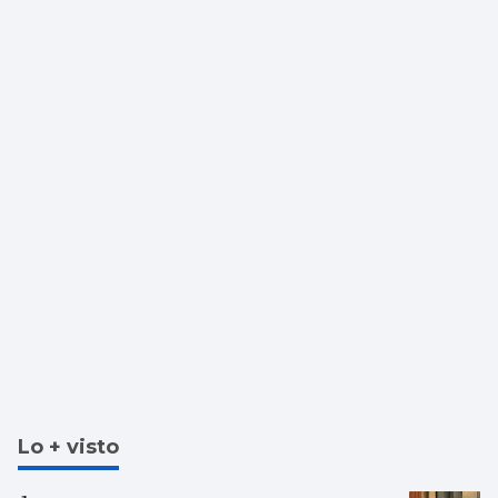
Lo + visto