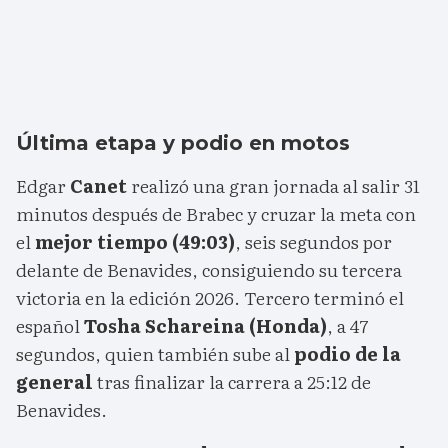
Última etapa y podio en motos
Edgar
Canet
realizó una gran jornada al salir 31
minutos después de Brabec y cruzar la meta con
el
mejor tiempo (49:03)
, seis segundos por
delante de Benavides, consiguiendo su tercera
victoria en la edición 2026. Tercero terminó el
español
Tosha Schareina (Honda)
, a 47
segundos, quien también sube al
podio de la
general
tras finalizar la carrera a 25:12 de
Benavides.