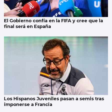
El Gobierno confía en la FIFA y cree que la
final será en España
Los Hispanos Juveniles pasan a semis tras
imponerse a Francia