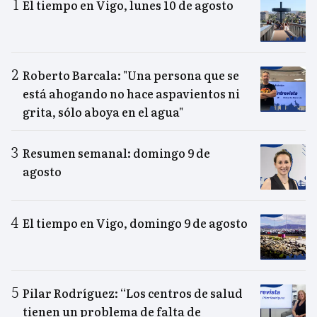
El tiempo en Vigo, lunes 10 de agosto
Roberto Barcala: "Una persona que se
está ahogando no hace aspavientos ni
grita, sólo aboya en el agua"
Resumen semanal: domingo 9 de
agosto
El tiempo en Vigo, domingo 9 de agosto
Pilar Rodríguez: “Los centros de salud
tienen un problema de falta de