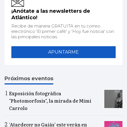
¡Anótate a las newsletters de
Atlántico!
Recibe de manera GRATUITA en tu correo
electrónico 'El primer café' y 'Hoy fue noticia' con
las principales noticias.
APUNTARME
Próximos eventos
Exposición fotográfica
"Photomorfosis", la mirada de Mimi
Carrolo
‘Atardecer no Gaiás’ este verán en