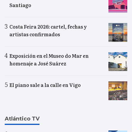
Santiago
Costa Feira 2026: cartel, fechas y
artistas confirmados
Exposición en el Museo do Mar en
homenaje a José Suárez
El piano sale a la calle en Vigo
Atlántico TV