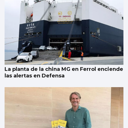
La planta de la china MG en Ferrol enciende
las alertas en Defensa