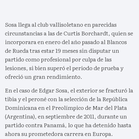
Sosa llega al club vallisoletano en parecidas
circunstancias a las de Curtis Borchardt, quien se
incorporara en enero del año pasado al Blancos
de Rueda tras estar 19 meses sin disputar un
partido como profesional por culpa de las
lesiones, si bien superó el período de prueba y
ofreció un gran rendimiento.
En el caso de Edgar Sosa, el exterior se fracturó la
tibia y el peroné con la selección de la República
Dominicana en el Preolímpico de Mar del Plata
(Argentina), en septiembre de 2011, durante un
partido contra Panamá, lo que ha detenido hasta
ahora su prometedora carrera en Europa.