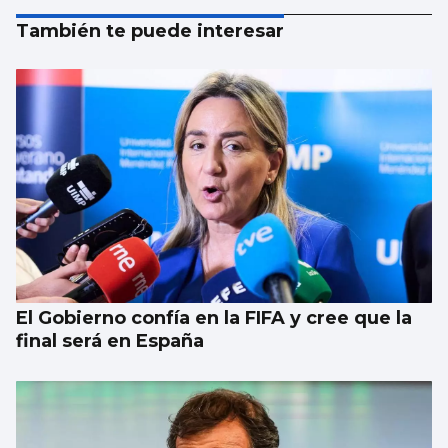
También te puede interesar
El Gobierno confía en la FIFA y cree que la
final será en España