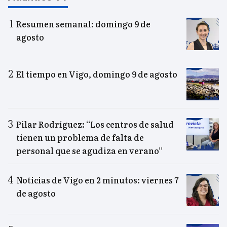
Resumen semanal: domingo 9 de
agosto
El tiempo en Vigo, domingo 9 de agosto
Pilar Rodríguez: “Los centros de salud
tienen un problema de falta de
personal que se agudiza en verano”
Noticias de Vigo en 2 minutos: viernes 7
de agosto