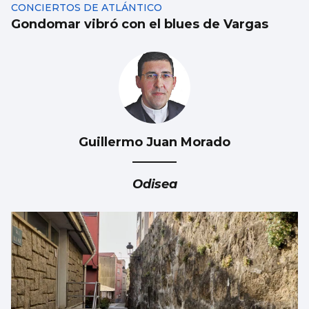
CONCIERTOS DE ATLÁNTICO
Gondomar vibró con el blues de Vargas
Guillermo Juan Morado
Odisea