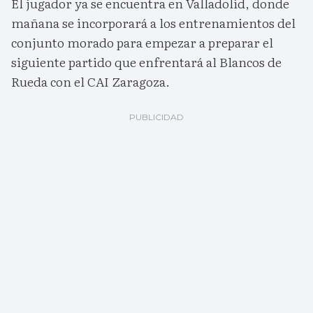
El jugador ya se encuentra en Valladolid, donde
mañana se incorporará a los entrenamientos del
conjunto morado para empezar a preparar el
siguiente partido que enfrentará al Blancos de
Rueda con el CAI Zaragoza.