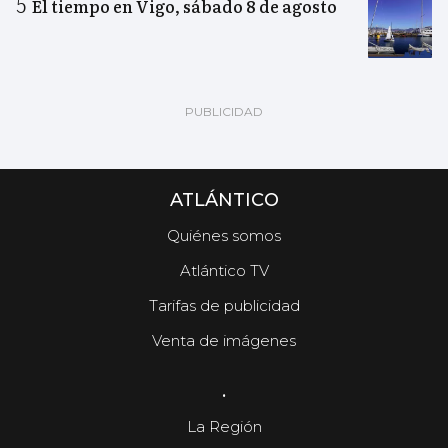
El tiempo en Vigo, sábado 8 de agosto
ATLÁNTICO
Quiénes somos
Atlántico TV
Tarifas de publicidad
Venta de imágenes
.
La Región