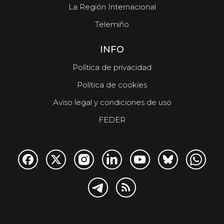
La Región Internacional
Telemiño
INFO
Política de privacidad
Política de cookies
Aviso legal y condiciones de uso
FEDER