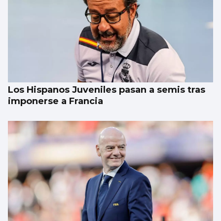
Los Hispanos Juveniles pasan a semis tras
imponerse a Francia