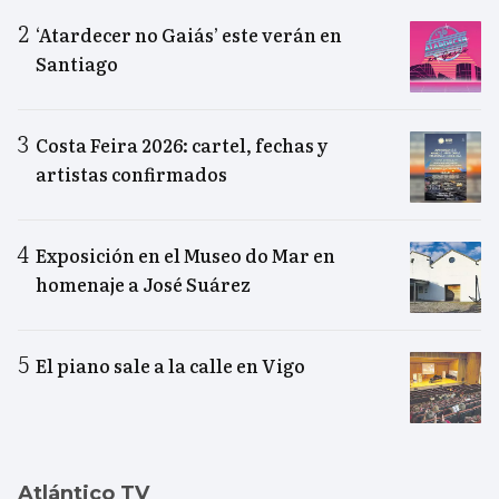
‘Atardecer no Gaiás’ este verán en
Santiago
Costa Feira 2026: cartel, fechas y
artistas confirmados
Exposición en el Museo do Mar en
homenaje a José Suárez
El piano sale a la calle en Vigo
Atlántico TV