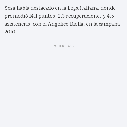
Sosa había destacado en la Lega italiana, donde
promedió 14.1 puntos, 2.3 recuperaciones y 4.5
asistencias, con el Angelico Biella, en la campaña
2010-11.