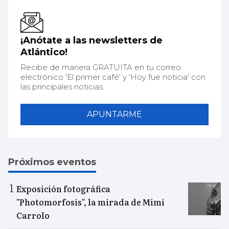
¡Anótate a las newsletters de
Atlántico!
Recibe de manera GRATUITA en tu correo
electrónico 'El primer café' y 'Hoy fue noticia' con
las principales noticias.
APUNTARME
Próximos eventos
Exposición fotográfica
"Photomorfosis", la mirada de Mimi
Carrolo