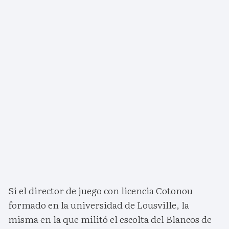
Si el director de juego con licencia Cotonou
formado en la universidad de Lousville, la
misma en la que militó el escolta del Blancos de