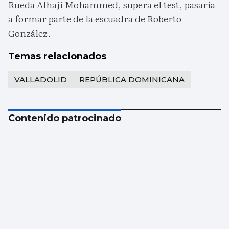
Rueda Alhaji Mohammed, supera el test, pasaría
a formar parte de la escuadra de Roberto
González.
Temas relacionados
VALLADOLID
REPÚBLICA DOMINICANA
Contenido patrocinado