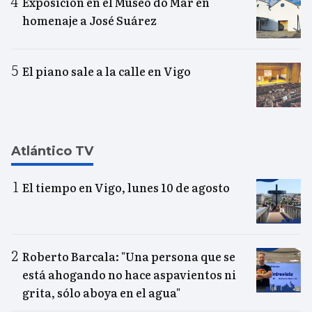
Exposición en el Museo do Mar en
homenaje a José Suárez
El piano sale a la calle en Vigo
Atlántico TV
El tiempo en Vigo, lunes 10 de agosto
Roberto Barcala: "Una persona que se
está ahogando no hace aspavientos ni
grita, sólo aboya en el agua"