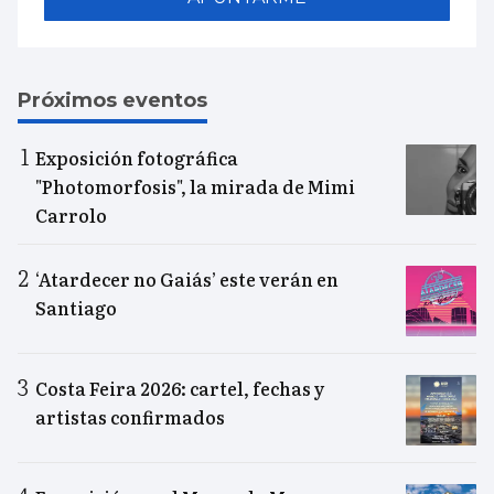
Próximos eventos
Exposición fotográfica
"Photomorfosis", la mirada de Mimi
Carrolo
‘Atardecer no Gaiás’ este verán en
Santiago
Costa Feira 2026: cartel, fechas y
artistas confirmados