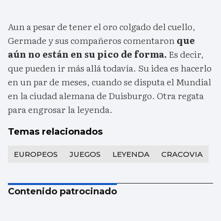
Aun a pesar de tener el oro colgado del cuello,
Germade y sus compañeros comentaron
que
aún no están en su pico de forma.
Es decir,
que pueden ir más allá todavía. Su idea es hacerlo
en un par de meses, cuando se disputa el Mundial
en la ciudad alemana de Duisburgo. Otra regata
para engrosar la leyenda.
Temas relacionados
EUROPEOS
JUEGOS
LEYENDA
CRACOVIA
Contenido patrocinado