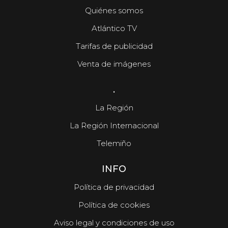
Quiénes somos
Atlántico TV
Tarifas de publicidad
Venta de imágenes
.
La Región
La Región Internacional
Telemiño
INFO
Política de privacidad
Política de cookies
Aviso legal y condiciones de uso