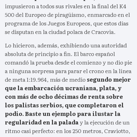
impusieron a todos sus rivales en la final del K4
500 del Europeo de piragüismo, enmarcado en el
programa de los Juegos Europeos, que estos días
se disputan en la ciudad polaca de Cracovia.
Lo hicieron, además, exhibiendo una autoridad
absoluta de principio a fin. El barco español
comandó la prueba desde el comienzo y no dio pie
a ninguna sorpresa para parar el crono en la línea
de meta 1:19.964, más de medio
segundo mejor
que la embarcación ucraniana, plata, y
con más de ocho décimas de renta sobre
los palistas serbios, que completaron el
podio. Baste un ejemplo para ilustar la
regularidad en la palada
y la ejecución de un
ritmo casi perfecto: en los 250 metros, Craviotto,