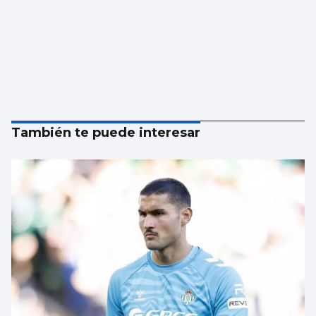
También te puede interesar