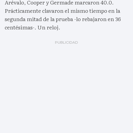
Arévalo, Cooper y Germade marcaron 40.0.
Prácticamente clavaron el mismo tiempo en la
segunda mitad de la prueba -lo rebajaron en 36
centésimas-. Un reloj.