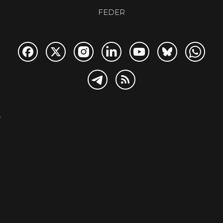
FEDER