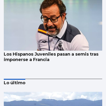
Los Hispanos Juveniles pasan a semis tras
imponerse a Francia
Lo último