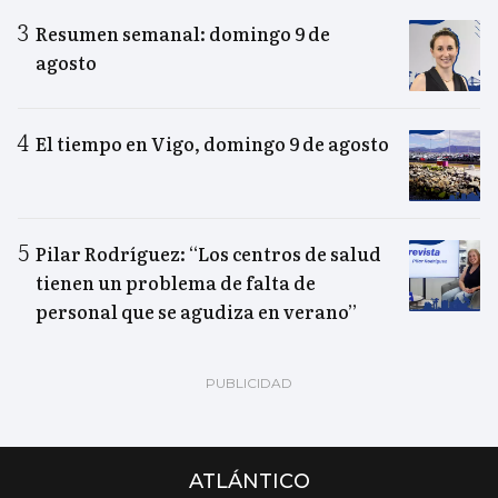
Resumen semanal: domingo 9 de
agosto
El tiempo en Vigo, domingo 9 de agosto
Pilar Rodríguez: “Los centros de salud
tienen un problema de falta de
personal que se agudiza en verano”
ATLÁNTICO