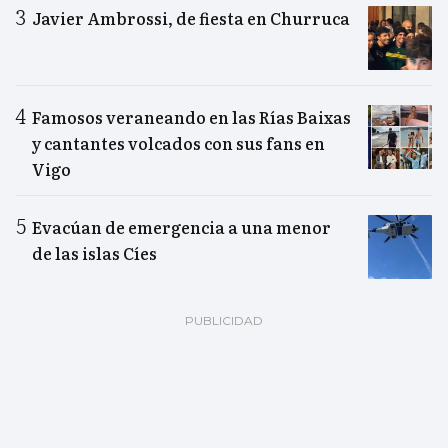
Javier Ambrossi, de fiesta en Churruca
Famosos veraneando en las Rías Baixas
y cantantes volcados con sus fans en
Vigo
Evacúan de emergencia a una menor
de las islas Cíes