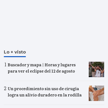
Lo + visto
Buscador y mapa | Horas y lugares
para ver el eclipse del 12 de agosto
Un procedimiento sin uso de cirugía
logra un alivio duradero en la rodilla