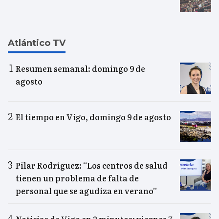
Atlántico TV
Resumen semanal: domingo 9 de
agosto
El tiempo en Vigo, domingo 9 de agosto
Pilar Rodríguez: “Los centros de salud
tienen un problema de falta de
personal que se agudiza en verano”