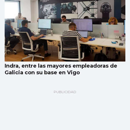
Indra, entre las mayores empleadoras de
Galicia con su base en Vigo