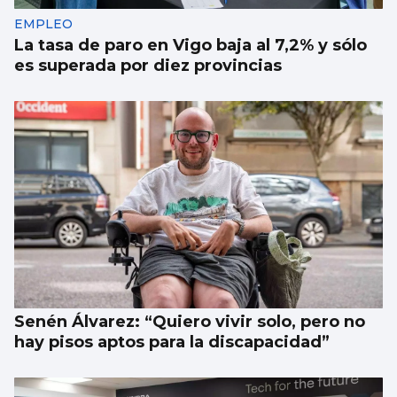
EMPLEO
La tasa de paro en Vigo baja al 7,2% y sólo
es superada por diez provincias
Senén Álvarez: “Quiero vivir solo, pero no
hay pisos aptos para la discapacidad”