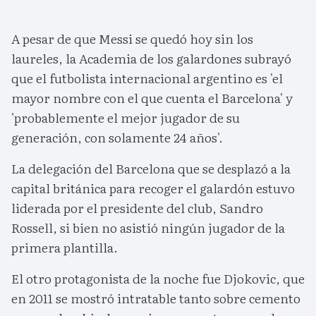
A pesar de que Messi se quedó hoy sin los
laureles, la Academia de los galardones subrayó
que el futbolista internacional argentino es 'el
mayor nombre con el que cuenta el Barcelona' y
'probablemente el mejor jugador de su
generación, con solamente 24 años'.
La delegación del Barcelona que se desplazó a la
capital británica para recoger el galardón estuvo
liderada por el presidente del club, Sandro
Rossell, si bien no asistió ningún jugador de la
primera plantilla.
El otro protagonista de la noche fue Djokovic, que
en 2011 se mostró intratable tanto sobre cemento