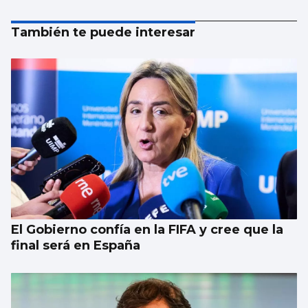
También te puede interesar
El Gobierno confía en la FIFA y cree que la
final será en España