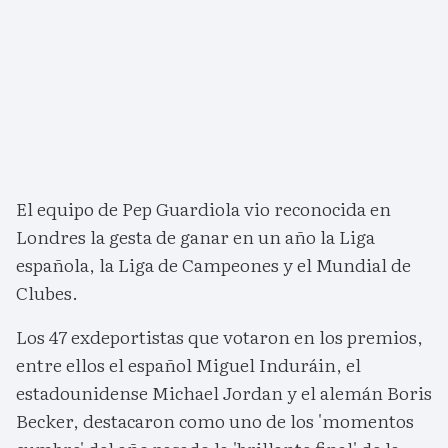
El equipo de Pep Guardiola vio reconocida en
Londres la gesta de ganar en un año la Liga
española, la Liga de Campeones y el Mundial de
Clubes.
Los 47 exdeportistas que votaron en los premios,
entre ellos el español Miguel Induráin, el
estadounidense Michael Jordan y el alemán Boris
Becker, destacaron como uno de los 'momentos