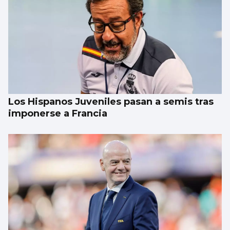
Los Hispanos Juveniles pasan a semis tras
imponerse a Francia