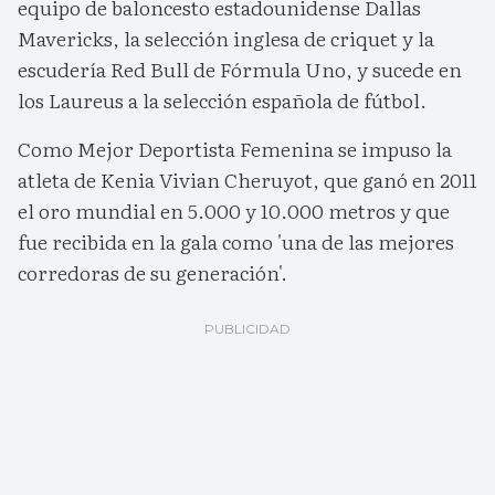
equipo de baloncesto estadounidense Dallas
Mavericks, la selección inglesa de criquet y la
escudería Red Bull de Fórmula Uno, y sucede en
los Laureus a la selección española de fútbol.
Como Mejor Deportista Femenina se impuso la
atleta de Kenia Vivian Cheruyot, que ganó en 2011
el oro mundial en 5.000 y 10.000 metros y que
fue recibida en la gala como 'una de las mejores
corredoras de su generación'.