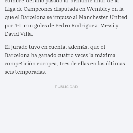
cumbre' del año pasado la 'brillante final' de la
Liga de Campeones disputada en Wembley en la
que el Barcelona se impuso al Manchester United
por 3-1, con goles de Pedro Rodríguez, Messi y
David Villa.
El jurado tuvo en cuenta, además, que el
Barcelona ha ganado cuatro veces la máxima
competición europea, tres de ellas en las últimas
seis temporadas.