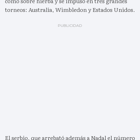
como sobre hierba y se impuso en tres grandes
torneos: Australia, Wimbledon y Estados Unidos.
El serbio, que arrebató además a Nadal el número