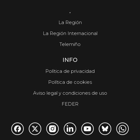
.
La Región
La Región Internacional
Telemiño
INFO
Política de privacidad
Política de cookies
Aviso legal y condiciones de uso
FEDER