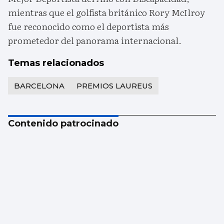
mientras que el golfista británico Rory McIlroy
fue reconocido como el deportista más
prometedor del panorama internacional.
Temas relacionados
BARCELONA
PREMIOS LAUREUS
Contenido patrocinado