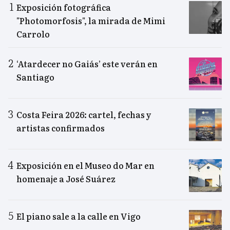
Exposición fotográfica
"Photomorfosis", la mirada de Mimi
Carrolo
‘Atardecer no Gaiás’ este verán en
Santiago
Costa Feira 2026: cartel, fechas y
artistas confirmados
Exposición en el Museo do Mar en
homenaje a José Suárez
El piano sale a la calle en Vigo