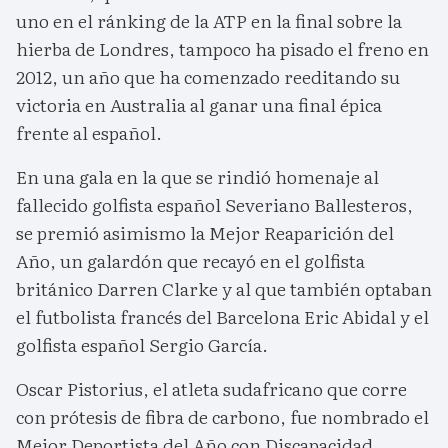
uno en el ránking de la ATP en la final sobre la
hierba de Londres, tampoco ha pisado el freno en
2012, un año que ha comenzado reeditando su
victoria en Australia al ganar una final épica
frente al español.
En una gala en la que se rindió homenaje al
fallecido golfista español Severiano Ballesteros,
se premió asimismo la Mejor Reaparición del
Año, un galardón que recayó en el golfista
británico Darren Clarke y al que también optaban
el futbolista francés del Barcelona Eric Abidal y el
golfista español Sergio García.
Oscar Pistorius, el atleta sudafricano que corre
con prótesis de fibra de carbono, fue nombrado el
Mejor Deportista del Año con Discapacidad,