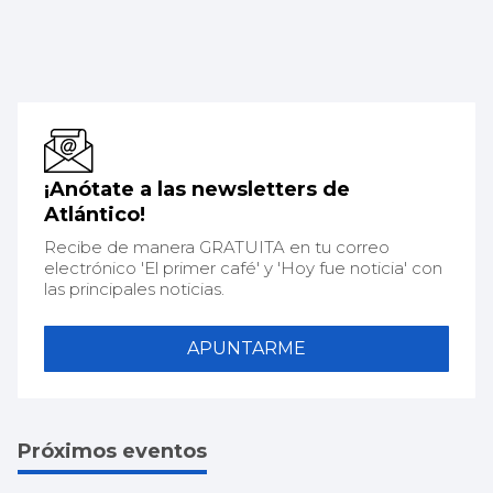
¡Anótate a las newsletters de
Atlántico!
Recibe de manera GRATUITA en tu correo
electrónico 'El primer café' y 'Hoy fue noticia' con
las principales noticias.
APUNTARME
Próximos eventos