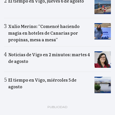
El tiempo en Vigo, jueves 6 de agosto
Xulio Merino: “Comencé haciendo
magia en hoteles de Canarias por
propinas, mesa a mesa”
Noticias de Vigo en 2 minutos: martes 4
de agosto
El tiempo en Vigo, miércoles 5 de
agosto