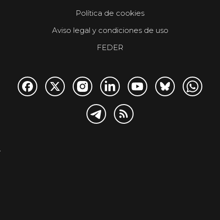
Política de cookies
Aviso legal y condiciones de uso
FEDER