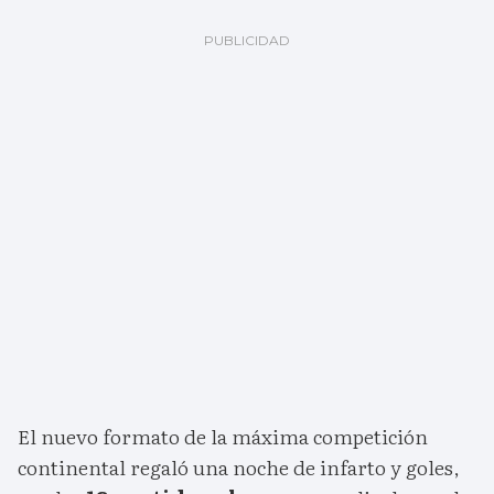
El nuevo formato de la máxima competición
continental regaló una noche de infarto y goles,