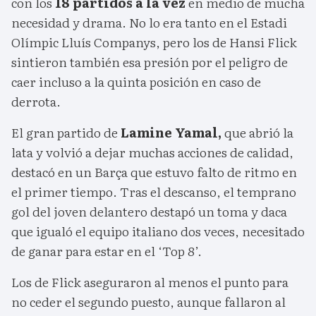
con los
18 partidos a la vez
en medio de mucha
necesidad y drama. No lo era tanto en el Estadi
Olímpic Lluís Companys, pero los de Hansi Flick
sintieron también esa presión por el peligro de
caer incluso a la quinta posición en caso de
derrota.
El gran partido de
Lamine Yamal,
que abrió la
lata y volvió a dejar muchas acciones de calidad,
destacó en un Barça que estuvo falto de ritmo en
el primer tiempo. Tras el descanso, el temprano
gol del joven delantero destapó un toma y daca
que igualó el equipo italiano dos veces, necesitado
de ganar para estar en el ‘Top 8’.
Los de Flick aseguraron al menos el punto para
no ceder el segundo puesto, aunque fallaron al