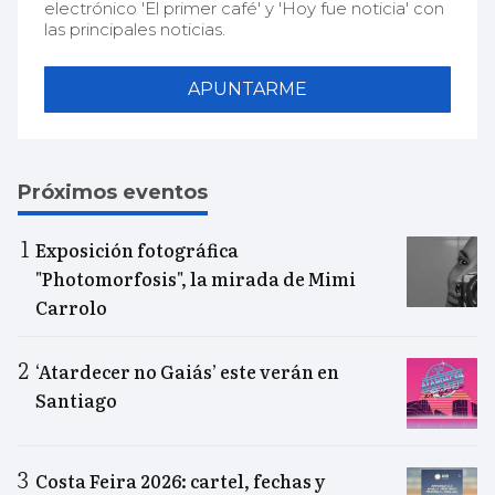
electrónico 'El primer café' y 'Hoy fue noticia' con
las principales noticias.
APUNTARME
Próximos eventos
Exposición fotográfica
"Photomorfosis", la mirada de Mimi
Carrolo
‘Atardecer no Gaiás’ este verán en
Santiago
Costa Feira 2026: cartel, fechas y