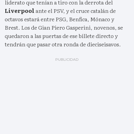
liderato que tenían a tiro con la derrota del
Liverpool
ante el PSV, y el cruce catalán de
octavos estará entre PSG, Benfica, Mónaco y
Brest. Los de Gian Piero Gasperini, novenos, se
quedaron a las puertas de ese billete directo y
tendrán que pasar otra ronda de dieciseisavos.