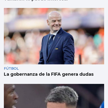
FÚTBOL
La gobernanza de la FIFA genera dudas