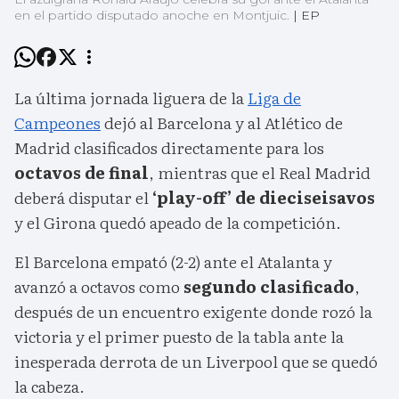
en el partido disputado anoche en Montjuic.
|
EP
La última jornada liguera de la
Liga de
Campeones
dejó al Barcelona y al Atlético de
Madrid clasificados directamente para los
octavos de final
, mientras que el Real Madrid
deberá disputar el
‘play-off’ de dieciseisavos
y el Girona quedó apeado de la competición.
El Barcelona empató (2-2) ante el Atalanta y
avanzó a octavos como
segundo clasificado
,
después de un encuentro exigente donde rozó la
victoria y el primer puesto de la tabla ante la
inesperada derrota de un Liverpool que se quedó
la cabeza.