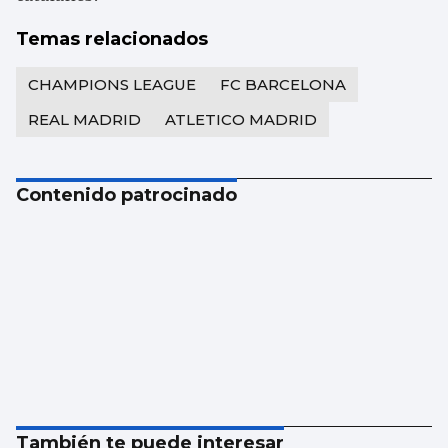
Temas relacionados
CHAMPIONS LEAGUE
FC BARCELONA
REAL MADRID
ATLETICO MADRID
Contenido patrocinado
También te puede interesar