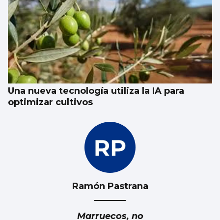
Una nueva tecnología utiliza la IA para
optimizar cultivos
Ramón Pastrana
Marruecos, no