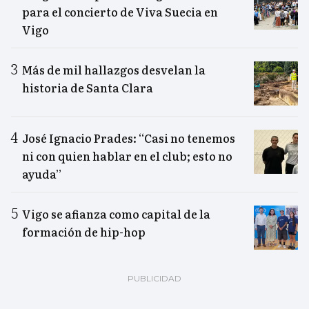
para el concierto de Viva Suecia en
Vigo
Más de mil hallazgos desvelan la
historia de Santa Clara
José Ignacio Prades: “Casi no tenemos
ni con quien hablar en el club; esto no
ayuda”
Vigo se afianza como capital de la
formación de hip-hop