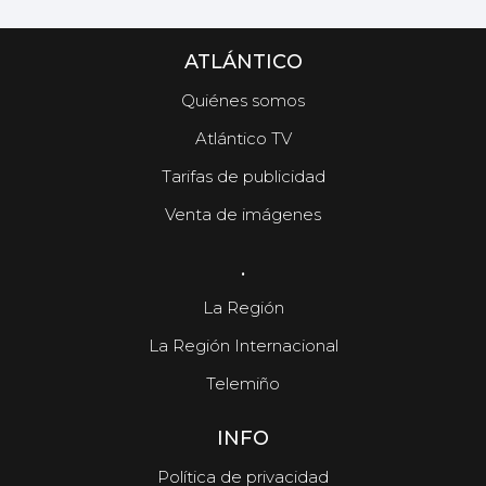
ATLÁNTICO
Quiénes somos
Atlántico TV
Tarifas de publicidad
Venta de imágenes
.
La Región
La Región Internacional
Telemiño
INFO
Política de privacidad