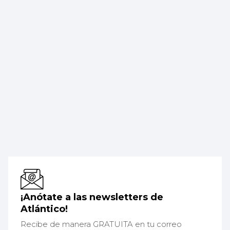
¡Anótate a las newsletters de
Atlántico!
Recibe de manera GRATUITA en tu correo