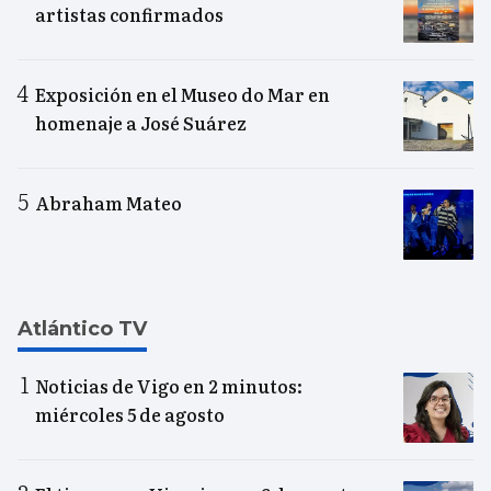
artistas confirmados
Exposición en el Museo do Mar en
homenaje a José Suárez
Abraham Mateo
Atlántico TV
Noticias de Vigo en 2 minutos:
miércoles 5 de agosto