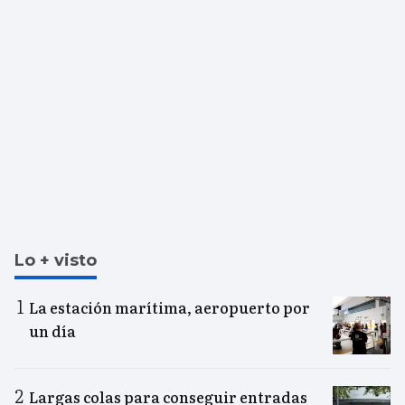
Lo + visto
La estación marítima, aeropuerto por
un día
Largas colas para conseguir entradas