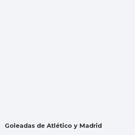
Goleadas de Atlético y Madrid