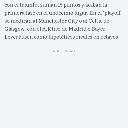
con el triunfo, suman 15 puntos y acaban la
primera fase en el undécimo lugar. En el ‘playoff’
se medirán al Manchester City o al Celtic de
Glasgow, con el Atlético de Madrid o Bayer
Leverkusen como hipotéticos rivales en octavos.