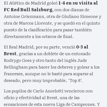
El Atlético de Madrid goleó
1-4 en su visita al
FC Red Bull Salzburg,
con dos dianas de
Antoine Griezmann, otra de Giuliano Simeone y
otra de Marcos Llorente, y se quedó en el quinto
puesto de la clasificación para pasar también
directamente a los octavos de final.
El Real Madrid, por su parte, venció
0-3 al
Brest
, gracias a un doblete de un entonado
Rodrygo Goes y otro tanto del inglés Jude
Bellingham para hacer los deberes y golear a los
franceses, aunque no le bastó para auparse al
deseado, pero muy improbable, ‘Top 8’.
Los pupilos de Carlo Ancelotti vencieron con
oficio y efectividad al Brest, una de las
sensaciones de esta nueva Liga de Campeones. Y