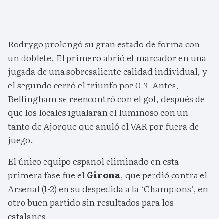
Rodrygo prolongó su gran estado de forma con
un doblete. El primero abrió el marcador en una
jugada de una sobresaliente calidad individual, y
el segundo cerró el triunfo por 0-3. Antes,
Bellingham se reencontró con el gol, después de
que los locales igualaran el luminoso con un
tanto de Ajorque que anuló el VAR por fuera de
juego.
El único equipo español eliminado en esta
primera fase fue el
Girona
, que perdió contra el
Arsenal (1-2) en su despedida a la ‘Champions’, en
otro buen partido sin resultados para los
catalanes.