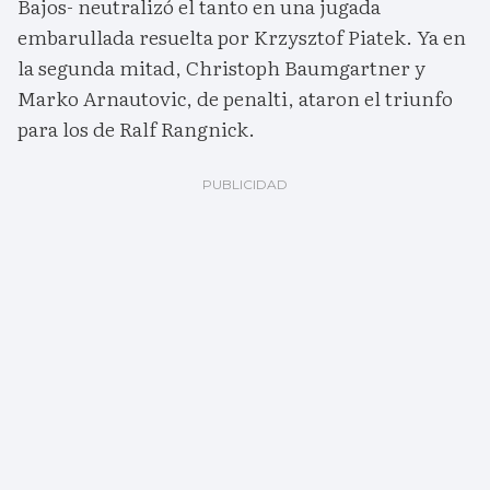
Bajos- neutralizó el tanto en una jugada
embarullada resuelta por Krzysztof Piatek. Ya en
la segunda mitad, Christoph Baumgartner y
Marko Arnautovic, de penalti, ataron el triunfo
para los de Ralf Rangnick.