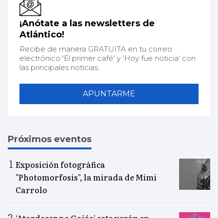
¡Anótate a las newsletters de
Atlántico!
Recibe de manera GRATUITA en tu correo
electrónico 'El primer café' y 'Hoy fue noticia' con
las principales noticias.
APUNTARME
Próximos eventos
Exposición fotográfica
"Photomorfosis", la mirada de Mimi
Carrolo