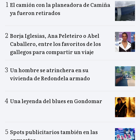
El camión con la planeadora de Camiña
ya fueron retirados
Borja Iglesias, Ana Peleteiro o Abel
Caballero, entre los favoritos de los
gallegos para compartir un viaje
Un hombre se atrinchera en su
vivienda de Redondela armado
Una leyenda del blues en Gondomar
Spots publicitarios también en las