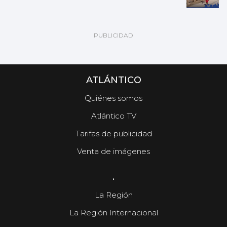
ATLÁNTICO
Quiénes somos
Atlántico TV
Tarifas de publicidad
Venta de imágenes
.
La Región
La Región Internacional