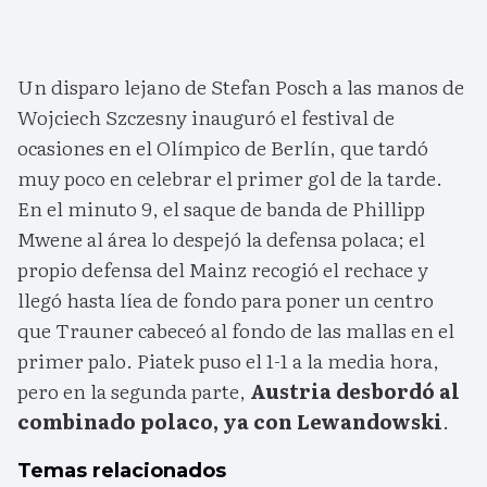
Un disparo lejano de Stefan Posch a las manos de
Wojciech Szczesny inauguró el festival de
ocasiones en el Olímpico de Berlín, que tardó
muy poco en celebrar el primer gol de la tarde.
En el minuto 9, el saque de banda de Phillipp
Mwene al área lo despejó la defensa polaca; el
propio defensa del Mainz recogió el rechace y
llegó hasta líea de fondo para poner un centro
que Trauner cabeceó al fondo de las mallas en el
primer palo. Piatek puso el 1-1 a la media hora,
pero en la segunda parte,
Austria desbordó al
combinado polaco, ya con Lewandowski
.
Temas relacionados