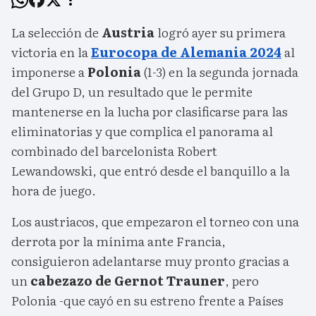
La selección de
Austria
logró ayer su primera
victoria en la
Eurocopa de Alemania 2024
al
imponerse a
Polonia
(1-3) en la segunda jornada
del Grupo D, un resultado que le permite
mantenerse en la lucha por clasificarse para las
eliminatorias y que complica el panorama al
combinado del barcelonista Robert
Lewandowski, que entró desde el banquillo a la
hora de juego.
Los austriacos, que empezaron el torneo con una
derrota por la mínima ante Francia,
consiguieron adelantarse muy pronto gracias a
un
cabezazo de Gernot Trauner
, pero
Polonia -que cayó en su estreno frente a Países