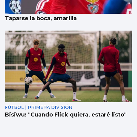
Taparse la boca, amarilla
FÚTBOL | PRIMERA DIVISIÓN
Bisiwu: "Cuando Flick quiera, estaré listo"