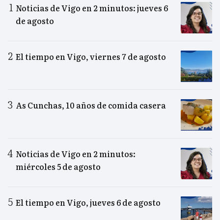
Noticias de Vigo en 2 minutos: jueves 6
de agosto
El tiempo en Vigo, viernes 7 de agosto
As Cunchas, 10 años de comida casera
Noticias de Vigo en 2 minutos:
miércoles 5 de agosto
El tiempo en Vigo, jueves 6 de agosto