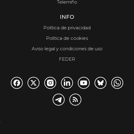
Telemiño
INFO
Política de privacidad
Política de cookies
Aviso legal y condiciones de uso
FEDER