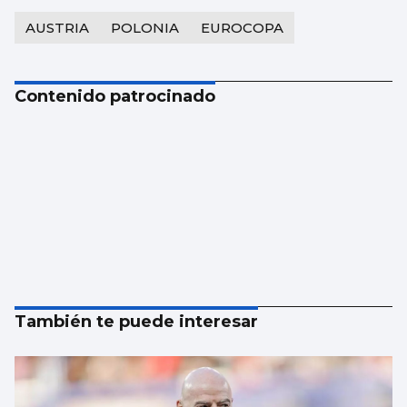
AUSTRIA
POLONIA
EUROCOPA
Contenido patrocinado
También te puede interesar