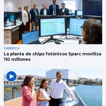
FÁBRICA
La planta de chips fotónicos Sparc moviliza
110 millones