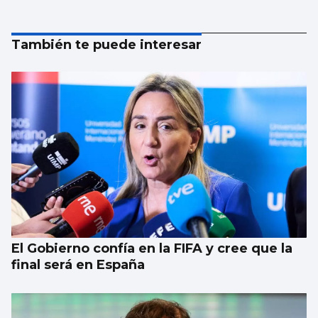
También te puede interesar
El Gobierno confía en la FIFA y cree que la
final será en España