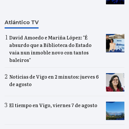
Atlántico TV
David Amoedo e Mariña López: "É
absurdo que a Biblioteca do Estado
vaia nun inmoble novo con tantos
baleiros"
Noticias de Vigo en 2 minutos: jueves 6
de agosto
El tiempo en Vigo, viernes 7 de agosto