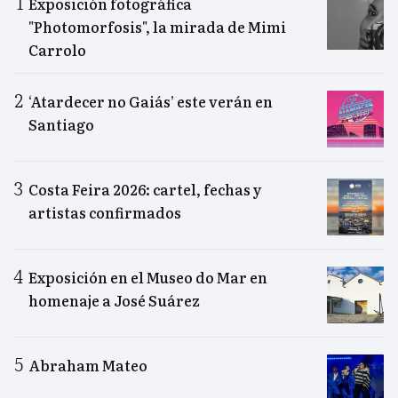
Exposición fotográfica
"Photomorfosis", la mirada de Mimi
Carrolo
‘Atardecer no Gaiás’ este verán en
Santiago
Costa Feira 2026: cartel, fechas y
artistas confirmados
Exposición en el Museo do Mar en
homenaje a José Suárez
Abraham Mateo