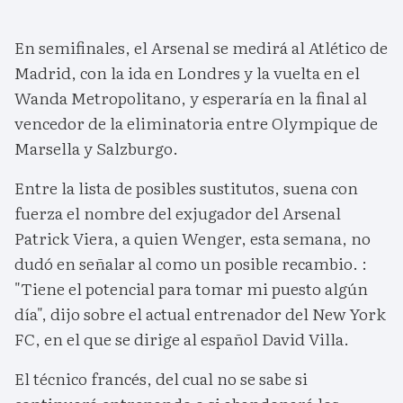
En semifinales, el Arsenal se medirá al Atlético de
Madrid, con la ida en Londres y la vuelta en el
Wanda Metropolitano, y esperaría en la final al
vencedor de la eliminatoria entre Olympique de
Marsella y Salzburgo.
Entre la lista de posibles sustitutos, suena con
fuerza el nombre del exjugador del Arsenal
Patrick Viera, a quien Wenger, esta semana, no
dudó en señalar al como un posible recambio. :
"Tiene el potencial para tomar mi puesto algún
día", dijo sobre el actual entrenador del New York
FC, en el que se dirige al español David Villa.
El técnico francés, del cual no se sabe si