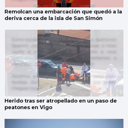
Remolcan una embarcación que quedó a la
deriva cerca de la isla de San Simón
Herido tras ser atropellado en un paso de
peatones en Vigo