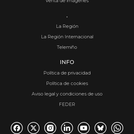
Venta de imágenes
.
La Región
La Región Internacional
Telemiño
INFO
Política de privacidad
Política de cookies
Aviso legal y condiciones de uso
FEDER