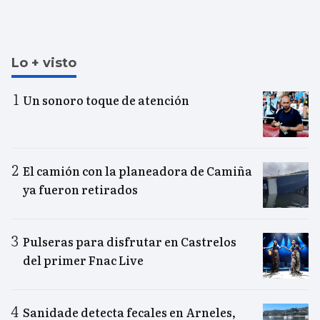
Lo + visto
Un sonoro toque de atención
El camión con la planeadora de Camiña
ya fueron retirados
Pulseras para disfrutar en Castrelos
del primer Fnac Live
Sanidade detecta fecales en Arneles,