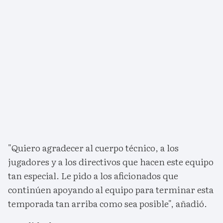
"Quiero agradecer al cuerpo técnico, a los
jugadores y a los directivos que hacen este equipo
tan especial. Le pido a los aficionados que
continúen apoyando al equipo para terminar esta
temporada tan arriba como sea posible", añadió.