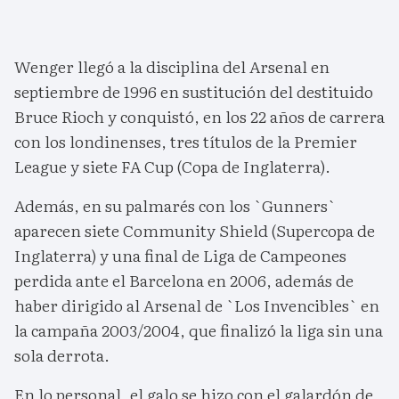
Wenger llegó a la disciplina del Arsenal en
septiembre de 1996 en sustitución del destituido
Bruce Rioch y conquistó, en los 22 años de carrera
con los londinenses, tres títulos de la Premier
League y siete FA Cup (Copa de Inglaterra).
Además, en su palmarés con los `Gunners`
aparecen siete Community Shield (Supercopa de
Inglaterra) y una final de Liga de Campeones
perdida ante el Barcelona en 2006, además de
haber dirigido al Arsenal de `Los Invencibles` en
la campaña 2003/2004, que finalizó la liga sin una
sola derrota.
En lo personal, el galo se hizo con el galardón de