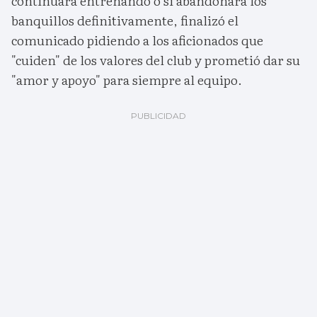
continuará entrenando o si abandonará los
banquillos definitivamente, finalizó el
comunicado pidiendo a los aficionados que
"cuiden" de los valores del club y prometió dar su
"amor y apoyo" para siempre al equipo.