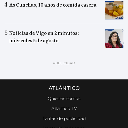
As Cunchas, 10 años de comida casera
Noticias de Vigo en 2 minutos:
miércoles 5 de agosto
ATLÁNTICO
Quiénes somos
Atlántico TV
Tarifas de publicidad