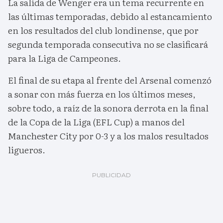
La salida de Wenger era un tema recurrente en
las últimas temporadas, debido al estancamiento
en los resultados del club londinense, que por
segunda temporada consecutiva no se clasificará
para la Liga de Campeones.
El final de su etapa al frente del Arsenal comenzó
a sonar con más fuerza en los últimos meses,
sobre todo, a raíz de la sonora derrota en la final
de la Copa de la Liga (EFL Cup) a manos del
Manchester City por 0-3 y a los malos resultados
ligueros.