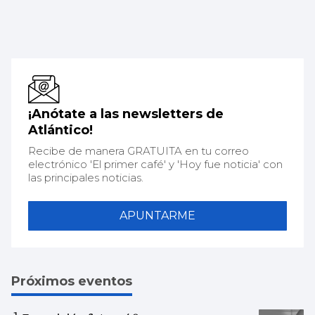
¡Anótate a las newsletters de
Atlántico!
Recibe de manera GRATUITA en tu correo
electrónico 'El primer café' y 'Hoy fue noticia' con
las principales noticias.
APUNTARME
Próximos eventos