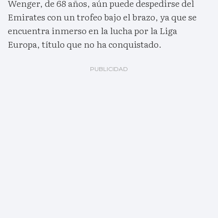
Wenger, de 68 años, aún puede despedirse del
Emirates con un trofeo bajo el brazo, ya que se
encuentra inmerso en la lucha por la Liga
Europa, título que no ha conquistado.