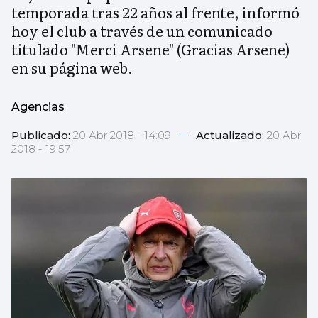
temporada tras 22 años al frente, informó
hoy el club a través de un comunicado
titulado "Merci Arsene" (Gracias Arsene)
en su página web.
Agencias
Publicado:
20 Abr 2018 - 14:09
—
Actualizado:
20 Abr
2018 - 19:57