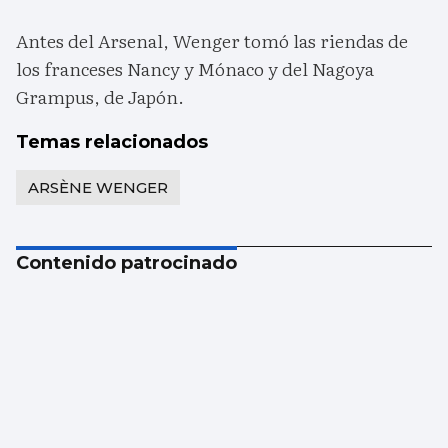
Antes del Arsenal, Wenger tomó las riendas de
los franceses Nancy y Mónaco y del Nagoya
Grampus, de Japón.
Temas relacionados
ARSÈNE WENGER
Contenido patrocinado