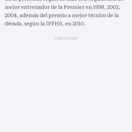
mejor entrenador de la Premier en 1998, 2002,
2004, además del premio a mejor técnico de la
década, según la IFFHS, en 2010.