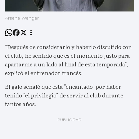
Arsene Wenger
"Después de considerarlo y haberlo discutido con
el club, he sentido que es el momento justo para
apartarme a un lado al final de esta temporada",
explicó el entrenador francés.
El galo señaló que está "encantado" por haber
tenido "el privilegio" de servir al club durante
tantos años.