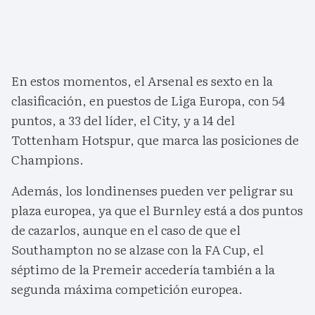
En estos momentos, el Arsenal es sexto en la
clasificación, en puestos de Liga Europa, con 54
puntos, a 33 del líder, el City, y a 14 del
Tottenham Hotspur, que marca las posiciones de
Champions.
Además, los londinenses pueden ver peligrar su
plaza europea, ya que el Burnley está a dos puntos
de cazarlos, aunque en el caso de que el
Southampton no se alzase con la FA Cup, el
séptimo de la Premeir accedería también a la
segunda máxima competición europea.