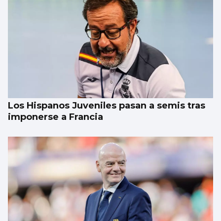
Los Hispanos Juveniles pasan a semis tras
imponerse a Francia