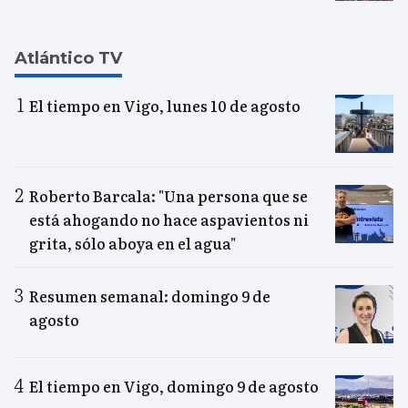
Atlántico TV
El tiempo en Vigo, lunes 10 de agosto
Roberto Barcala: "Una persona que se
está ahogando no hace aspavientos ni
grita, sólo aboya en el agua"
Resumen semanal: domingo 9 de
agosto
El tiempo en Vigo, domingo 9 de agosto