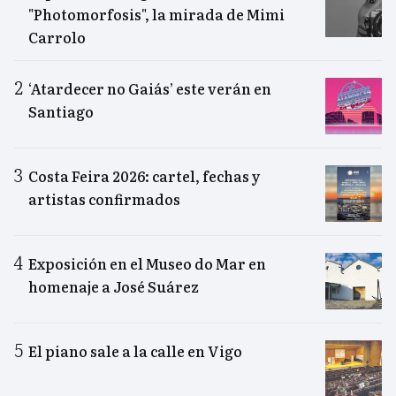
"Photomorfosis", la mirada de Mimi
Carrolo
‘Atardecer no Gaiás’ este verán en
Santiago
Costa Feira 2026: cartel, fechas y
artistas confirmados
Exposición en el Museo do Mar en
homenaje a José Suárez
El piano sale a la calle en Vigo