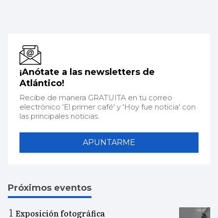
¡Anótate a las newsletters de
Atlántico!
Recibe de manera GRATUITA en tu correo
electrónico 'El primer café' y 'Hoy fue noticia' con
las principales noticias.
APUNTARME
Próximos eventos
Exposición fotográfica