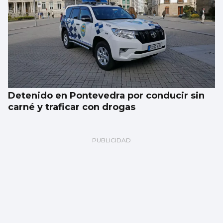
Detenido en Pontevedra por conducir sin
carné y traficar con drogas