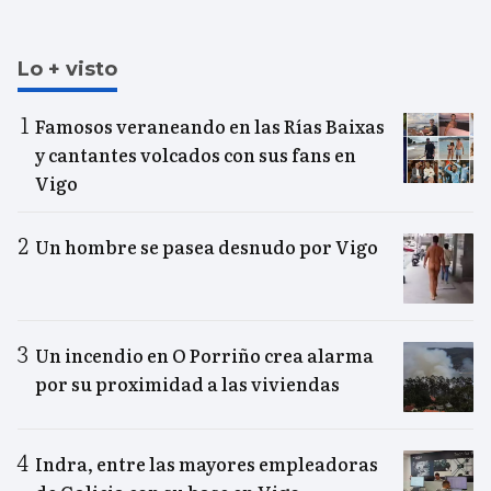
Lo + visto
Famosos veraneando en las Rías Baixas
y cantantes volcados con sus fans en
Vigo
Un hombre se pasea desnudo por Vigo
Un incendio en O Porriño crea alarma
por su proximidad a las viviendas
Indra, entre las mayores empleadoras