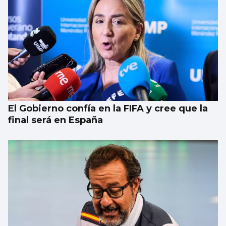
El Gobierno confía en la FIFA y cree que la
final será en España