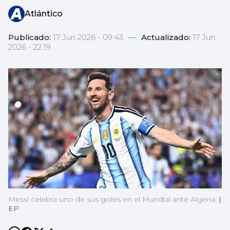
Atlántico
Publicado:
17 Jun 2026 - 09:43
—
Actualizado:
17 Jun
2026 - 22:19
Messi celebra uno de sus goles en el Mundial ante Algeria.
|
EP