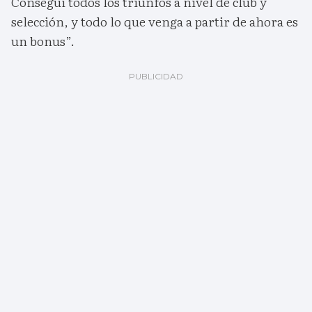
Conseguí todos los triunfos a nivel de club y
selección, y todo lo que venga a partir de ahora es
un bonus”.