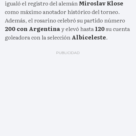
igualó el registro del alemán
Miroslav Klose
como máximo anotador histórico del torneo.
Además, el rosarino celebró su partido número
200 con Argentina
y elevó hasta
120
su cuenta
goleadora con la selección
Albiceleste
.