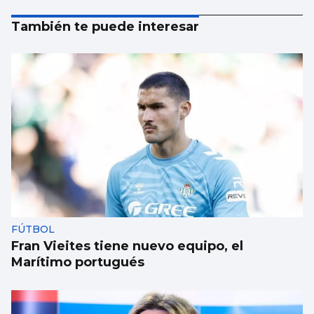
También te puede interesar
FÚTBOL
Fran Vieites tiene nuevo equipo, el
Marítimo portugués