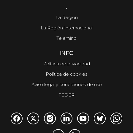
.
La Región
La Región Internacional
Telemiño
INFO
Política de privacidad
Política de cookies
Aviso legal y condiciones de uso
FEDER