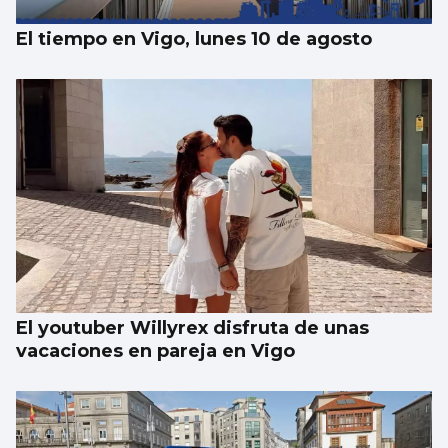
El tiempo en Vigo, lunes 10 de agosto
El youtuber Willyrex disfruta de unas
vacaciones en pareja en Vigo