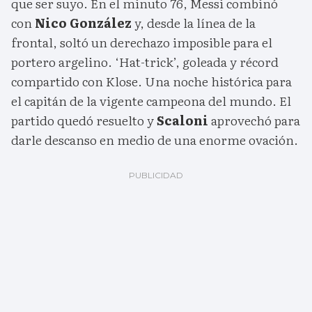
que ser suyo. En el minuto 76, Messi combinó
con
Nico González
y, desde la línea de la
frontal, soltó un derechazo imposible para el
portero argelino. ‘Hat-trick’, goleada y récord
compartido con Klose. Una noche histórica para
el capitán de la vigente campeona del mundo. El
partido quedó resuelto y
Scaloni
aprovechó para
darle descanso en medio de una enorme ovación.