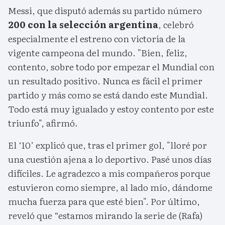
Messi, que disputó además su partido número
200 con la selección argentina
, celebró
especialmente el estreno con victoria de la
vigente campeona del mundo. "Bien, feliz,
contento, sobre todo por empezar el Mundial con
un resultado positivo. Nunca es fácil el primer
partido y más como se está dando este Mundial.
Todo está muy igualado y estoy contento por este
triunfo", afirmó.
El ‘10’ explicó que, tras el primer gol, "lloré por
una cuestión ajena a lo deportivo. Pasé unos días
difíciles. Le agradezco a mis compañeros porque
estuvieron como siempre, al lado mío, dándome
mucha fuerza para que esté bien". Por último,
reveló que “estamos mirando la serie de (Rafa)