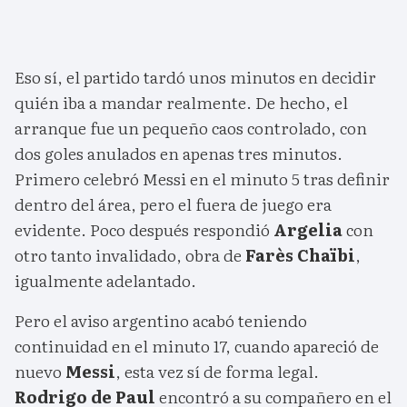
Eso sí, el partido tardó unos minutos en decidir
quién iba a mandar realmente. De hecho, el
arranque fue un pequeño caos controlado, con
dos goles anulados en apenas tres minutos.
Primero celebró Messi en el minuto 5 tras definir
dentro del área, pero el fuera de juego era
evidente. Poco después respondió
Argelia
con
otro tanto invalidado, obra de
Farès Chaïbi
,
igualmente adelantado.
Pero el aviso argentino acabó teniendo
continuidad en el minuto 17, cuando apareció de
nuevo
Messi
, esta vez sí de forma legal.
Rodrigo de Paul
encontró a su compañero en el