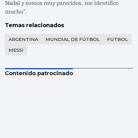
Nadal y somos muy parecidos, me identifico
mucho”.
Temas relacionados
ARGENTINA
MUNDIAL DE FÚTBOL
FUTBOL
MESSI
Contenido patrocinado