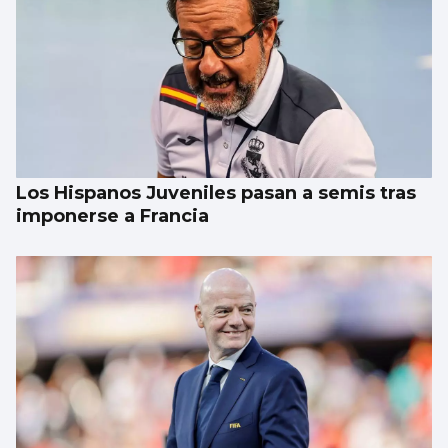
Los Hispanos Juveniles pasan a semis tras
imponerse a Francia