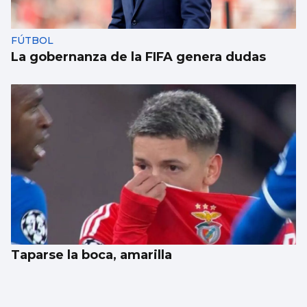
FÚTBOL
La gobernanza de la FIFA genera dudas
Taparse la boca, amarilla