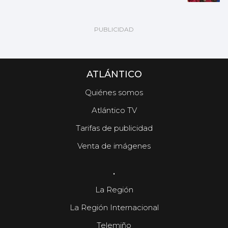
ATLÁNTICO
Quiénes somos
Atlántico TV
Tarifas de publicidad
Venta de imágenes
.
La Región
La Región Internacional
Telemiño