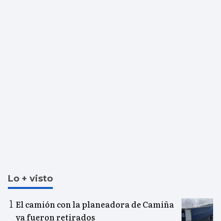
Lo + visto
El camión con la planeadora de Camiña
ya fueron retirados