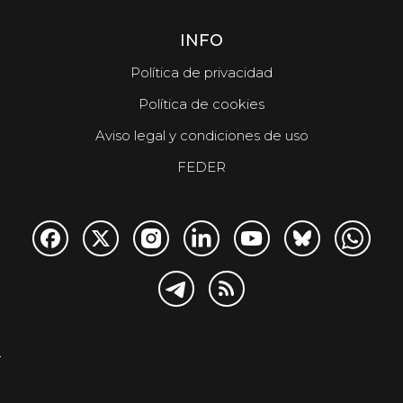
INFO
Política de privacidad
Política de cookies
Aviso legal y condiciones de uso
FEDER