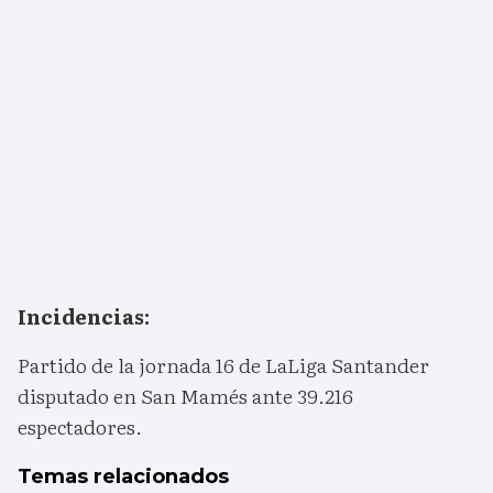
Incidencias:
Partido de la jornada 16 de LaLiga Santander
disputado en San Mamés ante 39.216
espectadores.
Temas relacionados