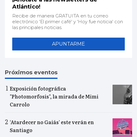
Atlántico!
Recibe de manera GRATUITA en tu correo
electrónico 'El primer café' y 'Hoy fue noticia' con
las principales noticias.
APUNTARME
Próximos eventos
Exposición fotográfica
"Photomorfosis", la mirada de Mimi
Carrolo
‘Atardecer no Gaiás’ este verán en
Santiago