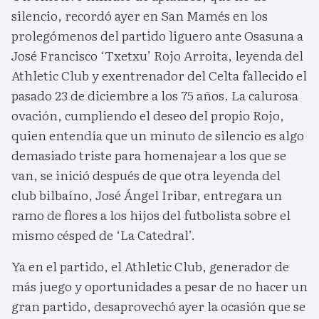
silencio, recordó ayer en San Mamés en los
prolegómenos del partido liguero ante Osasuna a
José Francisco ‘Txetxu’ Rojo Arroita, leyenda del
Athletic Club y exentrenador del Celta fallecido el
pasado 23 de diciembre a los 75 años. La calurosa
ovación, cumpliendo el deseo del propio Rojo,
quien entendía que un minuto de silencio es algo
demasiado triste para homenajear a los que se
van, se inició después de que otra leyenda del
club bilbaíno, José Ángel Iribar, entregara un
ramo de flores a los hijos del futbolista sobre el
mismo césped de ‘La Catedral’.
Ya en el partido, el Athletic Club, generador de
más juego y oportunidades a pesar de no hacer un
gran partido, desaprovechó ayer la ocasión que se