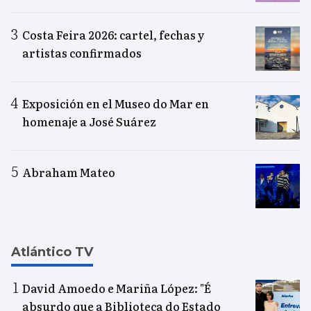
Costa Feira 2026: cartel, fechas y
artistas confirmados
Exposición en el Museo do Mar en
homenaje a José Suárez
Abraham Mateo
Atlántico TV
David Amoedo e Mariña López: "É
absurdo que a Biblioteca do Estado