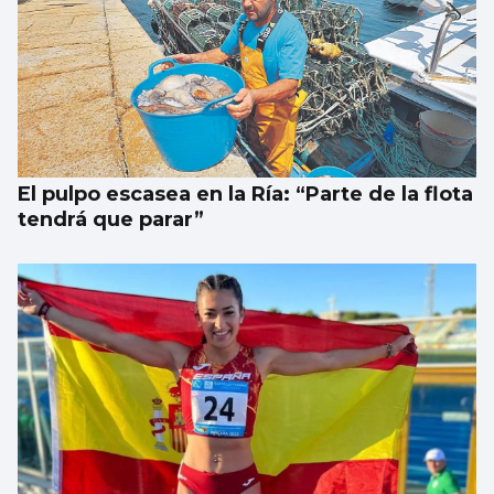
El pulpo escasea en la Ría: “Parte de la flota
tendrá que parar”