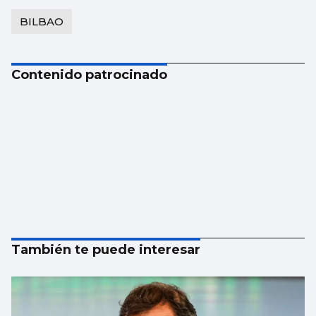
BILBAO
Contenido patrocinado
También te puede interesar