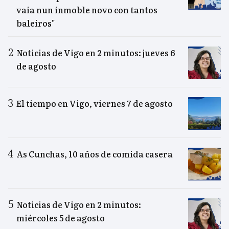
vaia nun inmoble novo con tantos
baleiros"
Noticias de Vigo en 2 minutos: jueves 6
de agosto
El tiempo en Vigo, viernes 7 de agosto
As Cunchas, 10 años de comida casera
Noticias de Vigo en 2 minutos:
miércoles 5 de agosto