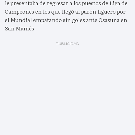
le presentaba de regresar a los puestos de Liga de
Campeones en los que llegó al parón liguero por
el Mundial empatando sin goles ante Osasuna en
San Mamés.