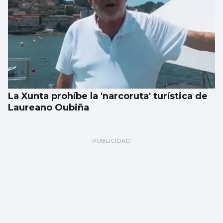
La Xunta prohíbe la 'narcoruta' turística de
Laureano Oubiña