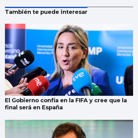
También te puede interesar
El Gobierno confía en la FIFA y cree que la
final será en España