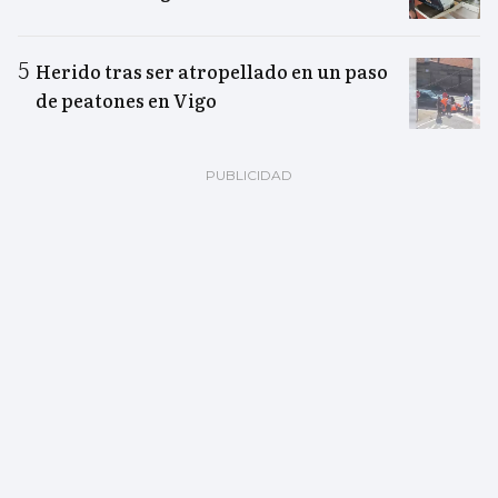
Herido tras ser atropellado en un paso
de peatones en Vigo