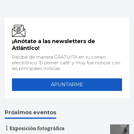
¡Anótate a las newsletters de
Atlántico!
Recibe de manera GRATUITA en tu correo
electrónico 'El primer café' y 'Hoy fue noticia' con
las principales noticias.
APUNTARME
Próximos eventos
Exposición fotográfica