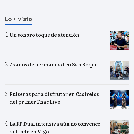
Lo + visto
Un sonoro toque de atención
75 años de hermandad en San Roque
Pulseras para disfrutar en Castrelos
del primer Fnac Live
La FP Dual intensiva aún no convence
del todo en Vigo