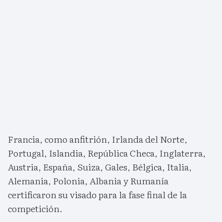
Francia, como anfitrión, Irlanda del Norte,
Portugal, Islandia, República Checa, Inglaterra,
Austria, España, Suiza, Gales, Bélgica, Italia,
Alemania, Polonia, Albania y Rumanía
certificaron su visado para la fase final de la
competición.