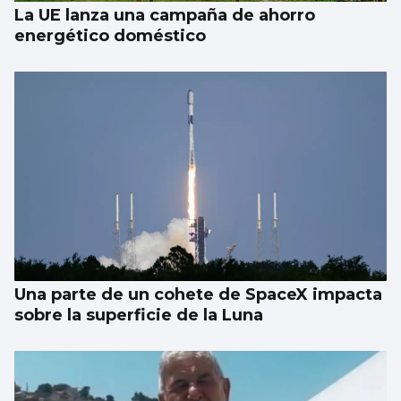
La UE lanza una campaña de ahorro
energético doméstico
Una parte de un cohete de SpaceX impacta
sobre la superficie de la Luna