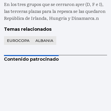
En los tres grupos que se cerraron ayer (D, F e I),
las terceras plazas para la repesca se las quedaron
República de Irlanda, Hungría y Dinamarca.n
Temas relacionados
EUROCOPA
ALBANIA
Contenido patrocinado