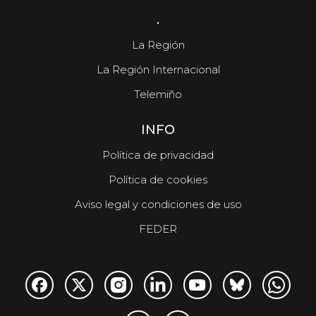
.
La Región
La Región Internacional
Telemiño
INFO
Política de privacidad
Política de cookies
Aviso legal y condiciones de uso
FEDER