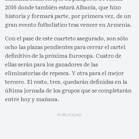
2016 donde también estará Albania, que hizo
historia y formará parte, por primera vez, de un
gran evento futbolístico tras vencer en Armenia.
Con el pase de este cuarteto asegurado, son sólo
ocho las plazas pendientes para cerrar el cartel
definitivo de la próxima Eurocopa. Cuatro de
ellas serán para los ganadores de las
eliminatorias de repesca. Y otra para el mejor
tercero. El resto, tres, quedarán definidas en la
última jornada de los grupos que se completarán
entre hoy y mañana.