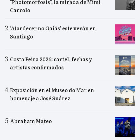
"Photomorfosis", la mirada de Mimi
Carrolo
‘Atardecer no Gaiás’ este verán en
Santiago
Costa Feira 2026: cartel, fechas y
artistas confirmados
Exposición en el Museo do Mar en
homenaje a José Suárez
Abraham Mateo