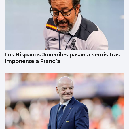
Los Hispanos Juveniles pasan a semis tras
imponerse a Francia