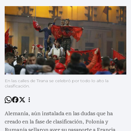
En las calles de Tirana se celebró por todo lo alto la
clasificación.
Alemania, aún instalada en las dudas que ha
creado en la fase de clasificación, Polonia y
Rumanía sellaron ayer su pasaporte a Francia