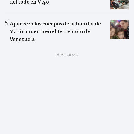
del todo en Vigo
Aparecen los cuerpos de la familia de
Marín muerta en el terremoto de
Venezuela