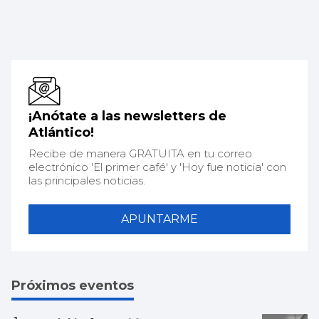
¡Anótate a las newsletters de
Atlántico!
Recibe de manera GRATUITA en tu correo
electrónico 'El primer café' y 'Hoy fue noticia' con
las principales noticias.
APUNTARME
Próximos eventos