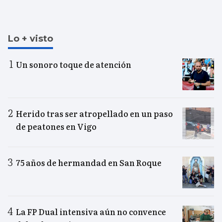
Lo + visto
Un sonoro toque de atención
Herido tras ser atropellado en un paso
de peatones en Vigo
75 años de hermandad en San Roque
La FP Dual intensiva aún no convence