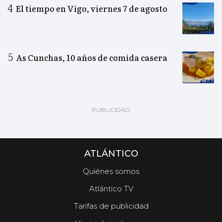
El tiempo en Vigo, viernes 7 de agosto
As Cunchas, 10 años de comida casera
ATLÁNTICO
Quiénes somos
Atlántico TV
Tarifas de publicidad