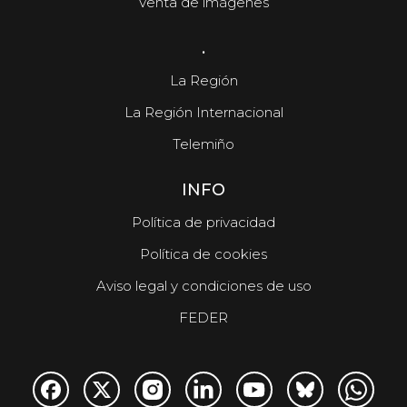
Venta de imágenes
.
La Región
La Región Internacional
Telemiño
INFO
Política de privacidad
Política de cookies
Aviso legal y condiciones de uso
FEDER