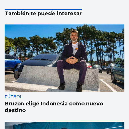
También te puede interesar
FÚTBOL
Bruzon elige Indonesia como nuevo
destino