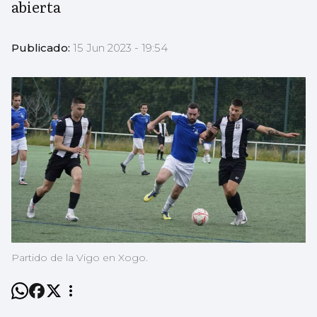
abierta
Publicado:
15 Jun 2023 - 19:54
Partido de la Vigo en Xogo.