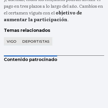
pago en tres plazos a lo largo del año. Cambios en
el certamen vigués con el
objetivo de
aumentar la participación
.
Temas relacionados
VIGO
DEPORTISTAS
Contenido patrocinado