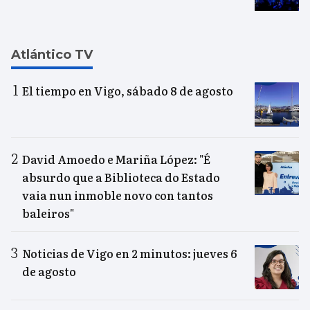
Atlántico TV
El tiempo en Vigo, sábado 8 de agosto
David Amoedo e Mariña López: "É
absurdo que a Biblioteca do Estado
vaia nun inmoble novo con tantos
baleiros"
Noticias de Vigo en 2 minutos: jueves 6
de agosto