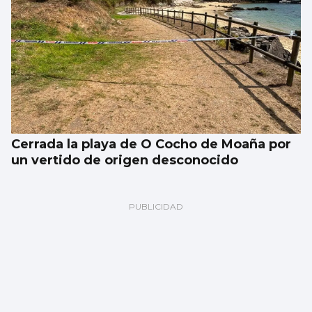
Cerrada la playa de O Cocho de Moaña por
un vertido de origen desconocido