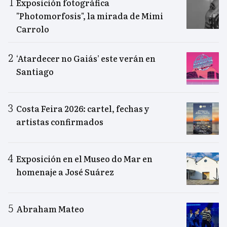
Exposición fotográfica
"Photomorfosis", la mirada de Mimi
Carrolo
‘Atardecer no Gaiás’ este verán en
Santiago
Costa Feira 2026: cartel, fechas y
artistas confirmados
Exposición en el Museo do Mar en
homenaje a José Suárez
Abraham Mateo