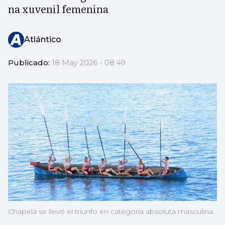
na xuvenil femenina
Atlántico
Publicado:
18 May 2026 - 08:49
Chapela se llevó el triunfo en categoría absoluta masculina.