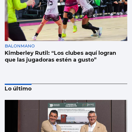
BALONMANO
Kimberley Rutil: “Los clubes aquí logran
que las jugadoras estén a gusto”
Lo último