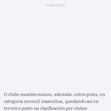
O clube moañés sumou, ademáis, outra prata, en
categoría xuvenil masculina, quedando así en
terceiro posto na clasificación por clubes.