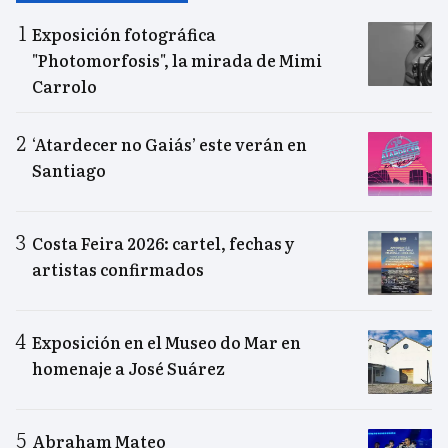
Exposición fotográfica
"Photomorfosis", la mirada de Mimi
Carrolo
‘Atardecer no Gaiás’ este verán en
Santiago
Costa Feira 2026: cartel, fechas y
artistas confirmados
Exposición en el Museo do Mar en
homenaje a José Suárez
Abraham Mateo