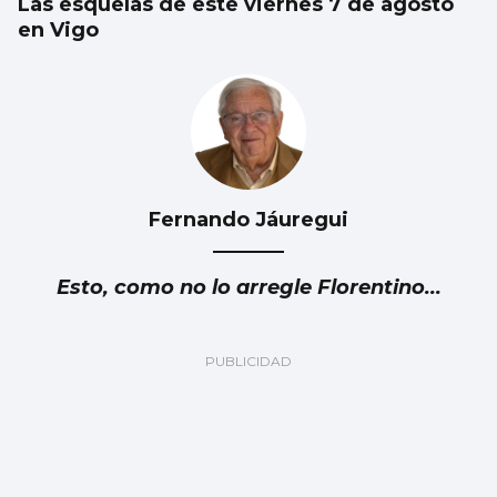
Las esquelas de este viernes 7 de agosto
en Vigo
Fernando Jáuregui
Esto, como no lo arregle Florentino...