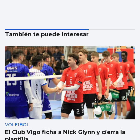
También te puede interesar
VOLEIBOL
El Club Vigo ficha a Nick Glynn y cierra la
plantilla