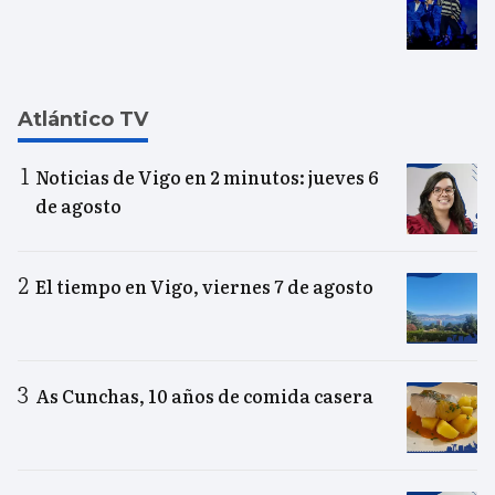
Atlántico TV
Noticias de Vigo en 2 minutos: jueves 6
de agosto
El tiempo en Vigo, viernes 7 de agosto
As Cunchas, 10 años de comida casera