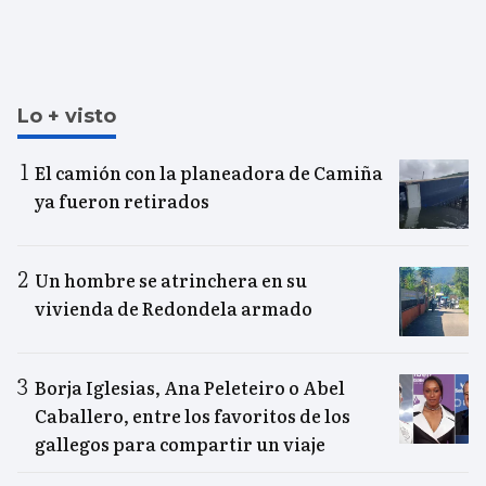
Lo + visto
El camión con la planeadora de Camiña
ya fueron retirados
Un hombre se atrinchera en su
vivienda de Redondela armado
Borja Iglesias, Ana Peleteiro o Abel
Caballero, entre los favoritos de los
gallegos para compartir un viaje