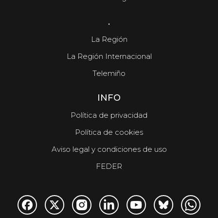
.
La Región
La Región Internacional
Telemiño
INFO
Política de privacidad
Política de cookies
Aviso legal y condiciones de uso
FEDER