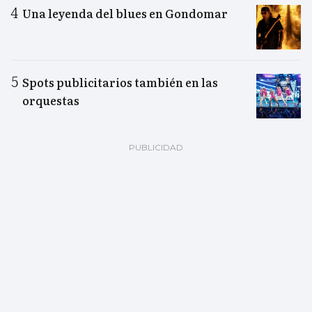
Una leyenda del blues en Gondomar
Spots publicitarios también en las
orquestas