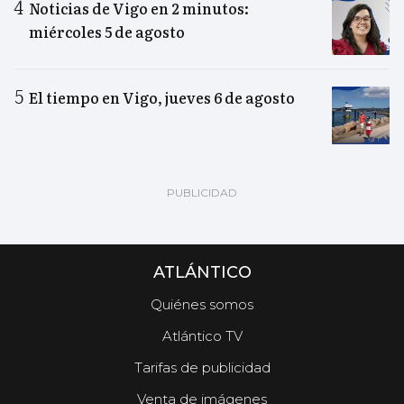
Noticias de Vigo en 2 minutos:
miércoles 5 de agosto
El tiempo en Vigo, jueves 6 de agosto
ATLÁNTICO
Quiénes somos
Atlántico TV
Tarifas de publicidad
Venta de imágenes