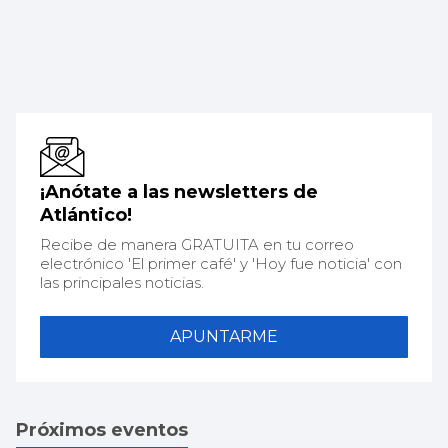
¡Anótate a las newsletters de
Atlántico!
Recibe de manera GRATUITA en tu correo
electrónico 'El primer café' y 'Hoy fue noticia' con
las principales noticias.
APUNTARME
Próximos eventos