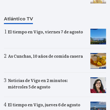
Atlántico TV
El tiempo en Vigo, viernes 7 de agosto
As Cunchas, 10 años de comida casera
Noticias de Vigo en 2 minutos:
miércoles 5 de agosto
El tiempo en Vigo, jueves 6 de agosto