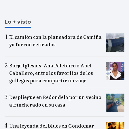
Lo + visto
El camión con la planeadora de Camiña
ya fueron retirados
Borja Iglesias, Ana Peleteiro o Abel
Caballero, entre los favoritos de los
gallegos para compartir un viaje
Despliegue en Redondela por un vecino
atrincherado en su casa
Una leyenda del blues en Gondomar