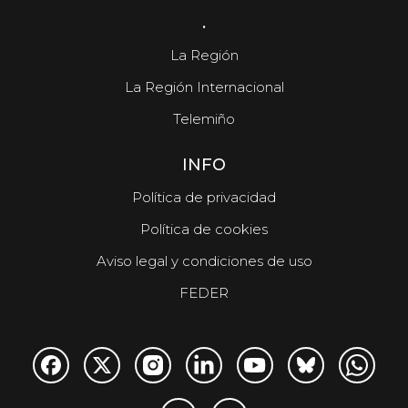
.
La Región
La Región Internacional
Telemiño
INFO
Política de privacidad
Política de cookies
Aviso legal y condiciones de uso
FEDER