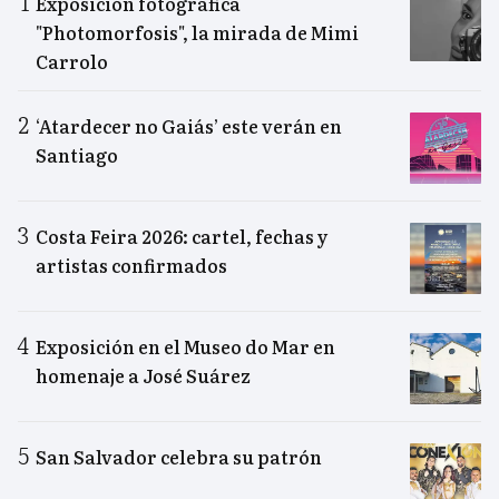
Exposición fotográfica
"Photomorfosis", la mirada de Mimi
Carrolo
‘Atardecer no Gaiás’ este verán en
Santiago
Costa Feira 2026: cartel, fechas y
artistas confirmados
Exposición en el Museo do Mar en
homenaje a José Suárez
San Salvador celebra su patrón