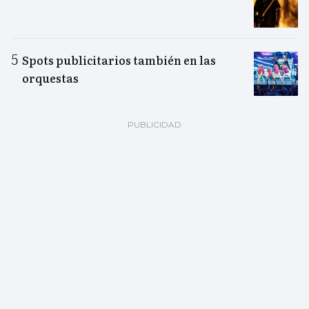
Spots publicitarios también en las
orquestas