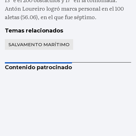
Antón Loureiro logró marca personal en el 100
aletas (56.06), en el que fue séptimo.
Temas relacionados
SALVAMENTO MARÍTIMO
Contenido patrocinado