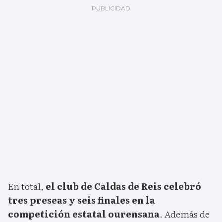
En total,
el club de Caldas de Reis celebró
tres preseas y seis finales en la
competición estatal ourensana
. Además de