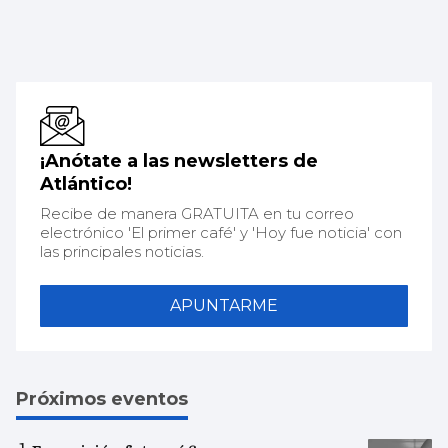
¡Anótate a las newsletters de
Atlántico!
Recibe de manera GRATUITA en tu correo
electrónico 'El primer café' y 'Hoy fue noticia' con
las principales noticias.
APUNTARME
Próximos eventos