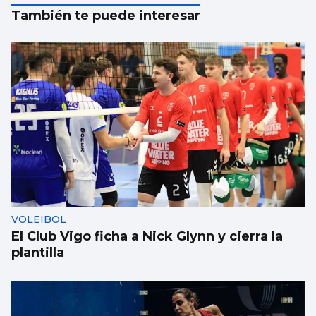
También te puede interesar
VOLEIBOL
El Club Vigo ficha a Nick Glynn y cierra la
plantilla