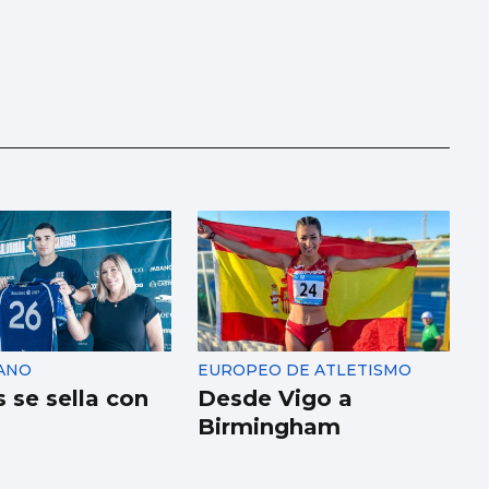
ANO
EUROPEO DE ATLETISMO
 se sella con
Desde Vigo a
Birmingham