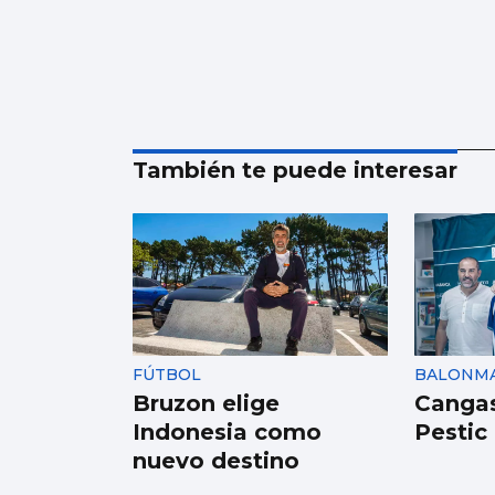
También te puede interesar
FÚTBOL
BALONM
Bruzon elige
Cangas
Indonesia como
Pestic
nuevo destino