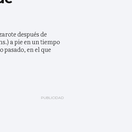
zarote después de
ms.) a pie en un tiempo
o pasado, en el que