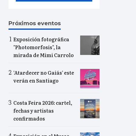
Próximos eventos
Exposición fotográfica
"Photomorfosis", la
mirada de Mimi Carrolo
‘Atardecer no Gaiás’ este
verán en Santiago
Costa Feira 2026: cartel,
fechas y artistas
confirmados