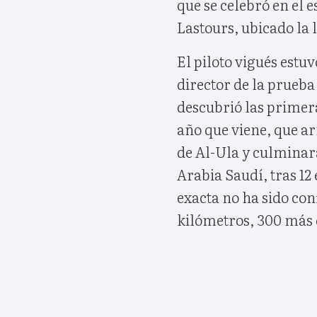
que se celebró en el 
Lastours, ubicado la
El piloto vigués estuv
director de la prueba
descubrió las primera
año que viene, que ar
de Al-Ula y culminar
Arabia Saudí, tras 12
exacta no ha sido con
kilómetros, 300 más 