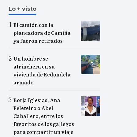
Lo + visto
El camión con la
planeadora de Camiña
ya fueron retirados
Un hombre se
atrinchera en su
vivienda de Redondela
armado
Borja Iglesias, Ana
Peleteiro o Abel
Caballero, entre los
favoritos de los gallegos
para compartir un viaje