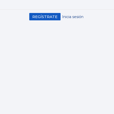
REGÍSTRATE
Inicia sesión