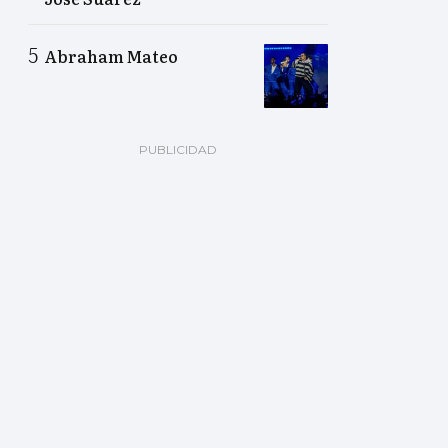
Abraham Mateo