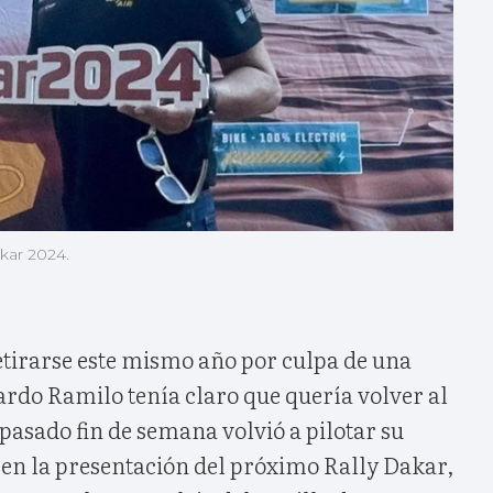
akar 2024.
etirarse este mismo año por culpa de una
ardo Ramilo tenía claro que quería volver al
 pasado fin de semana volvió a pilotar su
en la presentación del próximo Rally Dakar,