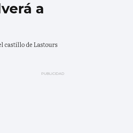
verá a
l castillo de Lastours