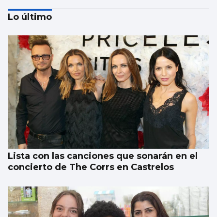
Lo último
TENIS
Vigo, capital del tenis
Lista con las canciones que sonarán en el
concierto de The Corrs en Castrelos