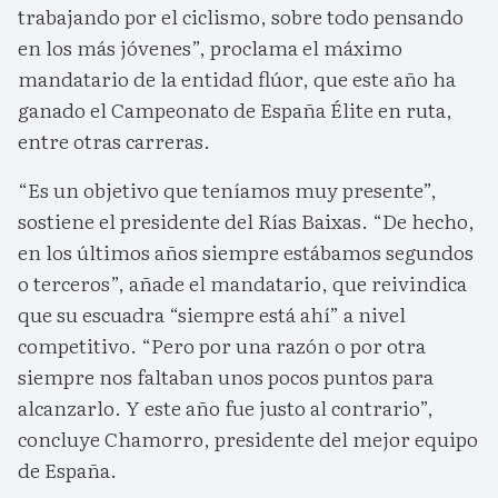
trabajando por el ciclismo, sobre todo pensando
en los más jóvenes”, proclama el máximo
mandatario de la entidad flúor, que este año ha
ganado el Campeonato de España Élite en ruta,
entre otras carreras.
“Es un objetivo que teníamos muy presente”,
sostiene el presidente del Rías Baixas. “De hecho,
en los últimos años siempre estábamos segundos
o terceros”, añade el mandatario, que reivindica
que su escuadra “siempre está ahí” a nivel
competitivo. “Pero por una razón o por otra
siempre nos faltaban unos pocos puntos para
alcanzarlo. Y este año fue justo al contrario”,
concluye Chamorro, presidente del mejor equipo
de España.