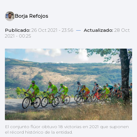
Borja Refojos
Publicado:
26 Oct 2021 - 23:56
—
Actualizado:
28 Oct
2021 - 00:25
El conjunto flúor obtuvo 18 victorias en 2021 que suponen
el récord histórico de la entidad.