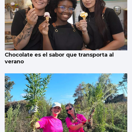
Chocolate es el sabor que transporta al
verano