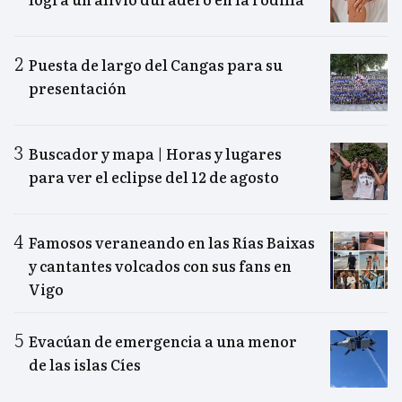
Puesta de largo del Cangas para su
presentación
Buscador y mapa | Horas y lugares
para ver el eclipse del 12 de agosto
Famosos veraneando en las Rías Baixas
y cantantes volcados con sus fans en
Vigo
Evacúan de emergencia a una menor
de las islas Cíes