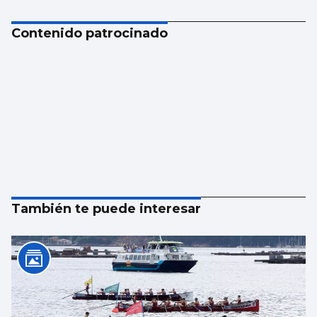
Contenido patrocinado
También te puede interesar