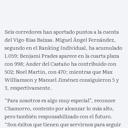
Seis corredores han aportado puntos a la cuenta
del Vigo-Rías Baixas. Miguel Ángel Fernández,
segundo en el Ranking Individual, ha acumulado
1.059; Benjamí Prades aparece en la cuarta plaza
con 998; Ander del Castaño ha contribuido con
502; Noel Martín, con 470; mientras que Max
Williamson y Manuel Jiménez consiguieron 5 y
3, respectivamente.
“Para nosotros es algo muy especial”, reconoce
Chamorro, contento por alcanzar lo más alto,
pero también responsabilizado con el futuro.
“Son éxitos que tienen que servirnos para seguir