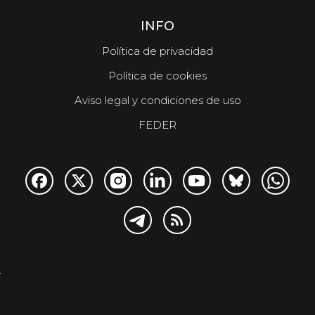
INFO
Política de privacidad
Política de cookies
Aviso legal y condiciones de uso
FEDER