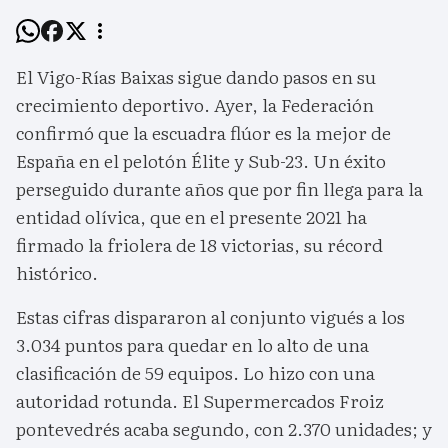
El Vigo-Rías Baixas sigue dando pasos en su
crecimiento deportivo. Ayer, la Federación
confirmó que la escuadra flúor es la mejor de
España en el pelotón Élite y Sub-23. Un éxito
perseguido durante años que por fin llega para la
entidad olívica, que en el presente 2021 ha
firmado la friolera de 18 victorias, su récord
histórico.
Estas cifras dispararon al conjunto vigués a los
3.034 puntos para quedar en lo alto de una
clasificación de 59 equipos. Lo hizo con una
autoridad rotunda. El Supermercados Froiz
pontevedrés acaba segundo, con 2.370 unidades; y