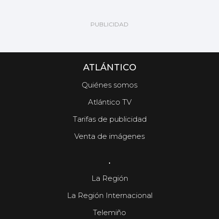
ATLÁNTICO
Quiénes somos
Atlántico TV
Tarifas de publicidad
Venta de imágenes
.
La Región
La Región Internacional
Telemiño