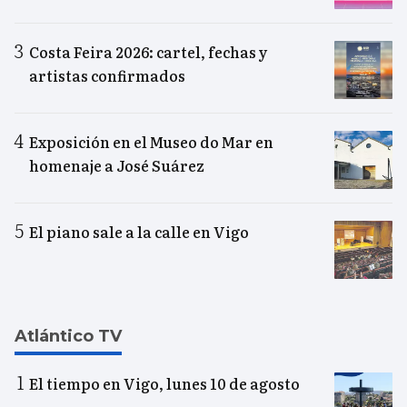
Costa Feira 2026: cartel, fechas y
artistas confirmados
Exposición en el Museo do Mar en
homenaje a José Suárez
El piano sale a la calle en Vigo
Atlántico TV
El tiempo en Vigo, lunes 10 de agosto