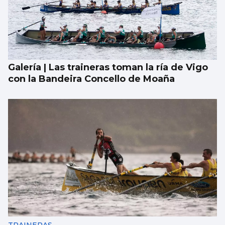
Galería | Las traineras toman la ría de Vigo
con la Bandeira Concello de Moaña