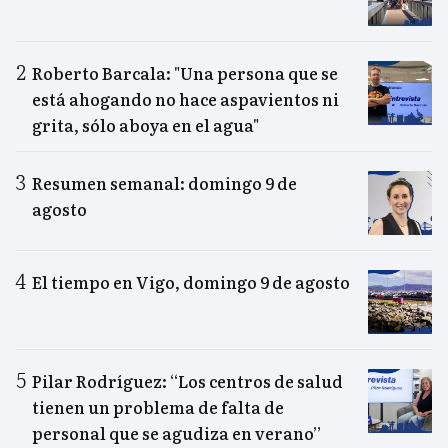
Roberto Barcala: "Una persona que se
está ahogando no hace aspavientos ni
grita, sólo aboya en el agua"
Resumen semanal: domingo 9 de
agosto
El tiempo en Vigo, domingo 9 de agosto
Pilar Rodríguez: “Los centros de salud
tienen un problema de falta de
personal que se agudiza en verano”