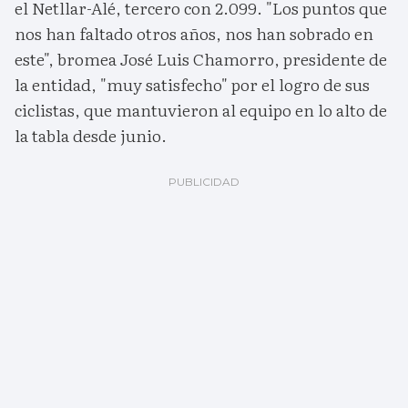
el Netllar-Alé, tercero con 2.099. "Los puntos que
nos han faltado otros años, nos han sobrado en
este", bromea José Luis Chamorro, presidente de
la entidad, "muy satisfecho" por el logro de sus
ciclistas, que mantuvieron al equipo en lo alto de
la tabla desde junio.