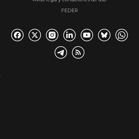
FEDER