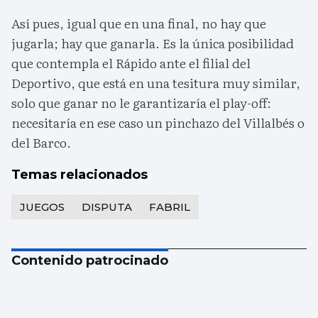
Así pues, igual que en una final, no hay que
jugarla; hay que ganarla. Es la única posibilidad
que contempla el Rápido ante el filial del
Deportivo, que está en una tesitura muy similar,
solo que ganar no le garantizaría el play-off:
necesitaría en ese caso un pinchazo del Villalbés o
del Barco.
Temas relacionados
JUEGOS
DISPUTA
FABRIL
Contenido patrocinado