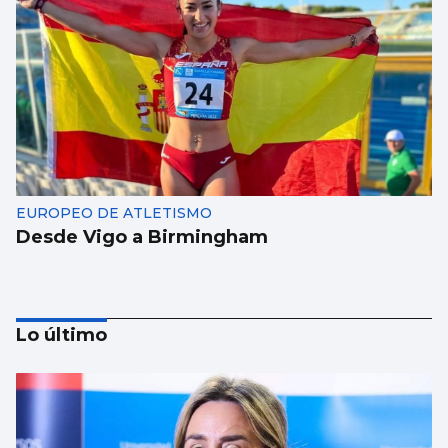
EUROPEO DE ATLETISMO
Desde Vigo a Birmingham
Lo último