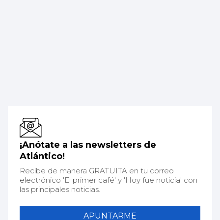
¡Anótate a las newsletters de
Atlántico!
Recibe de manera GRATUITA en tu correo
electrónico 'El primer café' y 'Hoy fue noticia' con
las principales noticias.
APUNTARME