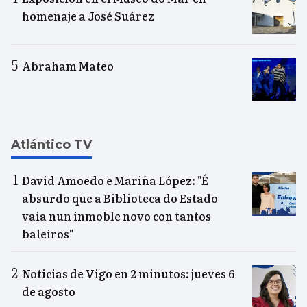
homenaje a José Suárez
Abraham Mateo
Atlántico TV
David Amoedo e Mariña López: "É
absurdo que a Biblioteca do Estado
vaia nun inmoble novo con tantos
baleiros"
Noticias de Vigo en 2 minutos: jueves 6
de agosto