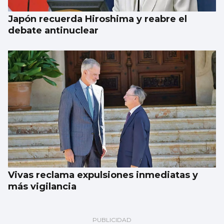
Japón recuerda Hiroshima y reabre el
debate antinuclear
Vivas reclama expulsiones inmediatas y
más vigilancia