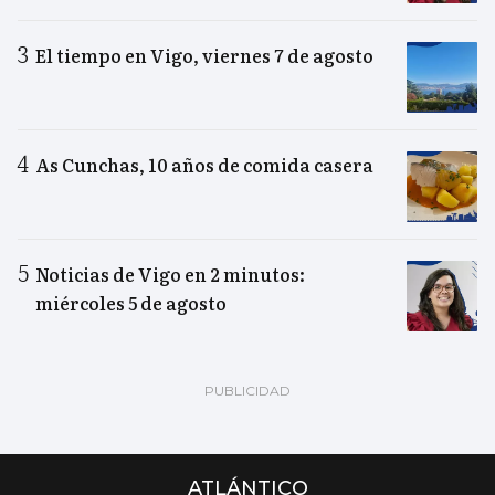
El tiempo en Vigo, viernes 7 de agosto
As Cunchas, 10 años de comida casera
Noticias de Vigo en 2 minutos:
miércoles 5 de agosto
ATLÁNTICO