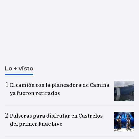
Lo + visto
El camión con la planeadora de Camiña
ya fueron retirados
Pulseras para disfrutar en Castrelos
del primer Fnac Live