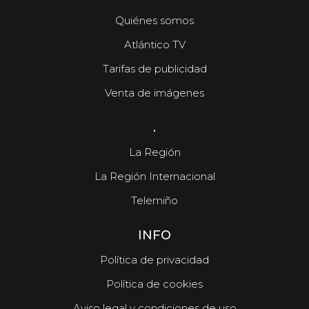
Quiénes somos
Atlántico TV
Tarifas de publicidad
Venta de imágenes
.
La Región
La Región Internacional
Telemiño
INFO
Política de privacidad
Política de cookies
Aviso legal y condiciones de uso