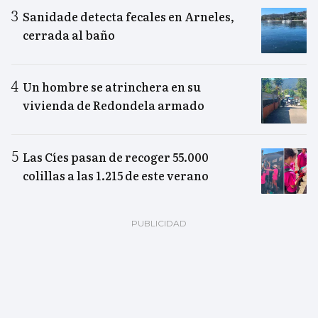
Sanidade detecta fecales en Arneles,
cerrada al baño
Un hombre se atrinchera en su
vivienda de Redondela armado
Las Cíes pasan de recoger 55.000
colillas a las 1.215 de este verano