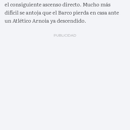
el consiguiente ascenso directo. Mucho más
difícil se antoja que el Barco pierda en casa ante
un Atlético Arnoia ya descendido.