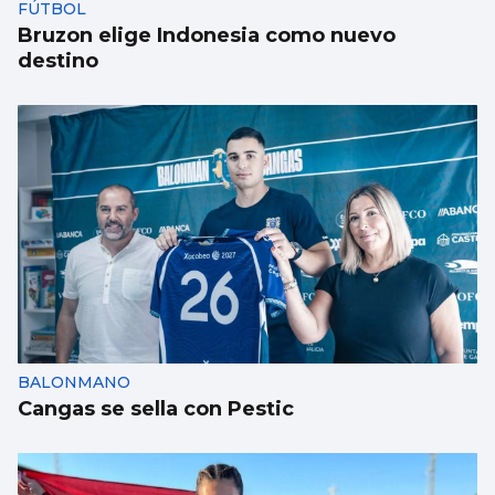
FÚTBOL
Bruzon elige Indonesia como nuevo
destino
BALONMANO
Cangas se sella con Pestic