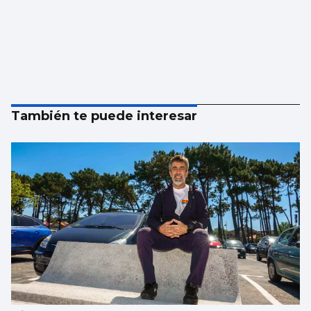
También te puede interesar