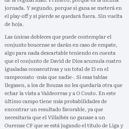
jornada. Y segundo, porque si gana se meterá en
el play-off y si pierde se quedará fuera. Sin vuelta
de hoja.
Las únicas dobleces que puede contemplar el
conjunto boucense se darán en caso de empate,
algo para nada descartable teniendo en cuenta
que el conjunto de David de Dios acumula cuatro
igualadas consecutivas y un total de 15 en el
campeonato -más que nadie-. Si esas tablas
llegasen, a los de Bouzas no les quedaría otra que
echar la vista a Valdeorras y a O Couto. En este
último campo tiene más probabilidades de
encontrar un resultado favorable, ya que
necesitaría que el Villalbés no ganase a un
Ourense CF que se está jugando el título de Liga y