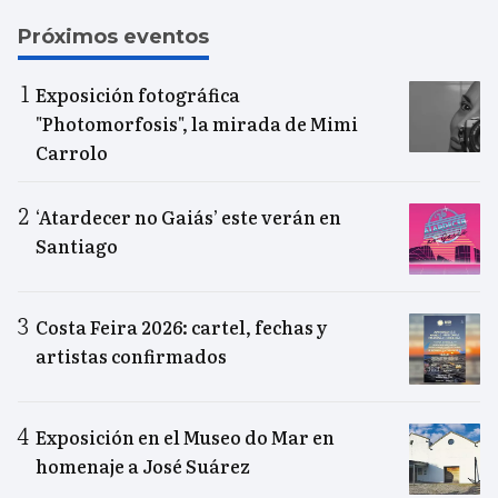
Próximos eventos
Exposición fotográfica
"Photomorfosis", la mirada de Mimi
Carrolo
‘Atardecer no Gaiás’ este verán en
Santiago
Costa Feira 2026: cartel, fechas y
artistas confirmados
Exposición en el Museo do Mar en
homenaje a José Suárez