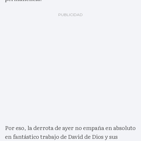
Por eso, la derrota de ayer no empaña en absoluto
en fantástico trabajo de David de Dios y sus