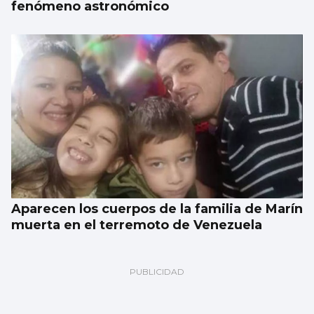
fenómeno astronómico
Aparecen los cuerpos de la familia de Marín
muerta en el terremoto de Venezuela