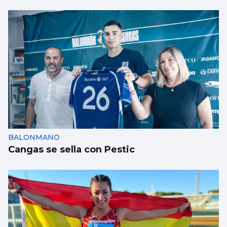
BALONMANO
Cangas se sella con Pestic