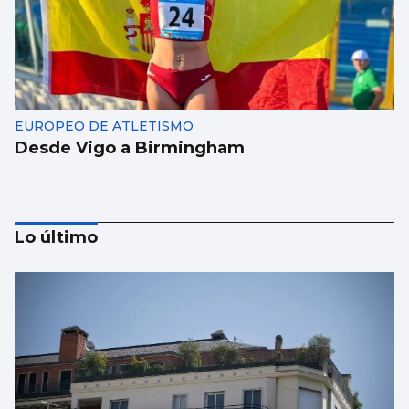
EUROPEO DE ATLETISMO
Desde Vigo a Birmingham
Lo último