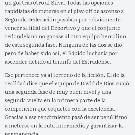
un gol tras otro al Silva. Todas las opciones
rapidistas de meterse en el play-off de ascenso a
Segunda Federación pasaban por -obviamente-
vencer al filial del Deportivo y que el conjunto
redondelano no ganase al otro equipo herculino
de esta segunda fase. Ninguna de las dos se dio,
pero de haber sido así, el Rápido lucharía por
ascender debido al triunfo del Estradense.
Eso pertenece ya al terreno de la ficción. El de la
realidad dice que el equipo de David de Dios cuajó
una segunda fase de muy buen nivel y una
segunda vuelta en la primera parte de la
competición que coqueteó con la excelencia.
Gracias a ese rendimiento pasó de ser penúltimo
a meterse en la ruta intermedia y garantizar la
permanencia.