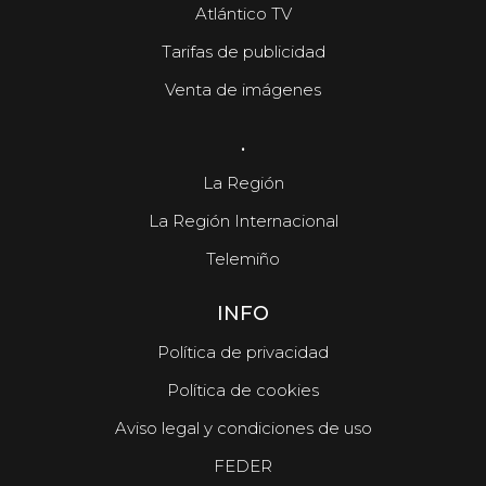
Atlántico TV
Tarifas de publicidad
Venta de imágenes
.
La Región
La Región Internacional
Telemiño
INFO
Política de privacidad
Política de cookies
Aviso legal y condiciones de uso
FEDER