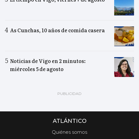
As Cunchas, 10 años de comida casera
Noticias de Vigo en 2 minutos:
miércoles 5 de agosto
ATLÁNTICO
Quiénes somos