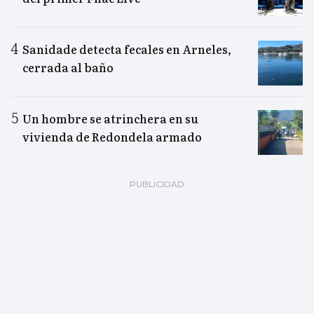
Sanidade detecta fecales en Arneles,
cerrada al baño
Un hombre se atrinchera en su
vivienda de Redondela armado