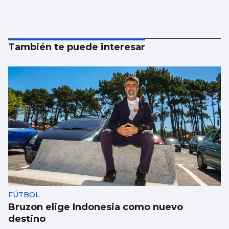
También te puede interesar
FÚTBOL
Bruzon elige Indonesia como nuevo
destino