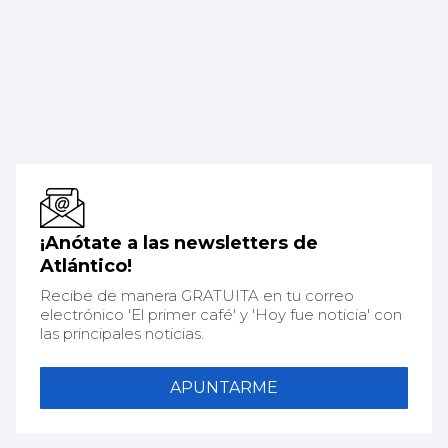
¡Anótate a las newsletters de
Atlántico!
Recibe de manera GRATUITA en tu correo
electrónico 'El primer café' y 'Hoy fue noticia' con
las principales noticias.
APUNTARME