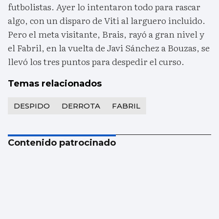
futbolistas. Ayer lo intentaron todo para rascar
algo, con un disparo de Viti al larguero incluido.
Pero el meta visitante, Brais, rayó a gran nivel y
el Fabril, en la vuelta de Javi Sánchez a Bouzas, se
llevó los tres puntos para despedir el curso.
Temas relacionados
DESPIDO
DERROTA
FABRIL
Contenido patrocinado