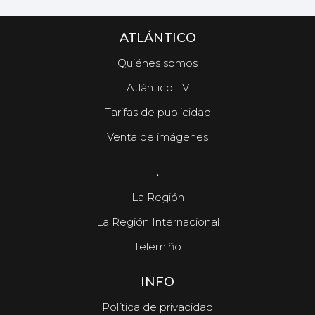
ATLÁNTICO
Quiénes somos
Atlántico TV
Tarifas de publicidad
Venta de imágenes
.
La Región
La Región Internacional
Telemiño
INFO
Política de privacidad