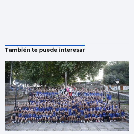
También te puede interesar