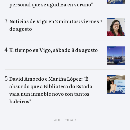
personal que se agudiza en verano”
Noticias de Vigo en 2 minutos: viernes 7
de agosto
El tiempo en Vigo, sábado 8 de agosto
David Amoedo e Mariña López: "É
absurdo que a Biblioteca do Estado
vaia nun inmoble novo con tantos
baleiros"