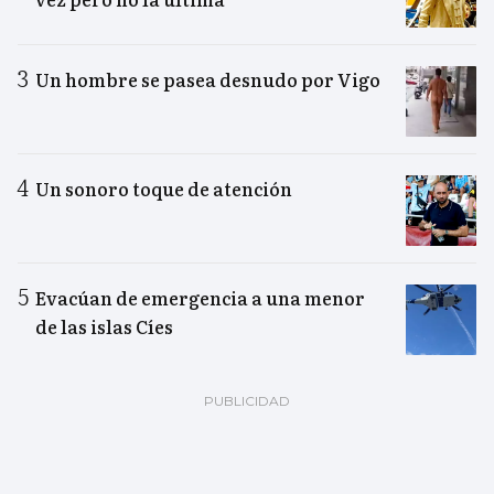
Un hombre se pasea desnudo por Vigo
Un sonoro toque de atención
Evacúan de emergencia a una menor
de las islas Cíes