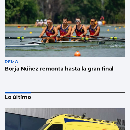
REMO
Borja Núñez remonta hasta la gran final
Lo último