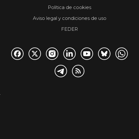
Política de cookies
Aviso legal y condiciones de uso
FEDER