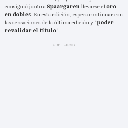
consiguió junto a
Spaargaren
llevarse el
oro
en dobles
. En esta edición, espera continuar con
las sensaciones de la última edición y “
poder
revalidar el título
”.