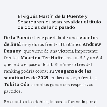
El vigués Martín de la Puente y
Spaargaren buscan revalidar el titulo
de dobles del año pasado
De la Puente
tiene por delante unos
cuartos
de final
muy duros frente al británico
Andrew
Penney
, que viene de una victoria importante
frente a
Maarten Ter Hofte
tras un 6-3 y un 6-4
que le dió el pase al local. El número tres del
ranking podría cobrar su
venganza de las
semifinales de 2025
, en las que cayó frente a
Tokito Oda
, si ambos ganan sus respectivos
partidos.
En cuanto a los dobles, la pareja formada por el