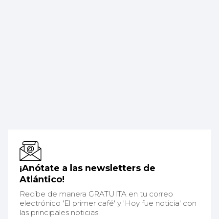
¡Anótate a las newsletters de
Atlántico!
Recibe de manera GRATUITA en tu correo
electrónico 'El primer café' y 'Hoy fue noticia' con
las principales noticias.