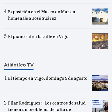
Exposición en el Museo do Mar en
homenaje a José Suárez
El piano sale a la calle en Vigo
Atlántico TV
El tiempo en Vigo, domingo 9 de agosto
Pilar Rodríguez: “Los centros de salud
tienen un problema de falta de