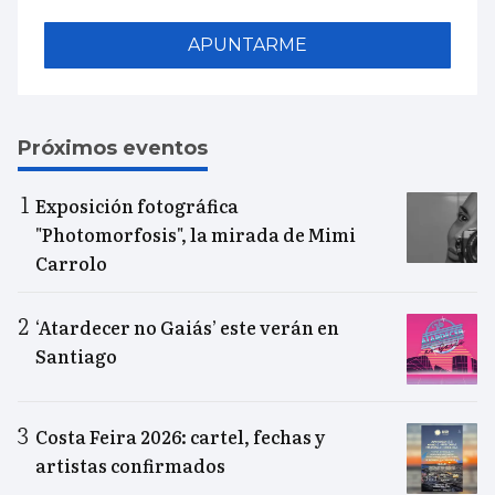
APUNTARME
Próximos eventos
Exposición fotográfica
"Photomorfosis", la mirada de Mimi
Carrolo
‘Atardecer no Gaiás’ este verán en
Santiago
Costa Feira 2026: cartel, fechas y
artistas confirmados