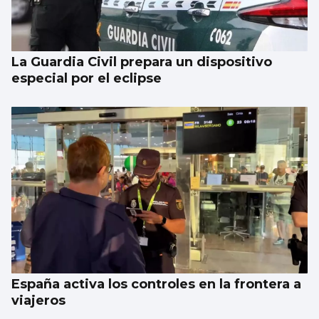
La Guardia Civil prepara un dispositivo
especial por el eclipse
España activa los controles en la frontera a
viajeros