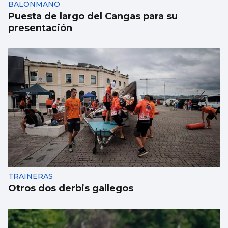
BALONMANO
Puesta de largo del Cangas para su
presentación
TRAINERAS
Otros dos derbis gallegos