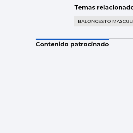
Temas relacionad
BALONCESTO MASCUL
Contenido patrocinado