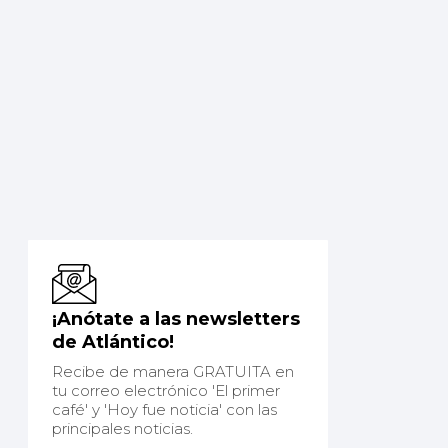
¡Anótate a las newsletters
de Atlántico!
Recibe de manera GRATUITA en
tu correo electrónico 'El primer
café' y 'Hoy fue noticia' con las
principales noticias.