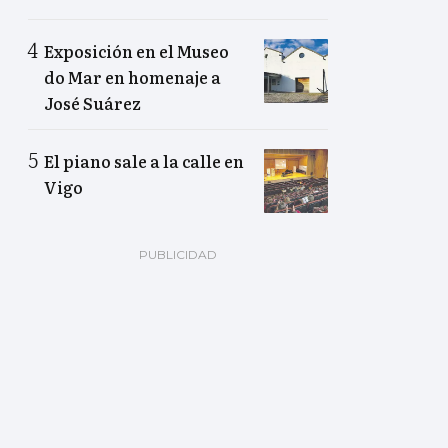
Exposición en el Museo
do Mar en homenaje a
José Suárez
El piano sale a la calle en
Vigo