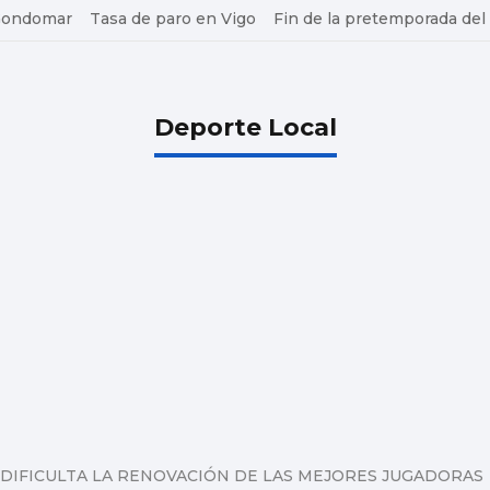
 Gondomar
Tasa de paro en Vigo
Fin de la pretemporada del
Deporte Local
DIFICULTA LA RENOVACIÓN DE LAS MEJORES JUGADORAS