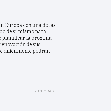
en Europa con una de las
ndo de sí mismo para
de planificar la próxima
 renovación de sus
e difícilmente podrán