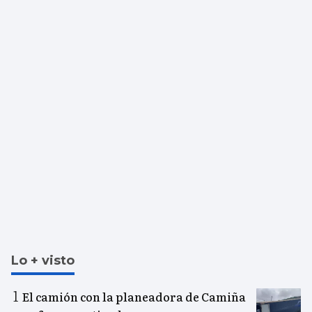
Lo + visto
El camión con la planeadora de Camiña