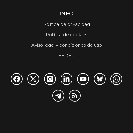
INFO
Política de privacidad
Política de cookies
Aviso legal y condiciones de uso
FEDER