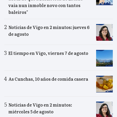
vaia nun inmoble novo con tantos
baleiros"
Noticias de Vigo en 2 minutos: jueves 6
de agosto
El tiempo en Vigo, viernes 7 de agosto
As Cunchas, 10 años de comida casera
Noticias de Vigo en 2 minutos:
miércoles 5 de agosto