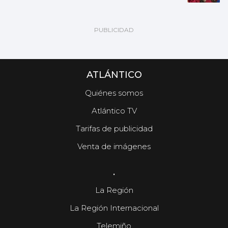
ATLÁNTICO
Quiénes somos
Atlántico TV
Tarifas de publicidad
Venta de imágenes
.
La Región
La Región Internacional
Telemiño