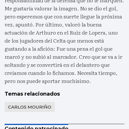
responsabilidad de la defensa que no le marquen.
Me gustaría valorar la imagen. No se dio el gol,
pero esperemos que con suerte llegue la próxima
vez, apuntó. Por último, valoró la buena
actuación de Arthuro en el Ruiz de Lopera, uno
de los jugadores del Celta que menos está
gustando a la afición: Fue una pena el gol que
marcó y no subió al marcador. Creo que se va a ir
soltando y se convertirá en el delantero que
creíamos cuando lo fichamos. Necesita tiempo,
pero nos puede aportar muchísimo.
Temas relacionados
CARLOS MOURIÑO
Contenido patrocinado