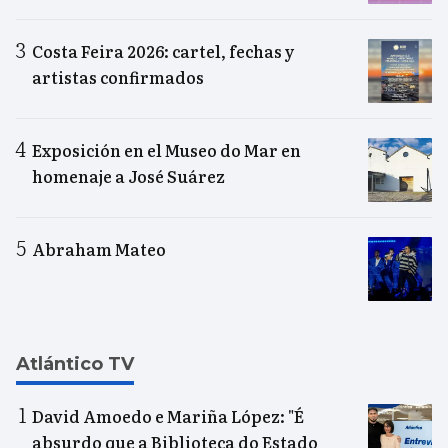
Costa Feira 2026: cartel, fechas y
artistas confirmados
Exposición en el Museo do Mar en
homenaje a José Suárez
Abraham Mateo
Atlántico TV
David Amoedo e Mariña López: "É
absurdo que a Biblioteca do Estado