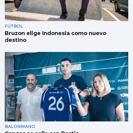
FÚTBOL
Bruzon elige Indonesia como nuevo
destino
BALONMANO