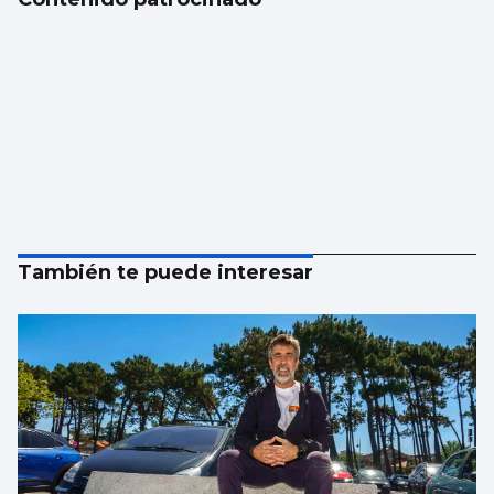
También te puede interesar