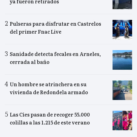
ya fueron retirados
Pulseras para disfrutar en Castrelos
del primer Fnac Live
Sanidade detecta fecales en Arneles,
cerrada al baño
Un hombre se atrinchera en su
vivienda de Redondela armado
Las Cíes pasan de recoger 55.000
colillas a las 1.215 de este verano