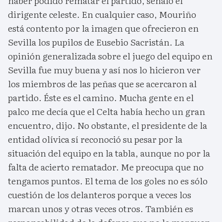
haber podido rematar el partido, señaló el
dirigente celeste. En cualquier caso, Mouriño
está contento por la imagen que ofrecieron en
Sevilla los pupilos de Eusebio Sacristán. La
opinión generalizada sobre el juego del equipo en
Sevilla fue muy buena y así nos lo hicieron ver
los miembros de las peñas que se acercaron al
partido. Éste es el camino. Mucha gente en el
palco me decía que el Celta había hecho un gran
encuentro, dijo. No obstante, el presidente de la
entidad olívica sí reconoció su pesar por la
situación del equipo en la tabla, aunque no por la
falta de acierto rematador. Me preocupa que no
tengamos puntos. El tema de los goles no es sólo
cuestión de los delanteros porque a veces los
marcan unos y otras veces otros. También es