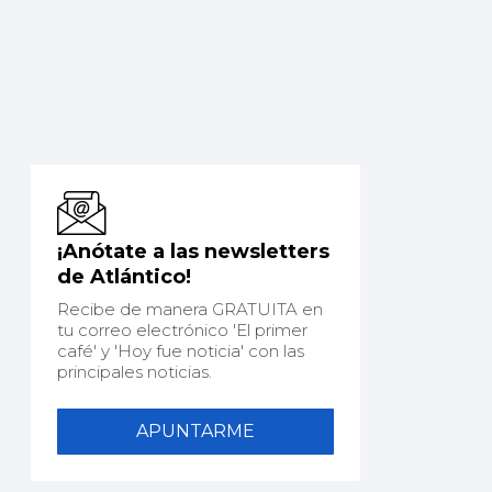
¡Anótate a las newsletters
de Atlántico!
Recibe de manera GRATUITA en
tu correo electrónico 'El primer
café' y 'Hoy fue noticia' con las
principales noticias.
APUNTARME