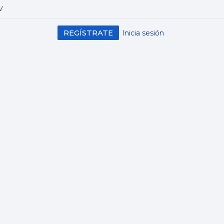
V
REGÍSTRATE
Inicia sesión