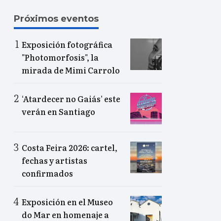
Próximos eventos
Exposición fotográfica
"Photomorfosis", la
mirada de Mimi Carrolo
‘Atardecer no Gaiás’ este
verán en Santiago
Costa Feira 2026: cartel,
fechas y artistas
confirmados
Exposición en el Museo
do Mar en homenaje a