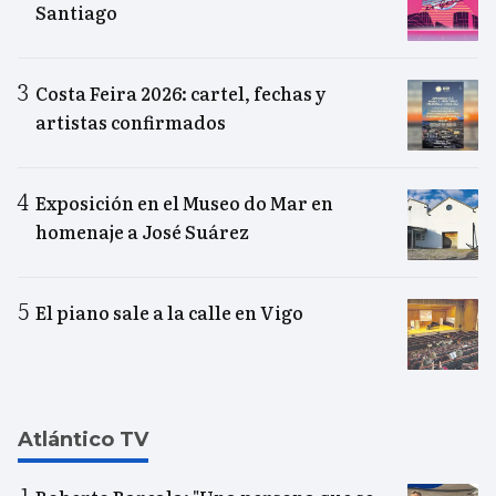
Santiago
Costa Feira 2026: cartel, fechas y
artistas confirmados
Exposición en el Museo do Mar en
homenaje a José Suárez
El piano sale a la calle en Vigo
Atlántico TV