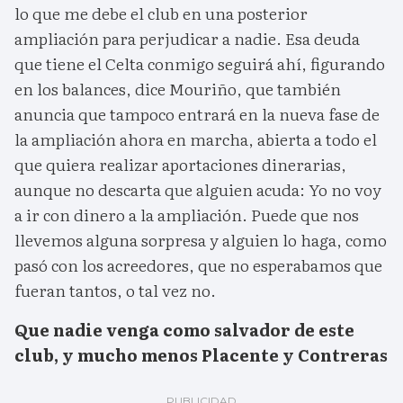
lo que me debe el club en una posterior
ampliación para perjudicar a nadie. Esa deuda
que tiene el Celta conmigo seguirá ahí, figurando
en los balances, dice Mouriño, que también
anuncia que tampoco entrará en la nueva fase de
la ampliación ahora en marcha, abierta a todo el
que quiera realizar aportaciones dinerarias,
aunque no descarta que alguien acuda: Yo no voy
a ir con dinero a la ampliación. Puede que nos
llevemos alguna sorpresa y alguien lo haga, como
pasó con los acreedores, que no esperabamos que
fueran tantos, o tal vez no.
Que nadie venga como salvador de este
club, y mucho menos Placente y Contreras