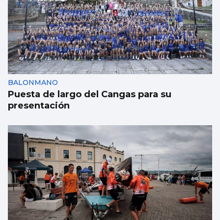
BALONMANO
Puesta de largo del Cangas para su
presentación