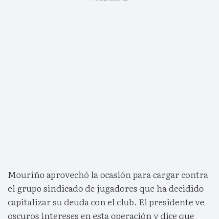
Mouriño aprovechó la ocasión para cargar contra
el grupo sindicado de jugadores que ha decidido
capitalizar su deuda con el club. El presidente ve
oscuros intereses en esta operación y dice que