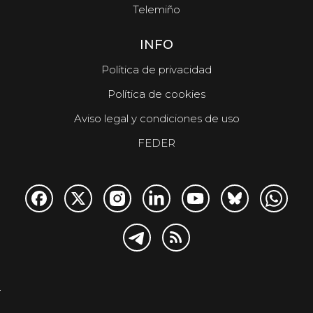
Telemiño
INFO
Política de privacidad
Política de cookies
Aviso legal y condiciones de uso
FEDER