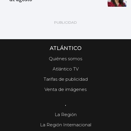
ATLÁNTICO
Quiénes somos
Atlántico TV
Tarifas de publicidad
Venta de imágenes
.
La Región
La Región Internacional