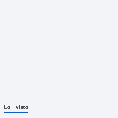
Lo + visto