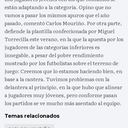
están adaptando a la categoría. Opino que no
vamos a pasar los mismos apuros que el año
pasado, comentó Carlos Mouriño. Por otra parte,
defiende la plantilla confeccionada por Miguel
Torrecilla este verano, en la que la apuesta por los
jugadores de las categorías inferiores es
innegable, a pesar del pobre rendimiento
mostrado por los futbolistas sobre el terreno de
juego: Creemos que lo estamos haciendo bien, en
base a la cantera. Tuvimos problemas con la
delantera al principio, en la que hubo que alinear
a jugadores muy jóvenes, pero conforme pasan
los partidos se ve mucho más asentado al equipo.
Temas relacionados