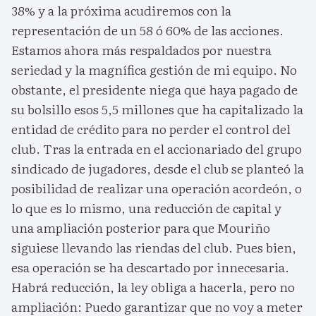
38% y a la próxima acudiremos con la
representación de un 58 ó 60% de las acciones.
Estamos ahora más respaldados por nuestra
seriedad y la magnífica gestión de mi equipo. No
obstante, el presidente niega que haya pagado de
su bolsillo esos 5,5 millones que ha capitalizado la
entidad de crédito para no perder el control del
club. Tras la entrada en el accionariado del grupo
sindicado de jugadores, desde el club se planteó la
posibilidad de realizar una operación acordeón, o
lo que es lo mismo, una reducción de capital y
una ampliación posterior para que Mouriño
siguiese llevando las riendas del club. Pues bien,
esa operación se ha descartado por innecesaria.
Habrá reducción, la ley obliga a hacerla, pero no
ampliación: Puedo garantizar que no voy a meter