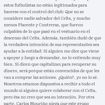
estos futbolistas no están legitimados para
hacerse con el control del club: Que no se
considere nadie salvador del Celta, y mucho
menos Placente y Contreras, que fueron
culpables de lo que pasó en el vestuario en el
descenso del Celta. Además, también dudó de que
la verdadera intención de sus representantes sea
ayudar a la entidad: Si alguien me dice que viene
a apoyar y luego a demandar, no lo entiendo muy
bien. Si dicen que capitalizan para recuperar su
dinero, será porque están convencidos de que les
van a comprar las acciones. ¿Quién?, yo no lo sé.
Nosotros estamos dispuestos a recibir a todo el
mundo si alguien quiere colaborar con el Celta,
pero ésa no creo que sea su intención. Por otra
parte, Carlos Mouriño niega que este grupo