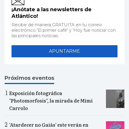
¡Anótate a las newsletters de
Atlántico!
Recibe de manera GRATUITA en tu correo
electrónico 'El primer café' y 'Hoy fue noticia' con
las principales noticias.
APUNTARME
Próximos eventos
Exposición fotográfica
"Photomorfosis", la mirada de Mimi
Carrolo
‘Atardecer no Gaiás’ este verán en