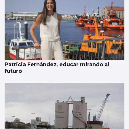
Patricia Fernández, educar mirando al
futuro