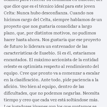
que dice que es el técnico ideal para este joven
Celta: Nunca hubo desconfianza. Cuando nos
hicimos cargo del Celta, siempre hablamos de un
proyecto que nos gustaría consolidar a largo
plazo, que, por distintos motivos, no pudimos
hacer hasta ahora. Nos gustaría que ese proyecto
de futuro lo liderara un entrenador de las
características de Eusebio. Si es él, estaríamos
encantados. El máximo accionista de la entidad
celeste es optimista respecto al rendimiento del
equipo. Cree que pronto va a comenzar a escalar
en la clasificación. Ante todo, pide paciencia a la
afición. Veo bien al equipo, dentro de las
dificultades, que no podemos negarlas. Necesita
tiempo y creo que cada vez está soltándose más.
Los jugadores jóvenes con los que contamos se