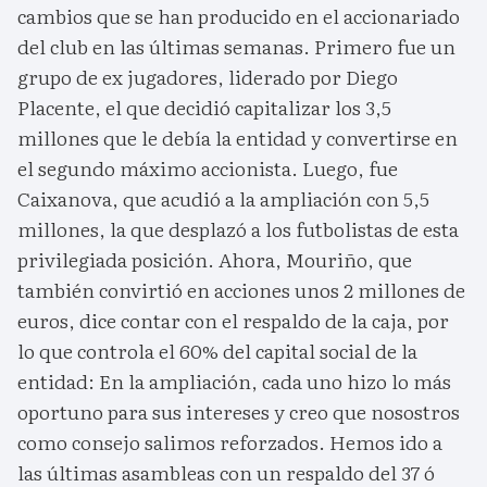
cambios que se han producido en el accionariado
del club en las últimas semanas. Primero fue un
grupo de ex jugadores, liderado por Diego
Placente, el que decidió capitalizar los 3,5
millones que le debía la entidad y convertirse en
el segundo máximo accionista. Luego, fue
Caixanova, que acudió a la ampliación con 5,5
millones, la que desplazó a los futbolistas de esta
privilegiada posición. Ahora, Mouriño, que
también convirtió en acciones unos 2 millones de
euros, dice contar con el respaldo de la caja, por
lo que controla el 60% del capital social de la
entidad: En la ampliación, cada uno hizo lo más
oportuno para sus intereses y creo que nosostros
como consejo salimos reforzados. Hemos ido a
las últimas asambleas con un respaldo del 37 ó