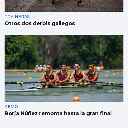
TRAINERAS
Otros dos derbis gallegos
REMO
Borja Núñez remonta hasta la gran final