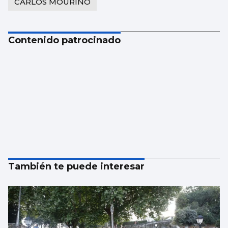
CARLOS MOURIÑO
Contenido patrocinado
También te puede interesar