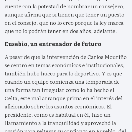
cuente con la potestad de nombrar un consejero,
aunque afirma que si tienen que tener un puesto
en el consejo, que no lo creo porque la ley marca
que no lo podrán tener en dos años, adelante.
Eusebio, un entrenador de futuro
A pesar de que la intervención de Carlos Mouriño
se centró en temas económicos e institucionales,
también hubo hueco para lo deportivo. Y es que
cuando un equipo comienza una temporada de
una forma tan irregular como lo ha hecho el
Celta, este mal arranque prima en el interés del
aficionado sobre los asuntos económicos. El
presidente, como es habitual en él, hizo un
llamamiento a la tranquilidad y aprovechó la
ocasión para reiterar su confianza en Eusebio, del