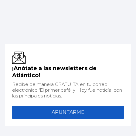
¡Anótate a las newsletters de
Atlántico!
Recibe de manera GRATUITA en tu correo
electrónico 'El primer café' y 'Hoy fue noticia' con
las principales noticias.
APUNTARME