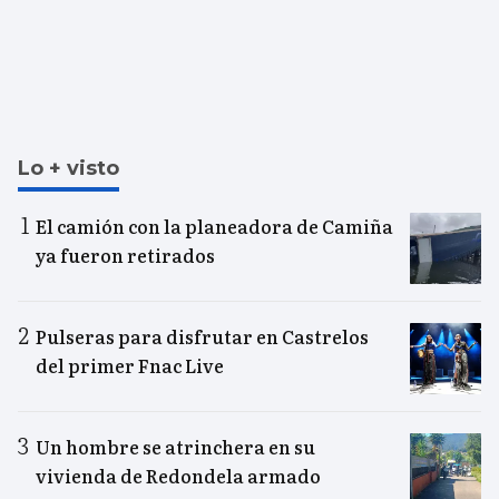
Lo + visto
El camión con la planeadora de Camiña
ya fueron retirados
Pulseras para disfrutar en Castrelos
del primer Fnac Live
Un hombre se atrinchera en su
vivienda de Redondela armado