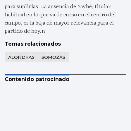
para suplirlas. La ausencia de Yavhé, titular
habitual en lo que va de curso en el centro del
campo, es la baja de mayor relevancia para el
partido de hoy.n
Temas relacionados
ALONDRAS
SOMOZAS
Contenido patrocinado