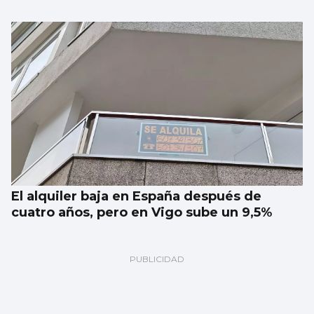
El alquiler baja en España después de
cuatro años, pero en Vigo sube un 9,5%