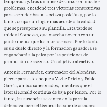
temporada y, tras un inicio de curso con muchos
problemas, encadenó tres victorias consecutivas
para ascender hasta la octava posición y, por lo
tanto, ocupar un lugar más acorde a la calidad
que se presupone a su plantilla. Esta tarde se
mide al Somozas, que marcha noveno con un
punto menos que los morracenses. Por lo tanto,
es un duelo directo y la formación ganadora se
enganchará a la pelea por las posiciones de
promoción de ascenso. Un objetivo atractivo.
Antonio Fernández, entrenador del Alondras,
pierde para este choque a Yavhé Prieto y Pablo
García, ambos sancionados, mientras que el
lateral Ronald continúa de baja por lesión. Por lo
tanto, las ausencias se centra en la parcela
defensiva, pero el técnico dispone de opciones