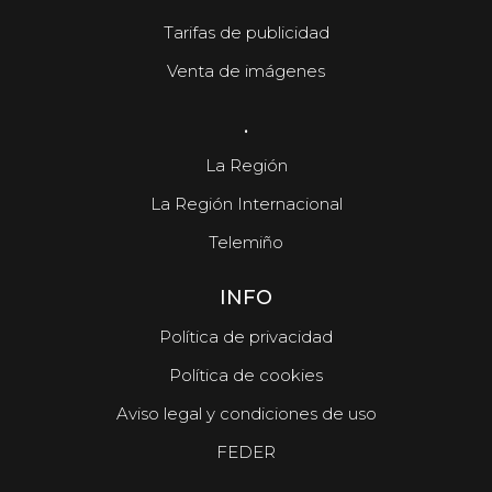
Tarifas de publicidad
Venta de imágenes
.
La Región
La Región Internacional
Telemiño
INFO
Política de privacidad
Política de cookies
Aviso legal y condiciones de uso
FEDER