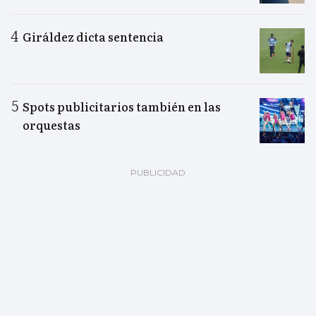
Giráldez dicta sentencia
Spots publicitarios también en las
orquestas