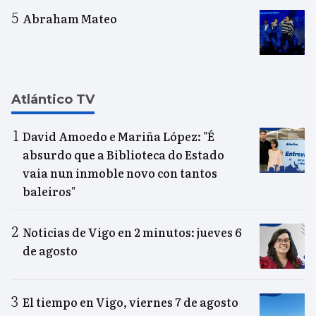
Abraham Mateo
Atlántico TV
David Amoedo e Mariña López: "É
absurdo que a Biblioteca do Estado
vaia nun inmoble novo con tantos
baleiros"
Noticias de Vigo en 2 minutos: jueves 6
de agosto
El tiempo en Vigo, viernes 7 de agosto