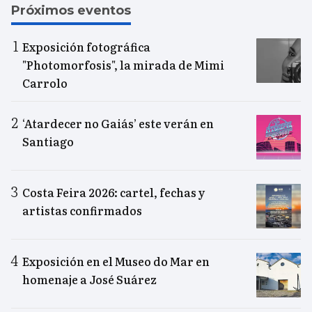
Próximos eventos
Exposición fotográfica
"Photomorfosis", la mirada de Mimi
Carrolo
‘Atardecer no Gaiás’ este verán en
Santiago
Costa Feira 2026: cartel, fechas y
artistas confirmados
Exposición en el Museo do Mar en
homenaje a José Suárez