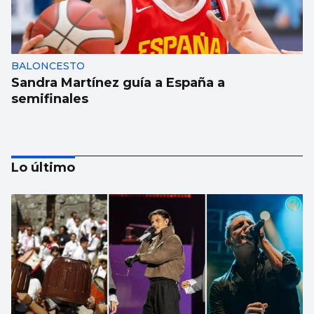
BALONCESTO
Sandra Martínez guía a España a
semifinales
Lo último
BÁDMINTON