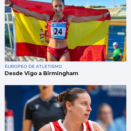
EUROPEO DE ATLETISMO
Desde Vigo a Birmingham