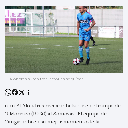
El Alondras suma tres victorias seguidas.
nnn El Alondras recibe esta tarde en el campo de
O Morrazo (16:30) al Somozas. El equipo de
Cangas está en su mejor momento de la