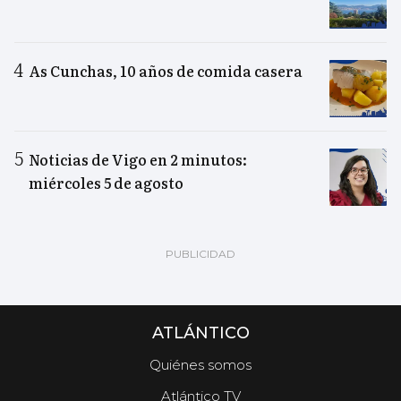
As Cunchas, 10 años de comida casera
Noticias de Vigo en 2 minutos:
miércoles 5 de agosto
ATLÁNTICO
Quiénes somos
Atlántico TV