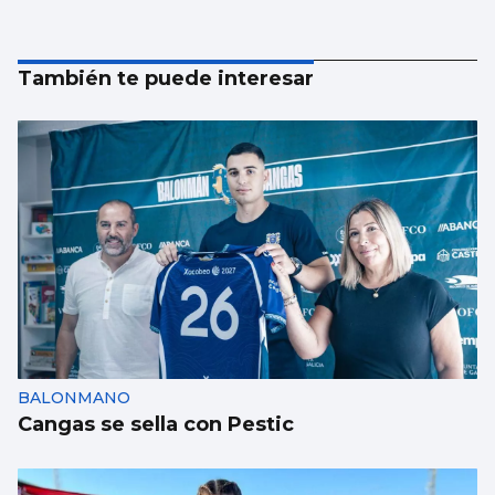
También te puede interesar
BALONMANO
Cangas se sella con Pestic