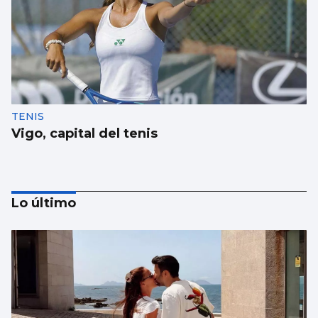
TENIS
Vigo, capital del tenis
Lo último