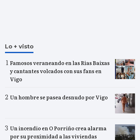
Lo + visto
Famosos veraneando en las Rías Baixas
y cantantes volcados con sus fans en
Vigo
Un hombre se pasea desnudo por Vigo
Un incendio en O Porriño crea alarma
por su proximidad a las viviendas