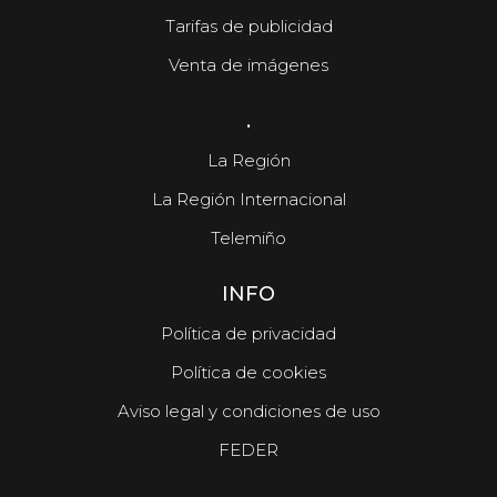
Tarifas de publicidad
Venta de imágenes
.
La Región
La Región Internacional
Telemiño
INFO
Política de privacidad
Política de cookies
Aviso legal y condiciones de uso
FEDER