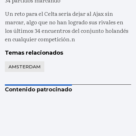
34 partidos marcando
Un reto para el Celta sería dejar al Ajax sin
marcar, algo que no han logrado sus rivales en
los últimos 34 encuentros del conjunto holandés
en cualquier competición.n
Temas relacionados
AMSTERDAM
Contenido patrocinado