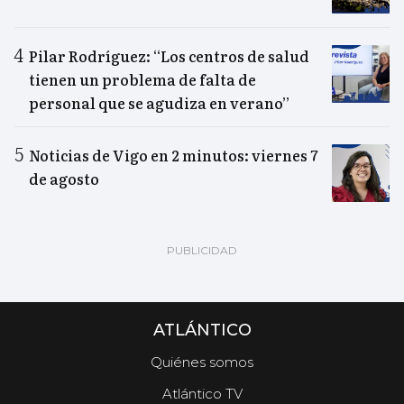
Pilar Rodríguez: “Los centros de salud
tienen un problema de falta de
personal que se agudiza en verano”
Noticias de Vigo en 2 minutos: viernes 7
de agosto
ATLÁNTICO
Quiénes somos
Atlántico TV