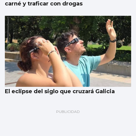
carné y traficar con drogas
El eclipse del siglo que cruzará Galicia