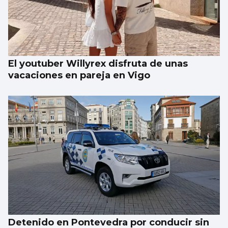
REMO
Borja con en el cuatro sin
El youtuber Willyrex disfruta de unas
vacaciones en pareja en Vigo
Detenido en Pontevedra por conducir sin