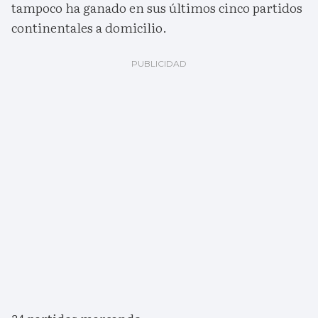
tampoco ha ganado en sus últimos cinco partidos
continentales a domicilio.