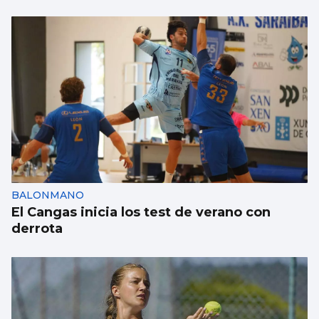
BALONMANO
El Cangas inicia los test de verano con
derrota