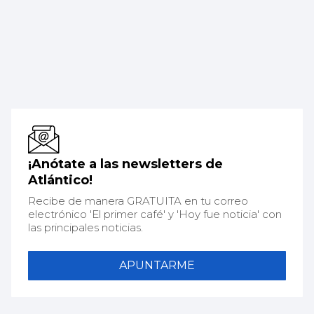
¡Anótate a las newsletters de
Atlántico!
Recibe de manera GRATUITA en tu correo
electrónico 'El primer café' y 'Hoy fue noticia' con
las principales noticias.
APUNTARME