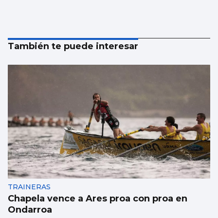
También te puede interesar
TRAINERAS
Chapela vence a Ares proa con proa en
Ondarroa