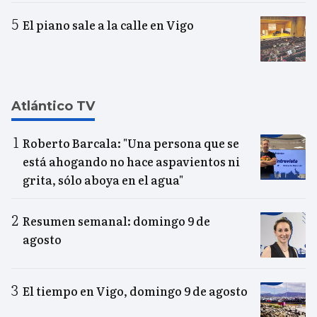
El piano sale a la calle en Vigo
Atlántico TV
Roberto Barcala: "Una persona que se
está ahogando no hace aspavientos ni
grita, sólo aboya en el agua"
Resumen semanal: domingo 9 de
agosto
El tiempo en Vigo, domingo 9 de agosto