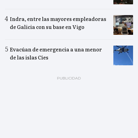
Indra, entre las mayores empleadoras
de Galicia con su base en Vigo
Evacúan de emergencia a una menor
de las islas Cíes