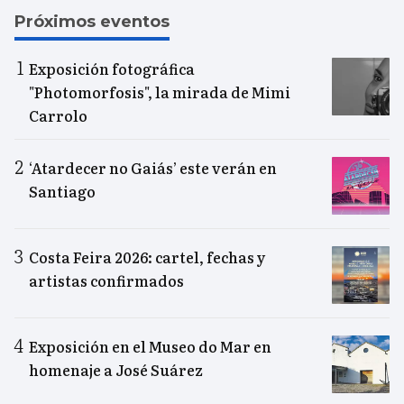
Próximos eventos
Exposición fotográfica
"Photomorfosis", la mirada de Mimi
Carrolo
‘Atardecer no Gaiás’ este verán en
Santiago
Costa Feira 2026: cartel, fechas y
artistas confirmados
Exposición en el Museo do Mar en
homenaje a José Suárez