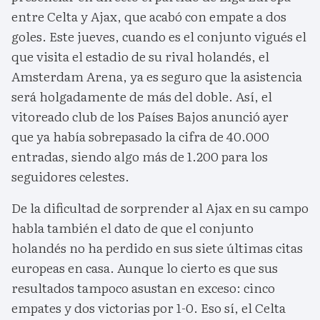
entre Celta y Ajax, que acabó con empate a dos
goles. Este jueves, cuando es el conjunto vigués el
que visita el estadio de su rival holandés, el
Amsterdam Arena, ya es seguro que la asistencia
será holgadamente de más del doble. Así, el
vitoreado club de los Países Bajos anunció ayer
que ya había sobrepasado la cifra de 40.000
entradas, siendo algo más de 1.200 para los
seguidores celestes.
De la dificultad de sorprender al Ajax en su campo
habla también el dato de que el conjunto
holandés no ha perdido en sus siete últimas citas
europeas en casa. Aunque lo cierto es que sus
resultados tampoco asustan en exceso: cinco
empates y dos victorias por 1-0. Eso sí, el Celta