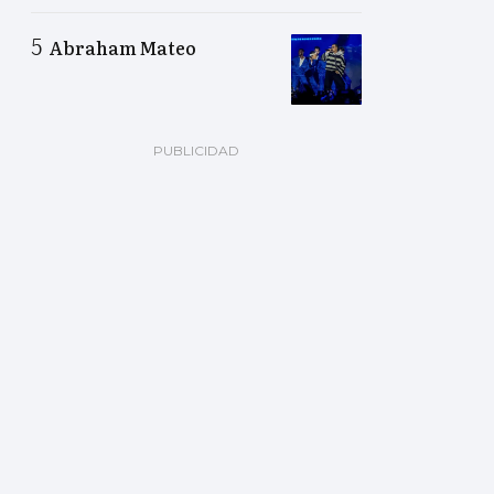
Abraham Mateo