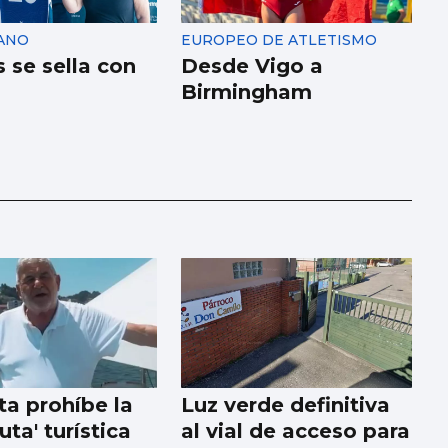
ANO
EUROPEO DE ATLETISMO
 se sella con
Desde Vigo a
Birmingham
ta prohíbe la
Luz verde definitiva
uta' turística
al vial de acceso para