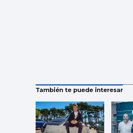
También te puede interesar