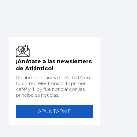
¡Anótate a las newsletters
de Atlántico!
Recibe de manera GRATUITA en
tu correo electrónico 'El primer
café' y 'Hoy fue noticia' con las
principales noticias.
APUNTARME