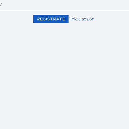
V
REGÍSTRATE
Inicia sesión