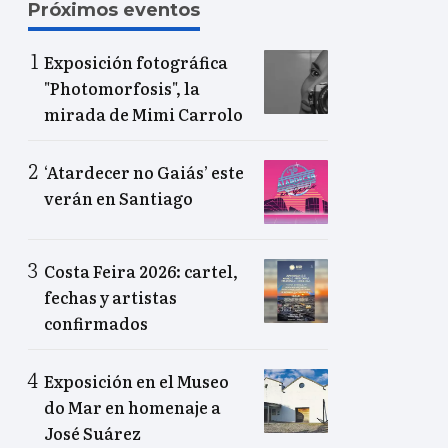
Próximos eventos
Exposición fotográfica
"Photomorfosis", la
mirada de Mimi Carrolo
‘Atardecer no Gaiás’ este
verán en Santiago
Costa Feira 2026: cartel,
fechas y artistas
confirmados
Exposición en el Museo
do Mar en homenaje a
José Suárez