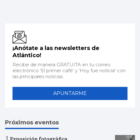
¡Anótate a las newsletters de
Atlántico!
Recibe de manera GRATUITA en tu correo
electrónico 'El primer café' y 'Hoy fue noticia' con
las principales noticias.
APUNTARME
Próximos eventos
Exposición fotográfica