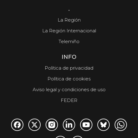
.
La Región
La Región Internacional
Telemiño
INFO
Política de privacidad
Política de cookies
Aviso legal y condiciones de uso
FEDER