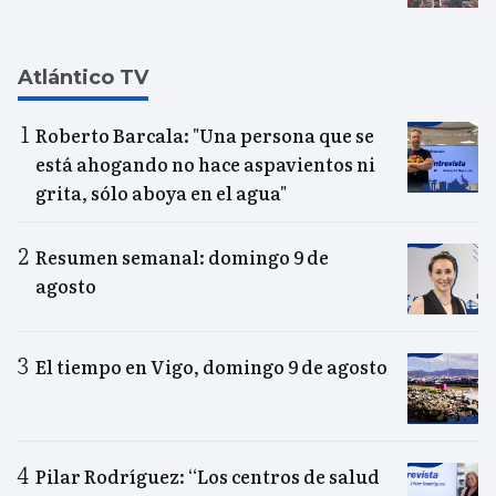
Atlántico TV
Roberto Barcala: "Una persona que se
está ahogando no hace aspavientos ni
grita, sólo aboya en el agua"
Resumen semanal: domingo 9 de
agosto
El tiempo en Vigo, domingo 9 de agosto
Pilar Rodríguez: “Los centros de salud