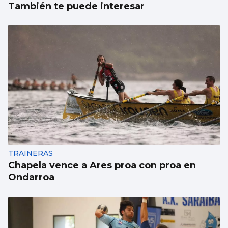
También te puede interesar
TRAINERAS
Chapela vence a Ares proa con proa en
Ondarroa