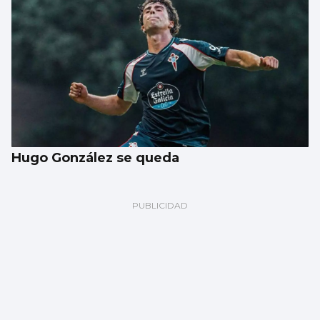
Hugo González se queda