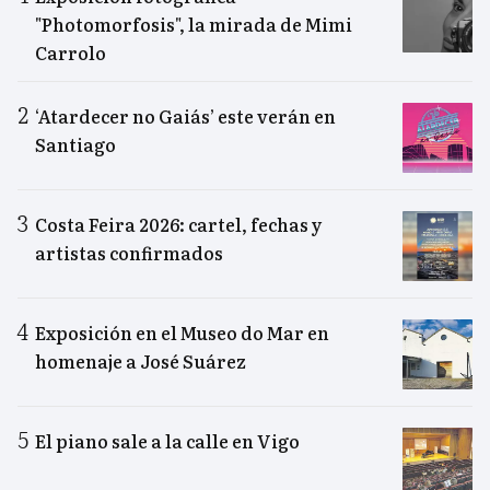
"Photomorfosis", la mirada de Mimi
Carrolo
‘Atardecer no Gaiás’ este verán en
Santiago
Costa Feira 2026: cartel, fechas y
artistas confirmados
Exposición en el Museo do Mar en
homenaje a José Suárez
El piano sale a la calle en Vigo