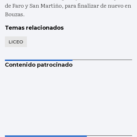
de Faro y San Martiño, para finalizar de nuevo en
Bouzas.
Temas relacionados
LICEO
Contenido patrocinado