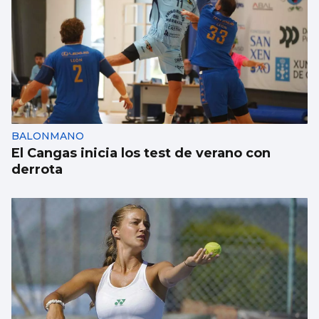
BALONMANO
El Cangas inicia los test de verano con
derrota