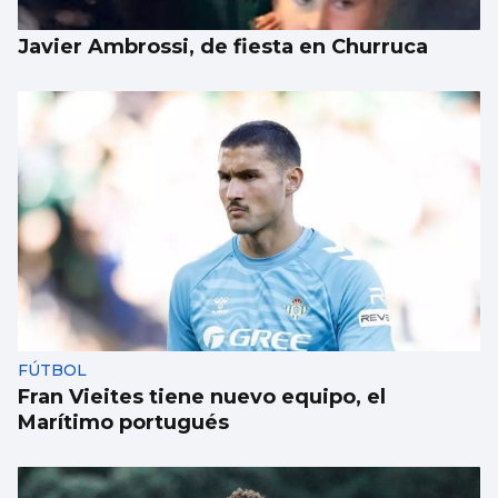
Javier Ambrossi, de fiesta en Churruca
FÚTBOL
Fran Vieites tiene nuevo equipo, el
Marítimo portugués