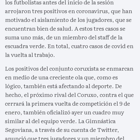
los futbolistas antes del inicio de la sesión
arrojaron tres positivos en coronavirus, que han
motivado el aislamiento de los jugadores, que se
encuentran bien de salud. A estos tres casos se
suma uno más, de un miembro del staff de la
escuadra verde. En total, cuatro casos de covid en
la vuelta al trabajo.
Los positivos del conjunto coruxista se enmarcan
en medio de una creciente ola que, como es
lógico, también está afectando al deporte. De
hecho, el próximo rival del Coruxo, contra el que
cerrará la primera vuelta de competición el 9 de
enero, también oficializó ayer un cuadro muy
similar al del equipo verde. La Gimnástica
Segoviana, a través de su cuenta de Twitter,
anunció que tres jugadores y un miembro del