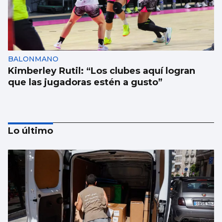
BALONMANO
Kimberley Rutil: “Los clubes aquí logran
que las jugadoras estén a gusto”
Lo último