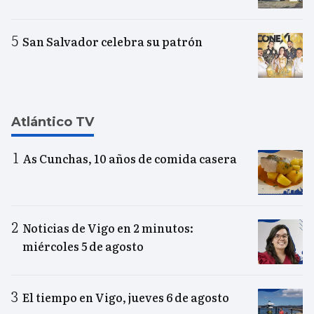
San Salvador celebra su patrón
Atlántico TV
As Cunchas, 10 años de comida casera
Noticias de Vigo en 2 minutos:
miércoles 5 de agosto
El tiempo en Vigo, jueves 6 de agosto