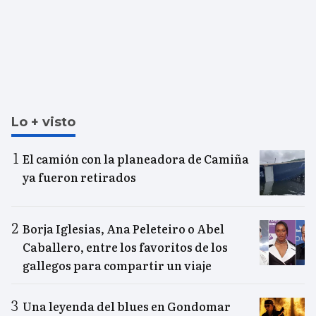
Lo + visto
El camión con la planeadora de Camiña
ya fueron retirados
Borja Iglesias, Ana Peleteiro o Abel
Caballero, entre los favoritos de los
gallegos para compartir un viaje
Una leyenda del blues en Gondomar