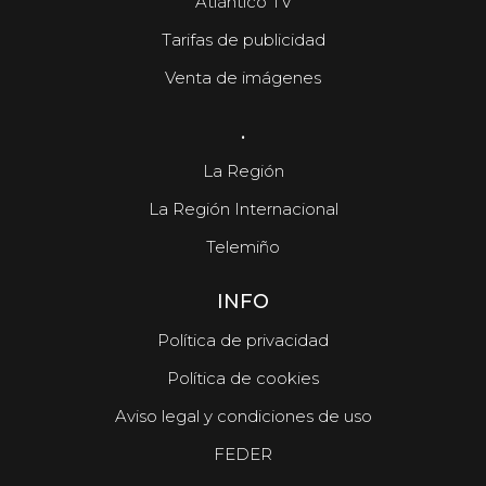
Atlántico TV
Tarifas de publicidad
Venta de imágenes
.
La Región
La Región Internacional
Telemiño
INFO
Política de privacidad
Política de cookies
Aviso legal y condiciones de uso
FEDER