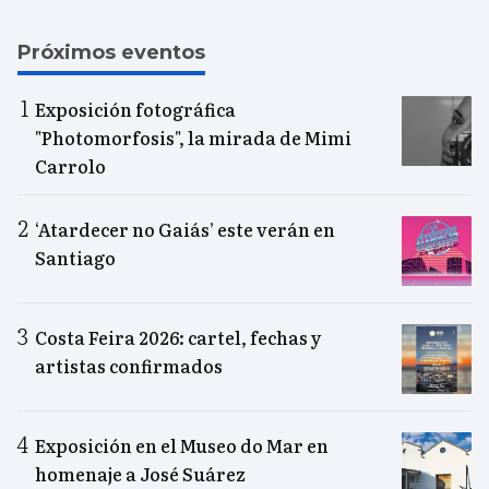
Próximos eventos
Exposición fotográfica
"Photomorfosis", la mirada de Mimi
Carrolo
‘Atardecer no Gaiás’ este verán en
Santiago
Costa Feira 2026: cartel, fechas y
artistas confirmados
Exposición en el Museo do Mar en
homenaje a José Suárez