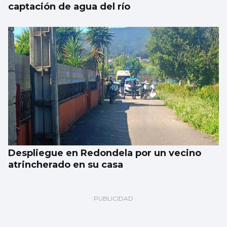
captación de agua del río
Despliegue en Redondela por un vecino
atrincherado en su casa