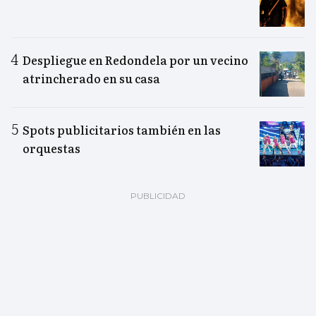
Despliegue en Redondela por un vecino
atrincherado en su casa
Spots publicitarios también en las
orquestas