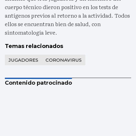
cuerpo técnico dieron positivo en los tests de
antígenos previos al retorno a la actividad. Todos
ellos se encuentran bien de salud, con
sintomatología leve.
Temas relacionados
JUGADORES
CORONAVIRUS
Contenido patrocinado