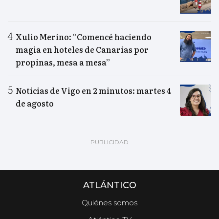
Xulio Merino: “Comencé haciendo
magia en hoteles de Canarias por
propinas, mesa a mesa”
Noticias de Vigo en 2 minutos: martes 4
de agosto
ATLÁNTICO
Quiénes somos