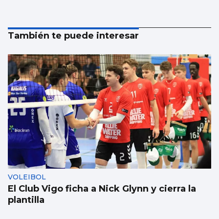
También te puede interesar
VOLEIBOL
El Club Vigo ficha a Nick Glynn y cierra la
plantilla