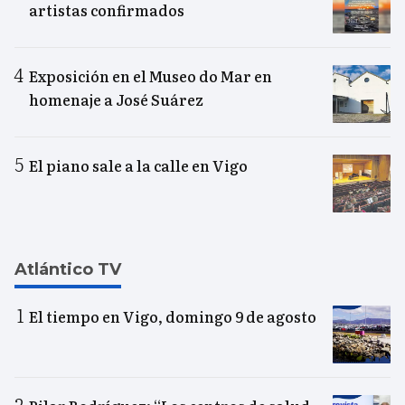
artistas confirmados
Exposición en el Museo do Mar en
homenaje a José Suárez
El piano sale a la calle en Vigo
Atlántico TV
El tiempo en Vigo, domingo 9 de agosto