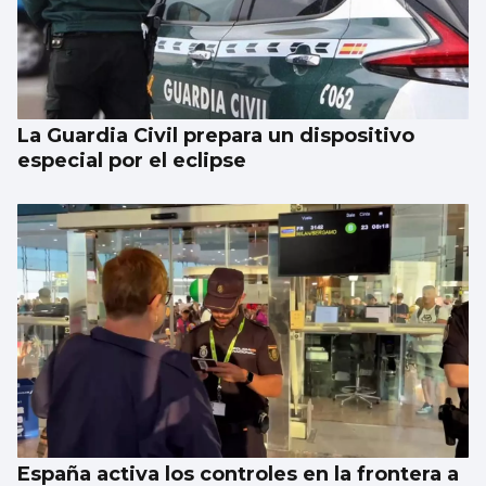
La Guardia Civil prepara un dispositivo
especial por el eclipse
España activa los controles en la frontera a