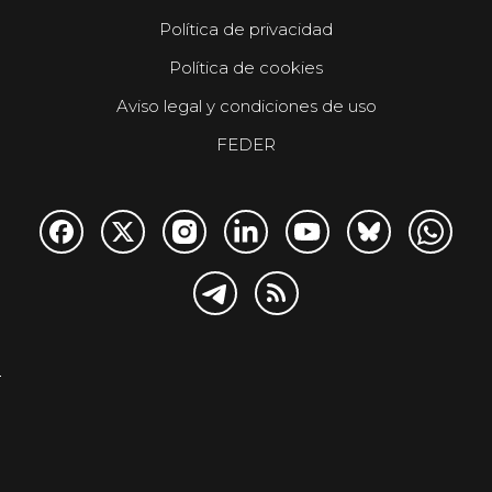
Política de privacidad
Política de cookies
Aviso legal y condiciones de uso
FEDER