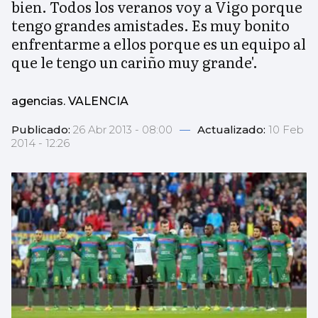
bien. Todos los veranos voy a Vigo porque
tengo grandes amistades. Es muy bonito
enfrentarme a ellos porque es un equipo al
que le tengo un cariño muy grande'.
agencias. VALENCIA
Publicado:
26 Abr 2013 - 08:00
—
Actualizado:
10 Feb
2014 - 12:26