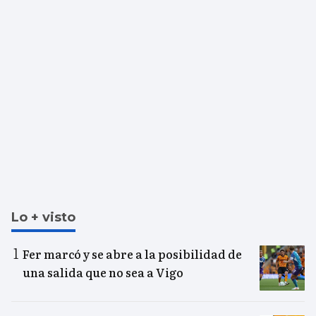
Lo + visto
Fer marcó y se abre a la posibilidad de
una salida que no sea a Vigo