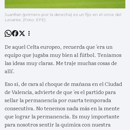
Juanfran (primero por la derecha) es un fijo en el once del
Levante. (Foto: EFE)
De aquel Celta europeo, recuerda que 'era un
equipo que jugaba muy bien al fútbol. Teníamos
las ideas muy claras. Me traje muchas cosas de
allí'.
Eso sí, de cara al choque de mañana en el Ciudad
de Valencia, advierte de que 'es el partido para
sellar la permanencia por cuarta temporada
consecutiva. No tenemos nada más en la mente
que lograr la permanencia. Es muy importante
para nosotros sentir la química con nuestra