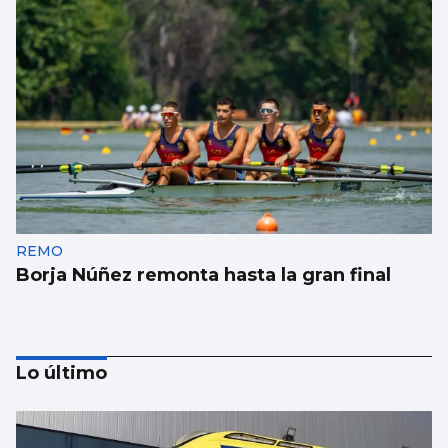
REMO
Borja Núñez remonta hasta la gran final
Lo último