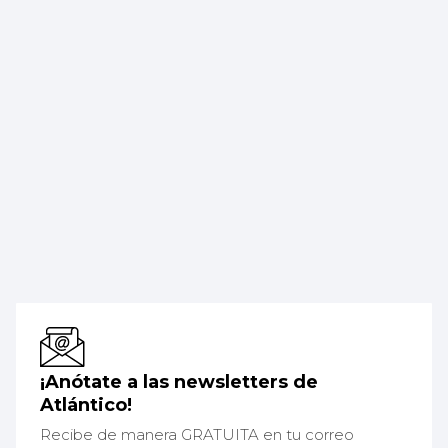
¡Anótate a las newsletters de
Atlántico!
Recibe de manera GRATUITA en tu correo