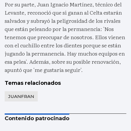
Por su parte, Juan Ignacio Martínez, técnico del
Levante, reconoció que si ganan al Celta estarán
salvados y subrayó la peligrosidad de los rivales
que están peleando por la permanencia: 'Nos
tenemos que preocupar de nosotros. Ellos vienen
con el cuchillo entre los dientes porque se están
jugando la permanencia. Hay muchos equipos en
esa pelea'. Además, sobre su posible renovación,
apuntó que 'me gustaría seguir'.
Temas relacionados
JUANFRAN
Contenido patrocinado