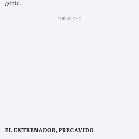
gente'.
EL ENTRENADOR, PRECAVIDO