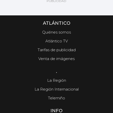
ATLÁNTICO
Quiénes somos
Atlántico TV
Tarifas de publicidad
Venta de imágenes
.
La Región
La Región Internacional
Telemiño
INFO