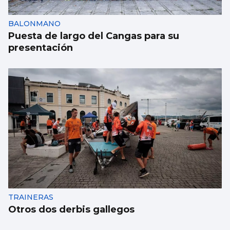
BALONMANO
Puesta de largo del Cangas para su
presentación
TRAINERAS
Otros dos derbis gallegos