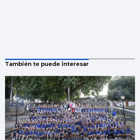
También te puede interesar