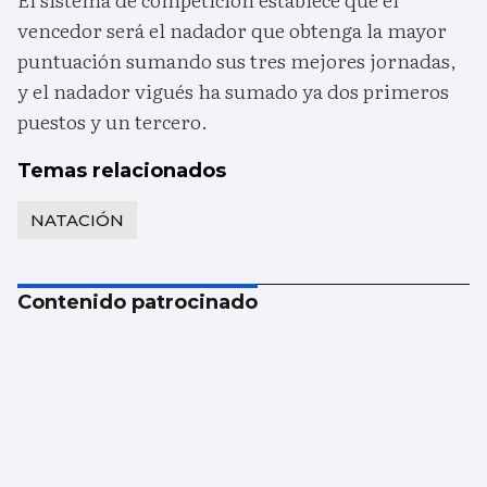
vencedor será el nadador que obtenga la mayor
puntuación sumando sus tres mejores jornadas,
y el nadador vigués ha sumado ya dos primeros
puestos y un tercero.
Temas relacionados
NATACIÓN
Contenido patrocinado