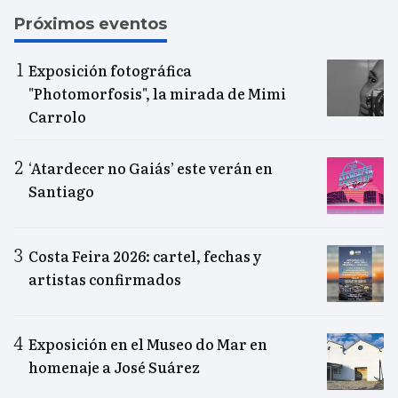
Próximos eventos
Exposición fotográfica
"Photomorfosis", la mirada de Mimi
Carrolo
‘Atardecer no Gaiás’ este verán en
Santiago
Costa Feira 2026: cartel, fechas y
artistas confirmados
Exposición en el Museo do Mar en
homenaje a José Suárez