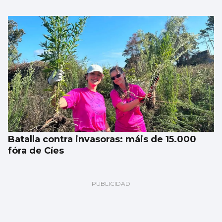
Batalla contra invasoras: máis de 15.000
fóra de Cíes