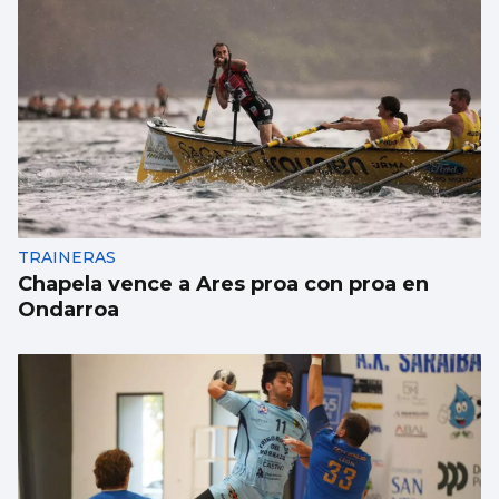
TRAINERAS
Chapela vence a Ares proa con proa en
Ondarroa