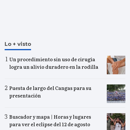
Lo + visto
Un procedimiento sin uso de cirugía
logra un alivio duradero en la rodilla
Puesta de largo del Cangas para su
presentación
Buscador y mapa | Horas y lugares
para ver el eclipse del 12 de agosto