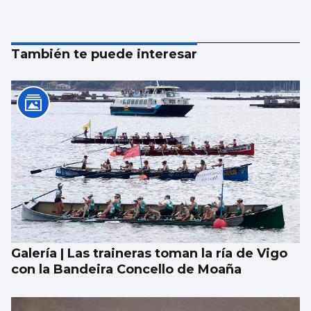
También te puede interesar
Galería | Las traineras toman la ría de Vigo
con la Bandeira Concello de Moaña