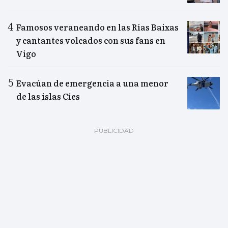
Famosos veraneando en las Rías Baixas
y cantantes volcados con sus fans en
Vigo
Evacúan de emergencia a una menor
de las islas Cíes