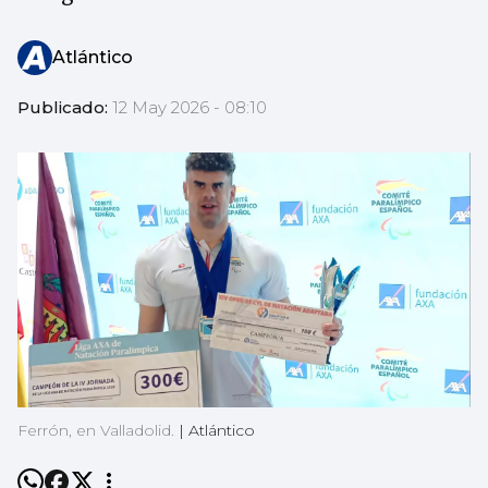
Atlántico
Publicado:
12 May 2026 - 08:10
Ferrón, en Valladolid.
|
Atlántico