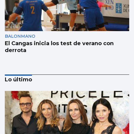
BALONMANO
El Cangas inicia los test de verano con
derrota
Lo último