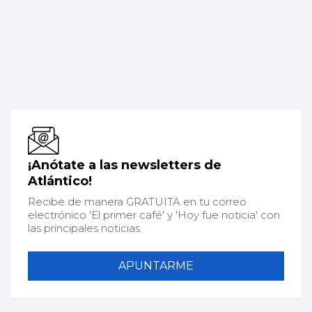
¡Anótate a las newsletters de
Atlántico!
Recibe de manera GRATUITA en tu correo
electrónico 'El primer café' y 'Hoy fue noticia' con
las principales noticias.
APUNTARME