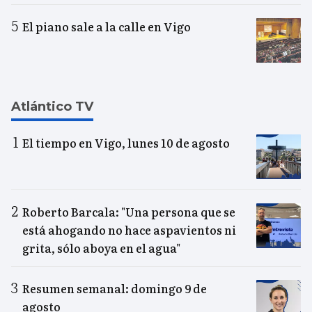
El piano sale a la calle en Vigo
Atlántico TV
El tiempo en Vigo, lunes 10 de agosto
Roberto Barcala: "Una persona que se
está ahogando no hace aspavientos ni
grita, sólo aboya en el agua"
Resumen semanal: domingo 9 de
agosto