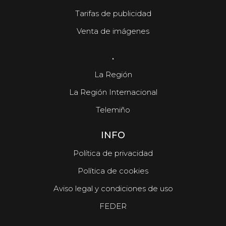
Tarifas de publicidad
Venta de imágenes
.
La Región
La Región Internacional
Telemiño
INFO
Política de privacidad
Política de cookies
Aviso legal y condiciones de uso
FEDER