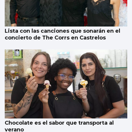
TENIS
Vigo, capital del tenis
Lista con las canciones que sonarán en el
concierto de The Corrs en Castrelos
Chocolate es el sabor que transporta al
verano