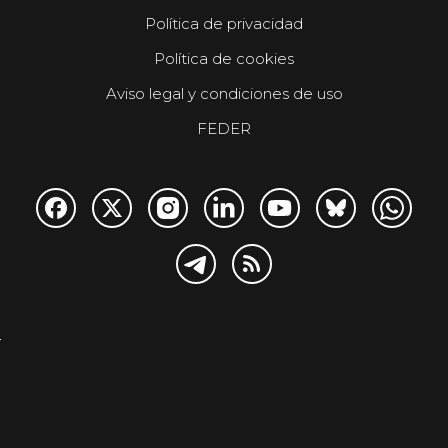
Política de privacidad
Política de cookies
Aviso legal y condiciones de uso
FEDER