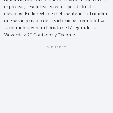
explosiva, resolutiva en este tipos de finales
elevados. En la recta de meta sentenció al catalán,
que se vio privado de la victoria pero rentabilizó
la maniobra con un bocado de 17 segundos a
Valverde y 20 Contador y Froome.