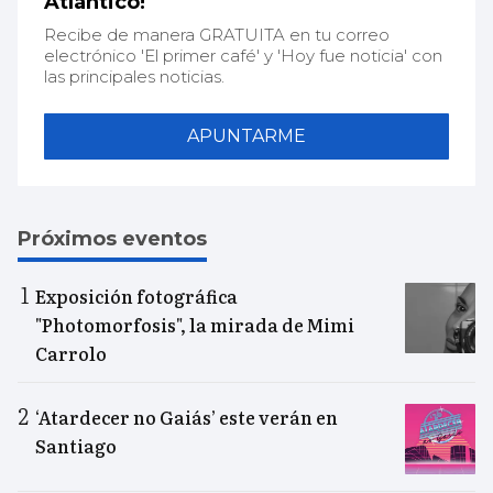
Atlántico!
Recibe de manera GRATUITA en tu correo
electrónico 'El primer café' y 'Hoy fue noticia' con
las principales noticias.
APUNTARME
Próximos eventos
Exposición fotográfica
"Photomorfosis", la mirada de Mimi
Carrolo
‘Atardecer no Gaiás’ este verán en
Santiago