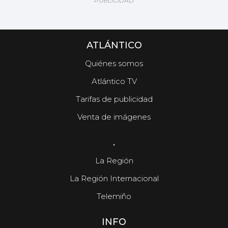
ATLÁNTICO
Quiénes somos
Atlántico TV
Tarifas de publicidad
Venta de imágenes
.
La Región
La Región Internacional
Telemiño
INFO