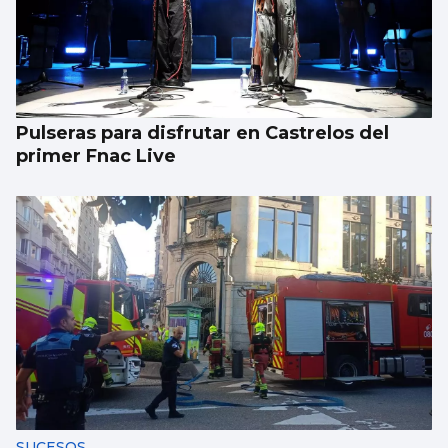
Pulseras para disfrutar en Castrelos del
primer Fnac Live
SUCESOS