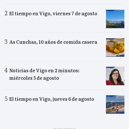
El tiempo en Vigo, viernes 7 de agosto
As Cunchas, 10 años de comida casera
Noticias de Vigo en 2 minutos:
miércoles 5 de agosto
El tiempo en Vigo, jueves 6 de agosto