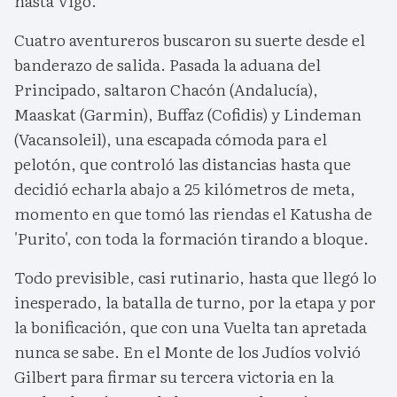
hasta Vigo.
Cuatro aventureros buscaron su suerte desde el
banderazo de salida. Pasada la aduana del
Principado, saltaron Chacón (Andalucía),
Maaskat (Garmin), Buffaz (Cofidis) y Lindeman
(Vacansoleil), una escapada cómoda para el
pelotón, que controló las distancias hasta que
decidió echarla abajo a 25 kilómetros de meta,
momento en que tomó las riendas el Katusha de
'Purito', con toda la formación tirando a bloque.
Todo previsible, casi rutinario, hasta que llegó lo
inesperado, la batalla de turno, por la etapa y por
la bonificación, que con una Vuelta tan apretada
nunca se sabe. En el Monte de los Judíos volvió
Gilbert para firmar su tercera victoria en la