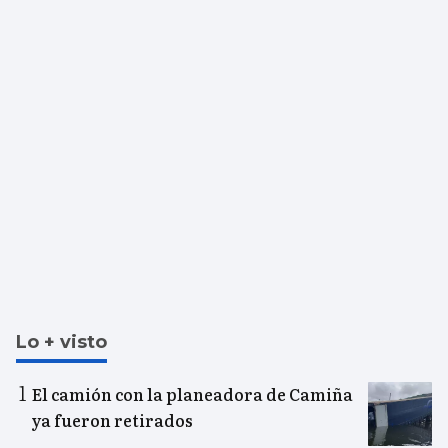
Lo + visto
El camión con la planeadora de Camiña
ya fueron retirados