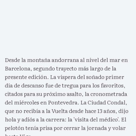
Desde la montaña andorrana al nivel del mar en
Barcelona, segundo trayecto más largo de la
presente edición. La víspera del soñado primer
día de descanso fue de tregua para los favoritos,
citados para su próximo asalto, la cronometrada
del miércoles en Pontevedra. La Ciudad Condal,
que no recibía a la Vuelta desde hace 13 años, dijo
hola y adiós a la carrera: la 'visita del médico'. El
pelotón tenía prisa por cerrar la jornada y volar