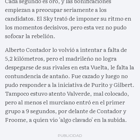
Cada segundo es oro, y las bonificaciones
empiezan a preocupar seriamente a los
candidatos. El Sky trató de imponer su ritmo en
los momentos decisivos, pero esta vez no pudo
sofocar la rebelión.
Alberto Contador lo volvió a intentar a falta de
5,2 kilómetros, pero el madrileño no logra
despegarse de sus rivales en esta Vuelta, le falta la
contundencia de antaño. Fue cazado y luego no
pudo responder a la iniciativa de Purito y Gilbert.
Tampoco estuvo atento Valverde, mal colocado,
pero al menos el murciano entró en el primer
grupo a 9 segundos, por delante de Contador y
Froome, a quien vio 'algo clavado' en la subida.