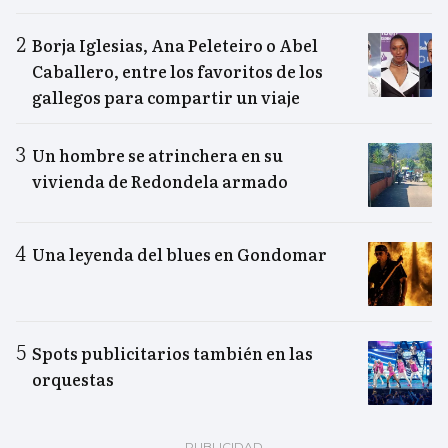
Borja Iglesias, Ana Peleteiro o Abel
Caballero, entre los favoritos de los
gallegos para compartir un viaje
Un hombre se atrinchera en su
vivienda de Redondela armado
Una leyenda del blues en Gondomar
Spots publicitarios también en las
orquestas