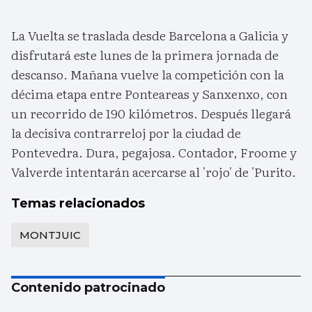
La Vuelta se traslada desde Barcelona a Galicia y
disfrutará este lunes de la primera jornada de
descanso. Mañana vuelve la competición con la
décima etapa entre Ponteareas y Sanxenxo, con
un recorrido de 190 kilómetros. Después llegará
la decisiva contrarreloj por la ciudad de
Pontevedra. Dura, pegajosa. Contador, Froome y
Valverde intentarán acercarse al 'rojo' de 'Purito.
Temas relacionados
MONTJUIC
Contenido patrocinado