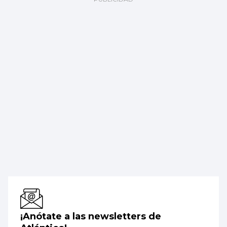
¡Anótate a las newsletters de