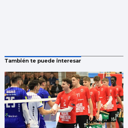
También te puede interesar