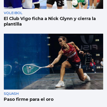
VOLEIBOL
El Club Vigo ficha a Nick Glynn y cierra la
plantilla
SQUASH
Paso firme para el oro