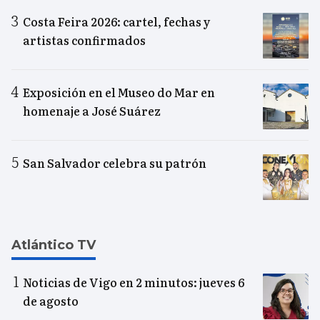
Costa Feira 2026: cartel, fechas y
artistas confirmados
Exposición en el Museo do Mar en
homenaje a José Suárez
San Salvador celebra su patrón
Atlántico TV
Noticias de Vigo en 2 minutos: jueves 6
de agosto