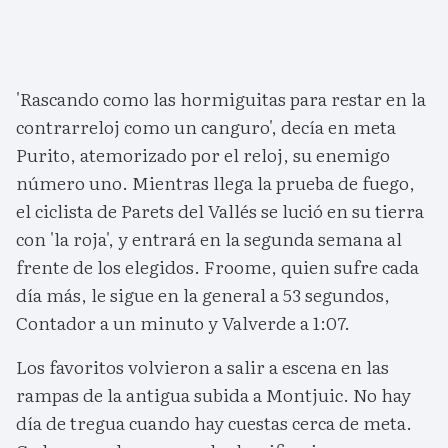
'Rascando como las hormiguitas para restar en la
contrarreloj como un canguro', decía en meta
Purito, atemorizado por el reloj, su enemigo
número uno. Mientras llega la prueba de fuego,
el ciclista de Parets del Vallés se lució en su tierra
con 'la roja', y entrará en la segunda semana al
frente de los elegidos. Froome, quien sufre cada
día más, le sigue en la general a 53 segundos,
Contador a un minuto y Valverde a 1:07.
Los favoritos volvieron a salir a escena en las
rampas de la antigua subida a Montjuic. No hay
día de tregua cuando hay cuestas cerca de meta.