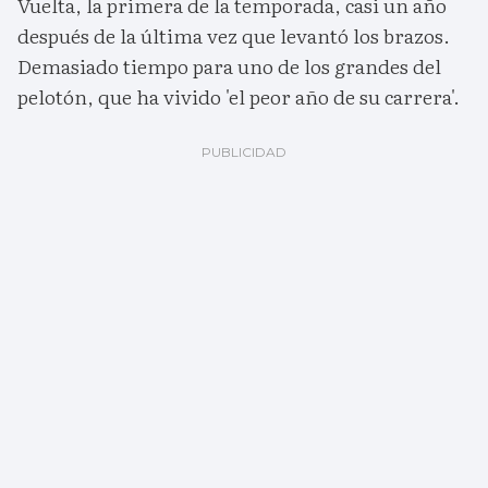
Vuelta, la primera de la temporada, casi un año
después de la última vez que levantó los brazos.
Demasiado tiempo para uno de los grandes del
pelotón, que ha vivido 'el peor año de su carrera'.