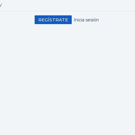
V
REGÍSTRATE
Inicia sesión