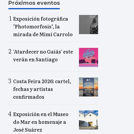
Próximos eventos
Exposición fotográfica
"Photomorfosis", la
mirada de Mimi Carrolo
‘Atardecer no Gaiás’ este
verán en Santiago
Costa Feira 2026: cartel,
fechas y artistas
confirmados
Exposición en el Museo
do Mar en homenaje a
José Suárez