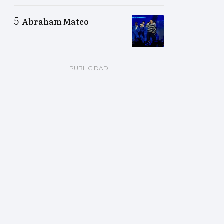
Abraham Mateo