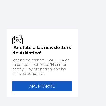
¡Anótate a las newsletters
de Atlántico!
Recibe de manera GRATUITA en
tu correo electrónico 'El primer
café' y 'Hoy fue noticia' con las
principales noticias.
APUNTARME