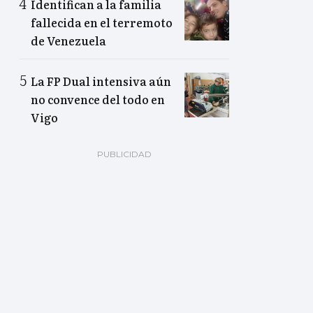
Identifican a la familia
fallecida en el terremoto
de Venezuela
La FP Dual intensiva aún
no convence del todo en
Vigo