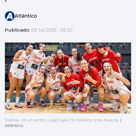
Atlántico
Publicado:
09 Jul 2026 - 05:30
Salinas, en el centro, jugó ayer 15 minutos ante Suecia.
|
Atlántico