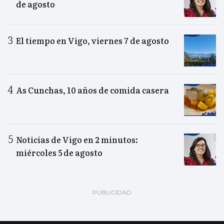
de agosto
El tiempo en Vigo, viernes 7 de agosto
As Cunchas, 10 años de comida casera
Noticias de Vigo en 2 minutos:
miércoles 5 de agosto