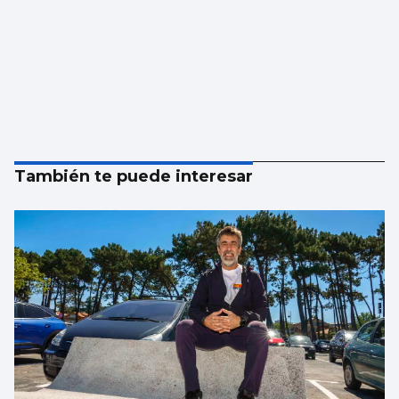
También te puede interesar