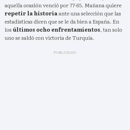
aquella ocasión venció por 77-65. Mañana quiere
repetir la historia
ante una selección que las
estadísticas dicen que se le da bien a España. En
los
últimos ocho enfrentamientos
, tan solo
uno se saldó con victoria de Turquía.