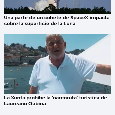
Una parte de un cohete de SpaceX impacta
sobre la superficie de la Luna
La Xunta prohíbe la 'narcoruta' turística de
Laureano Oubiña