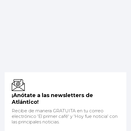
¡Anótate a las newsletters de
Atlántico!
Recibe de manera GRATUITA en tu correo
electrónico 'El primer café' y 'Hoy fue noticia' con
las principales noticias.