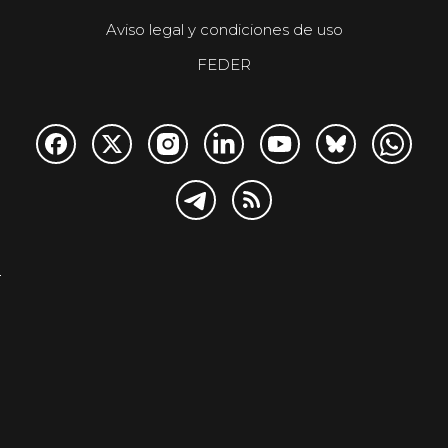
Aviso legal y condiciones de uso
FEDER