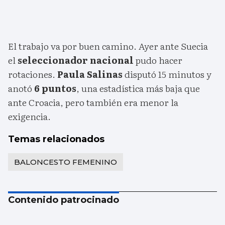
El trabajo va por buen camino. Ayer ante Suecia
el
seleccionador nacional
pudo hacer
rotaciones.
Paula Salinas
disputó 15 minutos y
anotó
6 puntos
, una estadística más baja que
ante Croacia, pero también era menor la
exigencia.
Temas relacionados
BALONCESTO FEMENINO
Contenido patrocinado