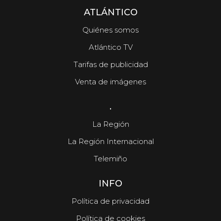
ATLÁNTICO
Quiénes somos
Atlántico TV
Tarifas de publicidad
Venta de imágenes
.
La Región
La Región Internacional
Telemiño
INFO
Política de privacidad
Política de cookies