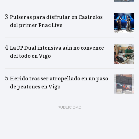
Pulseras para disfrutar en Castrelos
del primer Fnac Live
La FP Dual intensiva aún no convence
del todo en Vigo
Herido tras ser atropellado en un paso
de peatones en Vigo