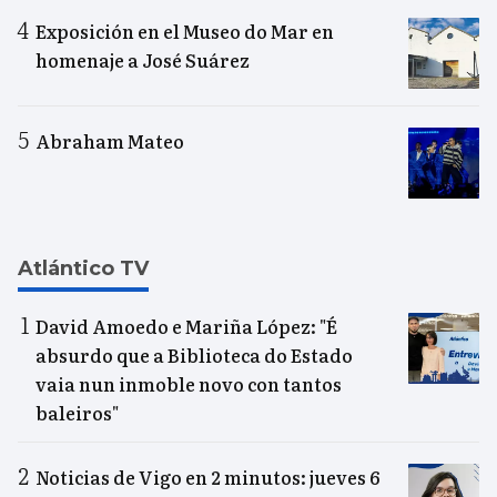
Exposición en el Museo do Mar en
homenaje a José Suárez
Abraham Mateo
Atlántico TV
David Amoedo e Mariña López: "É
absurdo que a Biblioteca do Estado
vaia nun inmoble novo con tantos
baleiros"
Noticias de Vigo en 2 minutos: jueves 6