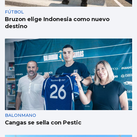
FÚTBOL
Bruzon elige Indonesia como nuevo
destino
BALONMANO
Cangas se sella con Pestic