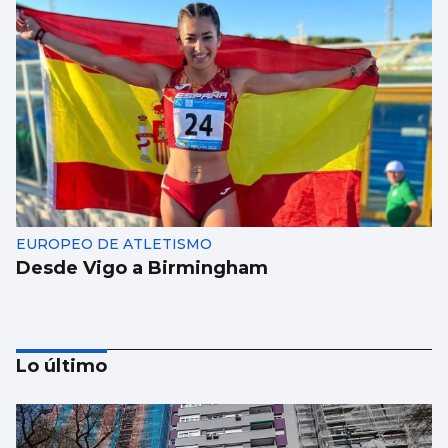
EUROPEO DE ATLETISMO
Desde Vigo a Birmingham
Lo último