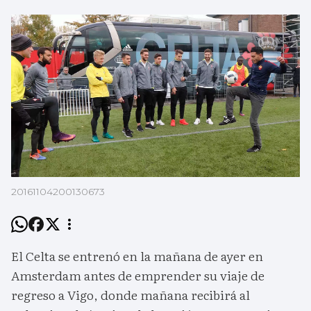
20161104200130673
El Celta se entrenó en la mañana de ayer en
Amsterdam antes de emprender su viaje de
regreso a Vigo, donde mañana recibirá al