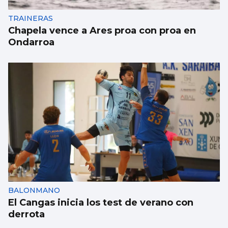
TRAINERAS
Chapela vence a Ares proa con proa en
Ondarroa
BALONMANO
El Cangas inicia los test de verano con
derrota