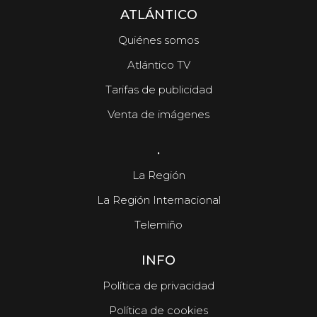
ATLÁNTICO
Quiénes somos
Atlántico TV
Tarifas de publicidad
Venta de imágenes
.
La Región
La Región Internacional
Telemiño
INFO
Política de privacidad
Política de cookies