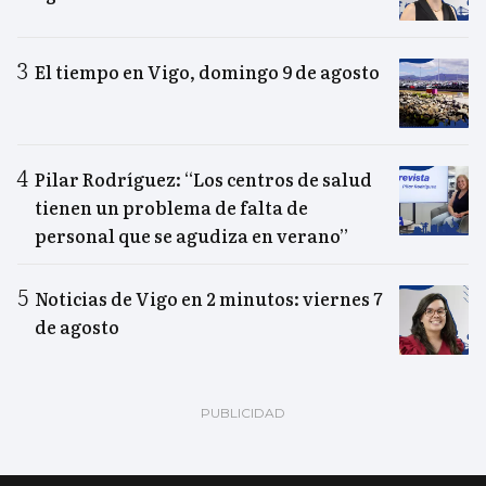
El tiempo en Vigo, domingo 9 de agosto
Pilar Rodríguez: “Los centros de salud
tienen un problema de falta de
personal que se agudiza en verano”
Noticias de Vigo en 2 minutos: viernes 7
de agosto