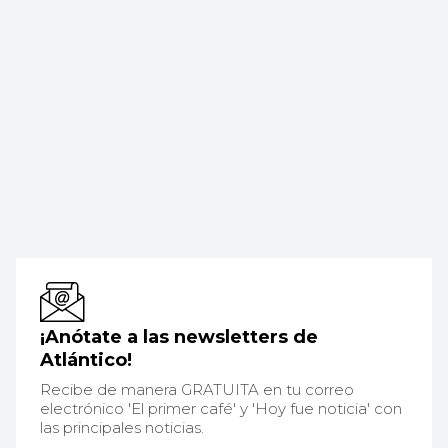
¡Anótate a las newsletters de
Atlántico!
Recibe de manera GRATUITA en tu correo
electrónico 'El primer café' y 'Hoy fue noticia' con
las principales noticias.