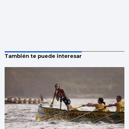
También te puede interesar