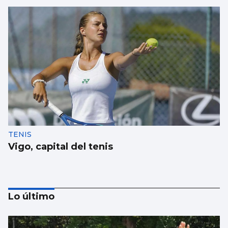
TENIS
Vigo, capital del tenis
Lo último