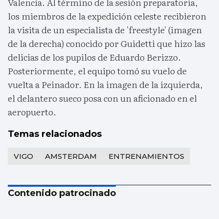
Valencia. Al término de la sesión preparatoria,
los miembros de la expedición celeste recibieron
la visita de un especialista de 'freestyle' (imagen
de la derecha) conocido por Guidetti que hizo las
delicias de los pupilos de Eduardo Berizzo.
Posteriormente, el equipo tomó su vuelo de
vuelta a Peinador. En la imagen de la izquierda,
el delantero sueco posa con un aficionado en el
aeropuerto.
Temas relacionados
VIGO
AMSTERDAM
ENTRENAMIENTOS
Contenido patrocinado