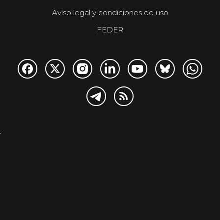
Aviso legal y condiciones de uso
FEDER