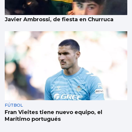
Javier Ambrossi, de fiesta en Churruca
FÚTBOL
Fran Vieites tiene nuevo equipo, el
Marítimo portugués