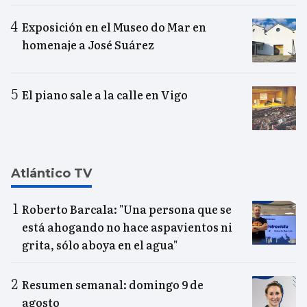
Exposición en el Museo do Mar en
homenaje a José Suárez
El piano sale a la calle en Vigo
Atlántico TV
Roberto Barcala: "Una persona que se
está ahogando no hace aspavientos ni
grita, sólo aboya en el agua"
Resumen semanal: domingo 9 de
agosto