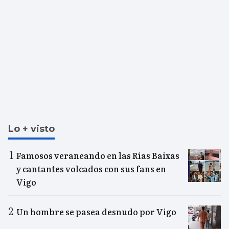
Lo + visto
Famosos veraneando en las Rías Baixas
y cantantes volcados con sus fans en
Vigo
Un hombre se pasea desnudo por Vigo