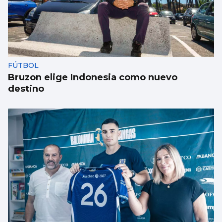
FÚTBOL
Bruzon elige Indonesia como nuevo
destino