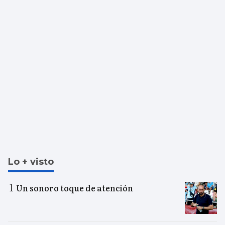
Lo + visto
Un sonoro toque de atención