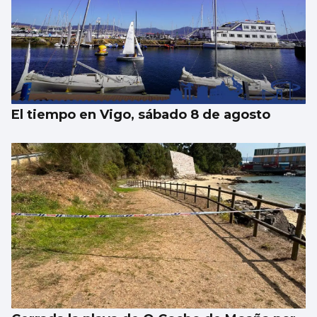
El tiempo en Vigo, sábado 8 de agosto