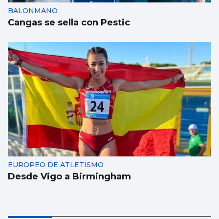
BALONMANO
Cangas se sella con Pestic
EUROPEO DE ATLETISMO
Desde Vigo a Birmingham