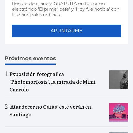
Recibe de manera GRATUITA en tu correo
electrónico 'El primer café' y 'Hoy fue noticia' con
las principales noticias.
APUNTARME
Próximos eventos
Exposición fotográfica
"Photomorfosis", la mirada de Mimi
Carrolo
‘Atardecer no Gaiás’ este verán en
Santiago