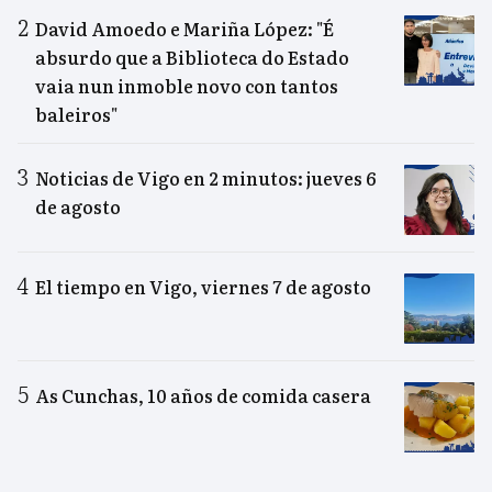
David Amoedo e Mariña López: "É
absurdo que a Biblioteca do Estado
vaia nun inmoble novo con tantos
baleiros"
Noticias de Vigo en 2 minutos: jueves 6
de agosto
El tiempo en Vigo, viernes 7 de agosto
As Cunchas, 10 años de comida casera