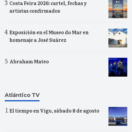
Costa Feira 2026: cartel, fechas y
artistas confirmados
Exposición en el Museo do Mar en
homenaje a José Suárez
Abraham Mateo
Atlántico TV
El tiempo en Vigo, sábado 8 de agosto