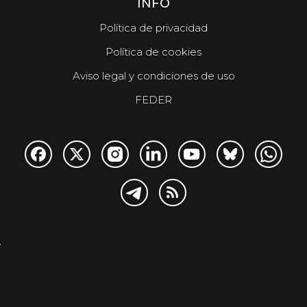
INFO
Política de privacidad
Política de cookies
Aviso legal y condiciones de uso
FEDER