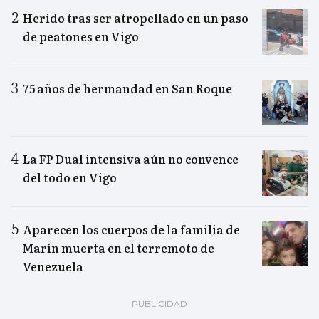
Herido tras ser atropellado en un paso
de peatones en Vigo
75 años de hermandad en San Roque
La FP Dual intensiva aún no convence
del todo en Vigo
Aparecen los cuerpos de la familia de
Marín muerta en el terremoto de
Venezuela