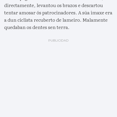
directamente, levantou os brazos e descartou
tentar amosar ós patrocinadores. A súa imaxe era
a dun ciclista recuberto de lameiro. Malamente
quedaban os dentes sen terra.