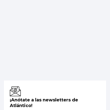
¡Anótate a las newsletters de
Atlántico!