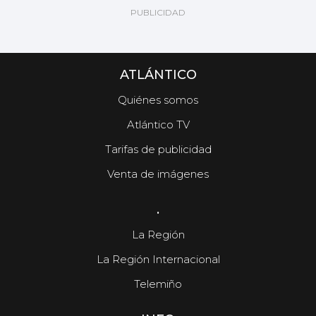
ATLÁNTICO
Quiénes somos
Atlántico TV
Tarifas de publicidad
Venta de imágenes
.
La Región
La Región Internacional
Telemiño