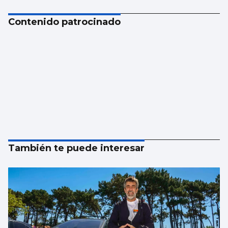
Contenido patrocinado
También te puede interesar