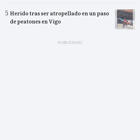
Herido tras ser atropellado en un paso
de peatones en Vigo