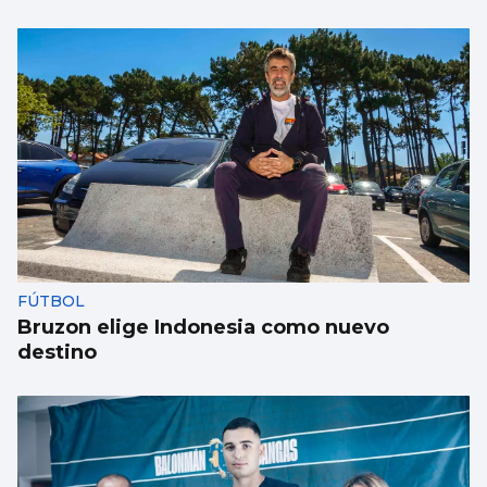
FÚTBOL
Bruzon elige Indonesia como nuevo
destino