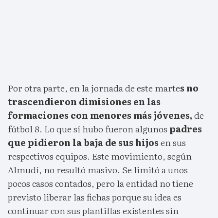
Por otra parte, en la jornada de este marte
s no
trascendieron dimisiones en las
formaciones con menores más jóvenes,
de
fútbol 8. Lo que sí hubo fueron algunos
padres
que pidieron la baja de sus hijos
en sus
respectivos equipos. Este movimiento, según
Almudí, no resultó masivo. Se limitó a unos
pocos casos contados, pero la entidad no tiene
previsto liberar las fichas porque su idea es
continuar con sus plantillas existentes sin