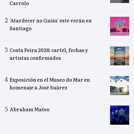
Carrolo
‘Atardecer no Gaiás’ este verán en
Santiago
Costa Feira 2026: cartel, fechas y
artistas confirmados
Exposición en el Museo do Mar en
homenaje a José Suárez
Abraham Mateo