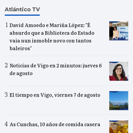
Atlántico TV
David Amoedo e Mariña López: "É
absurdo que a Biblioteca do Estado
vaia nun inmoble novo con tantos
baleiros"
Noticias de Vigo en 2 minutos: jueves 6
de agosto
El tiempo en Vigo, viernes 7 de agosto
As Cunchas, 10 años de comida casera