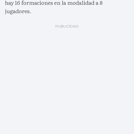
hay 16 formaciones en la modalidad a 8
jugadores.