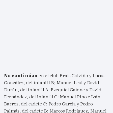
No continúan
en el club Brais Calviño y Lucas
González, del infantil B; Manuel Leal y David
Durán, del infantil A; Ezequiel Gaione y David
Fernández, del infantil C; Manuel Pino e Iván
Barros, del cadete C; Pedro García y Pedro
Palmás, del cadete B; Marcos Rodríguez, Manuel