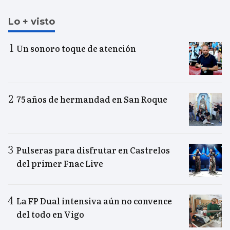
Lo + visto
Un sonoro toque de atención
75 años de hermandad en San Roque
Pulseras para disfrutar en Castrelos
del primer Fnac Live
La FP Dual intensiva aún no convence
del todo en Vigo