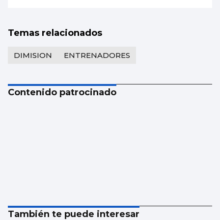
Temas relacionados
DIMISION
ENTRENADORES
Contenido patrocinado
También te puede interesar