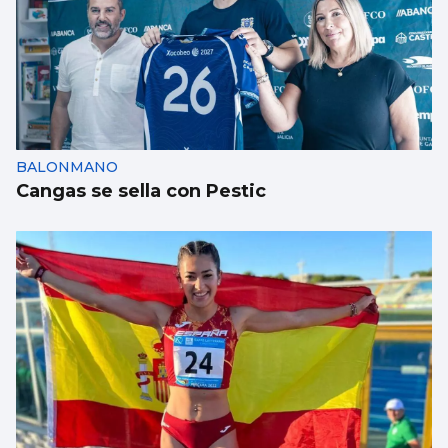
BALONMANO
Cangas se sella con Pestic