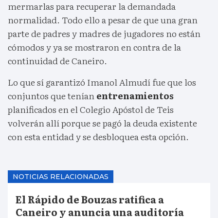
mermarlas para recuperar la demandada
normalidad. Todo ello a pesar de que una gran
parte de padres y madres de jugadores no están
cómodos y ya se mostraron en contra de la
continuidad de Caneiro.
Lo que sí garantizó Imanol Almudí fue que los
conjuntos que tenían
entrenamientos
planificados en el Colegio Apóstol de Teis
volverán allí porque se pagó la deuda existente
con esta entidad y se desbloquea esta opción.
NOTICIAS RELACIONADAS
El Rápido de Bouzas ratifica a
Caneiro y anuncia una auditoría