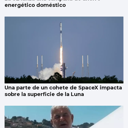
energético doméstico
Una parte de un cohete de SpaceX impacta
sobre la superficie de la Luna