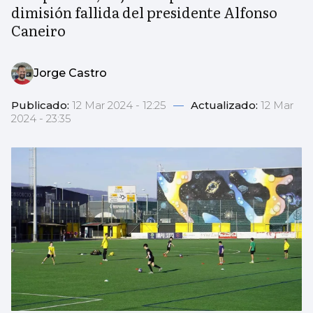
dimisión fallida del presidente Alfonso
Caneiro
Jorge Castro
Publicado:
12 Mar 2024 - 12:25
—
Actualizado:
12 Mar
2024 - 23:35