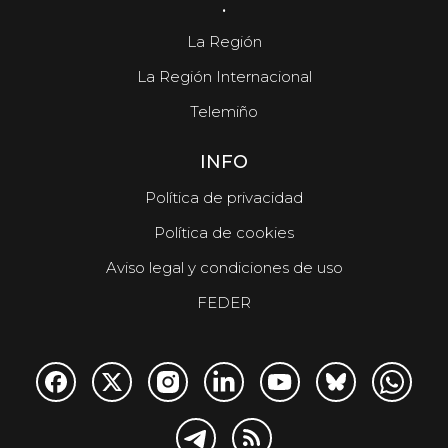
.
La Región
La Región Internacional
Telemiño
INFO
Política de privacidad
Política de cookies
Aviso legal y condiciones de uso
FEDER