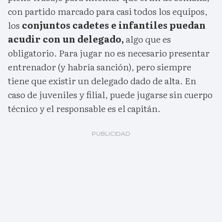
con partido marcado para casi todos los equipos,
los
conjuntos cadetes e infantiles puedan
acudir con un delegado,
algo que es
obligatorio. Para jugar no es necesario presentar
entrenador (y habría sanción), pero siempre
tiene que existir un delegado dado de alta. En
caso de juveniles y filial, puede jugarse sin cuerpo
técnico y el responsable es el capitán.