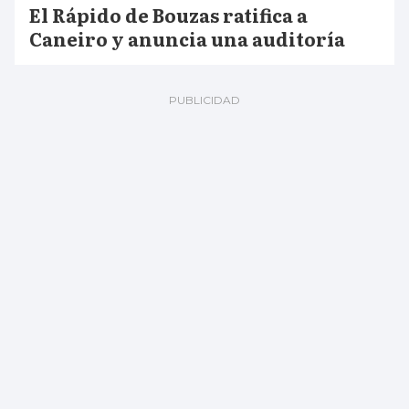
El Rápido de Bouzas ratifica a
Caneiro y anuncia una auditoría