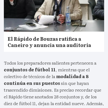
El Rápido de Bouzas ratifica a
Caneiro y anuncia una auditoría
Todos los preparadores salientes pertenecen a
conjuntos de fútbol 11
, mientras que el
colectivo de técnicos de la
modalidad a 8
continúa en sus puestos
sin que hayan
trascendido dimisiones. Es preciso recordar que
el Rápido tiene anotados 28 conjuntos y, de los
diez de fútbol 11, dejan la entidad nueve. Además,