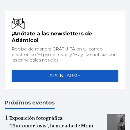
¡Anótate a las newsletters de
Atlántico!
Recibe de manera GRATUITA en tu correo
electrónico 'El primer café' y 'Hoy fue noticia' con
las principales noticias.
APUNTARME
Próximos eventos
Exposición fotográfica
"Photomorfosis", la mirada de Mimi