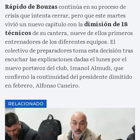
Rápido de Bouzas
continúa en su proceso de
crisis que intenta cerrar, pero que este martes
vivió un nuevo capítulo con la
dimisión de 18
técnicos
de su cantera, nueve de ellos primeros
entrenadores de los diferentes equipos. El
colectivo de preparadores toma esta decisión tras
escuchar las explicaciones dadas el lunes por el
nuevo portavoz del club, Imanol Almudí, que
confirmó la continuidad del presidente dimitido
en febrero, Alfonso Caneiro.
RELACIONADO