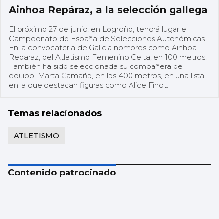
Ainhoa Repáraz, a la selección gallega
El próximo 27 de junio, en Logroño, tendrá lugar el
Campeonato de España de Selecciones Autonómicas.
En la convocatoria de Galicia nombres como Ainhoa
Reparaz, del Atletismo Femenino Celta, en 100 metros.
También ha sido seleccionada su compañera de
equipo, Marta Camaño, en los 400 metros, en una lista
en la que destacan figuras como Alice Finot.
Temas relacionados
ATLETISMO
Contenido patrocinado