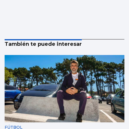
También te puede interesar
FÚTBOL