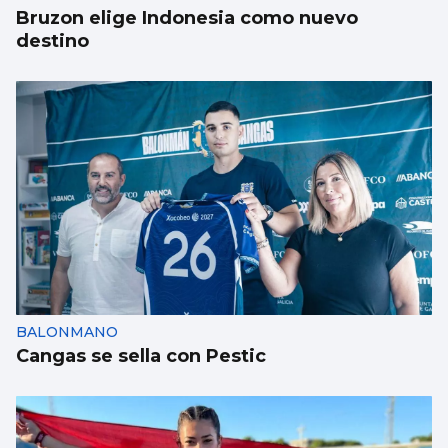
Bruzon elige Indonesia como nuevo
destino
BALONMANO
Cangas se sella con Pestic