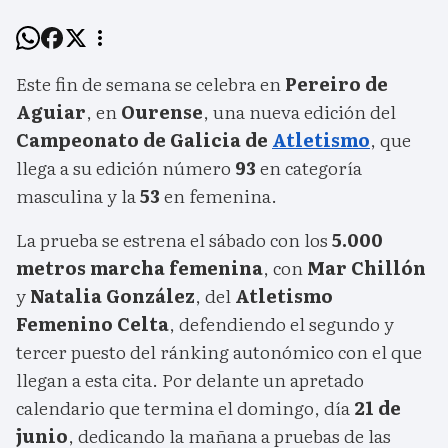
Este fin de semana se celebra en
Pereiro de
Aguiar
, en
Ourense
, una nueva edición del
Campeonato de Galicia de
Atletismo
, que
llega a su edición número
93
en categoría
masculina y la
53
en femenina.
La prueba se estrena el sábado con los
5.000
metros marcha femenina
, con
Mar Chillón
y
Natalia González
, del
Atletismo
Femenino Celta
, defendiendo el segundo y
tercer puesto del ránking autonómico con el que
llegan a esta cita. Por delante un apretado
calendario que termina el domingo, día
21 de
junio
, dedicando la mañana a pruebas de las