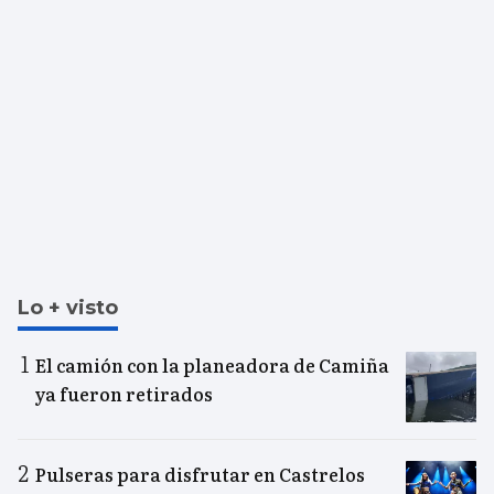
Lo + visto
El camión con la planeadora de Camiña
ya fueron retirados
Pulseras para disfrutar en Castrelos