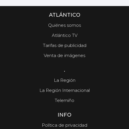
ATLÁNTICO
Quiénes somos
Atlántico TV
Tarifas de publicidad
Venta de imágenes
.
La Región
La Región Internacional
Telemiño
INFO
Política de privacidad