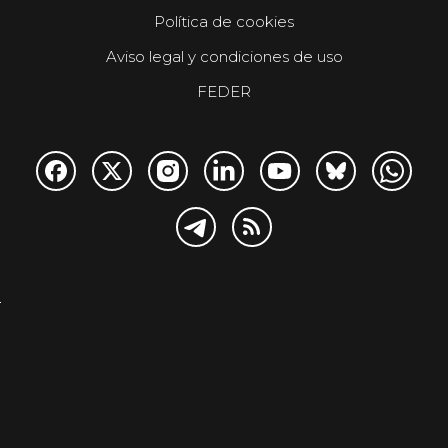
Política de cookies
Aviso legal y condiciones de uso
FEDER