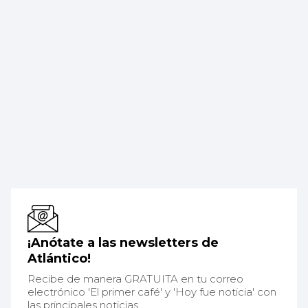
¡Anótate a las newsletters de
Atlántico!
Recibe de manera GRATUITA en tu correo
electrónico 'El primer café' y 'Hoy fue noticia' con
las principales noticias.