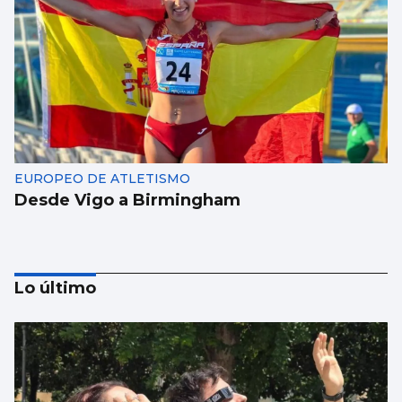
EUROPEO DE ATLETISMO
Desde Vigo a Birmingham
Lo último