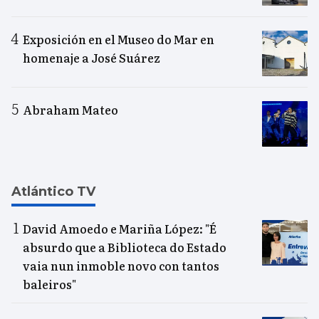
Exposición en el Museo do Mar en
homenaje a José Suárez
Abraham Mateo
Atlántico TV
David Amoedo e Mariña López: "É
absurdo que a Biblioteca do Estado
vaia nun inmoble novo con tantos
baleiros"