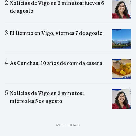
Noticias de Vigo en 2 minutos: jueves 6
de agosto
El tiempo en Vigo, viernes 7 de agosto
As Cunchas, 10 años de comida casera
Noticias de Vigo en 2 minutos:
miércoles 5 de agosto