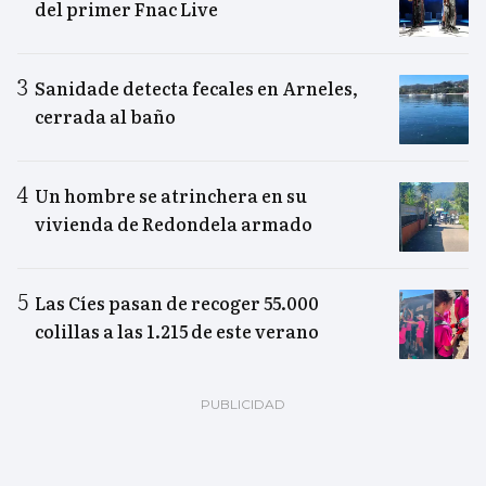
del primer Fnac Live
Sanidade detecta fecales en Arneles,
cerrada al baño
Un hombre se atrinchera en su
vivienda de Redondela armado
Las Cíes pasan de recoger 55.000
colillas a las 1.215 de este verano