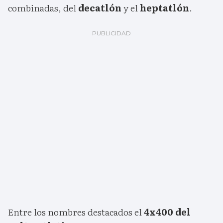
combinadas, del
decatlón
y el
heptatlón
.
Entre los nombres destacados el
4x400 del