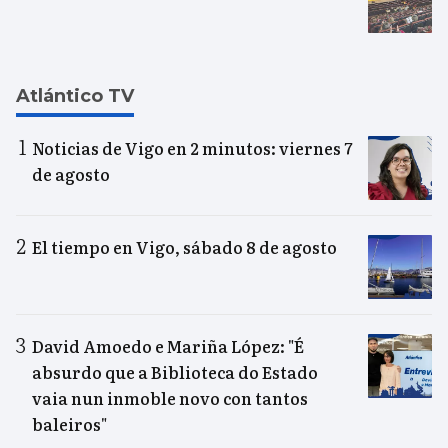
Atlántico TV
Noticias de Vigo en 2 minutos: viernes 7
de agosto
El tiempo en Vigo, sábado 8 de agosto
David Amoedo e Mariña López: "É
absurdo que a Biblioteca do Estado
vaia nun inmoble novo con tantos
baleiros"