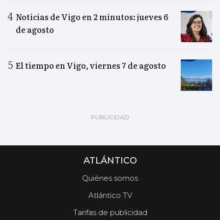
Noticias de Vigo en 2 minutos: jueves 6
de agosto
El tiempo en Vigo, viernes 7 de agosto
ATLÁNTICO
Quiénes somos
Atlántico TV
Tarifas de publicidad