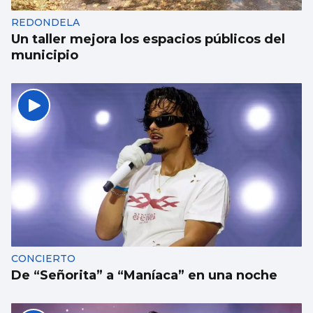
REDONDELA
Un taller mejora los espacios públicos del
municipio
CONCIERTO
De “Señorita” a “Maníaca” en una noche