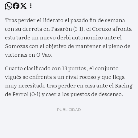
Tras perder el liderato el pasado fin de semana
con su derrota en Pasarón (3-1), el Coruxo afronta
esta tarde un nuevo derbi autonómico ante el
Somozas con el objetivo de mantener el pleno de
victorias en O Vao.
Cuarto clasificado con 13 puntos, el conjunto
vigués se enfrenta a un rival rocoso y que llega
muy necesitado tras perder en casa ante el Racing
de Ferrol (0-1) y caer a los puestos de descenso.