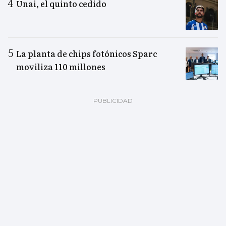
Unai, el quinto cedido
La planta de chips fotónicos Sparc
moviliza 110 millones