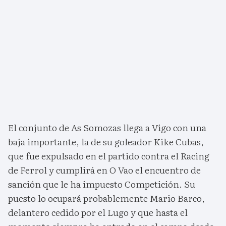
El conjunto de As Somozas llega a Vigo con una
baja importante, la de su goleador Kike Cubas,
que fue expulsado en el partido contra el Racing
de Ferrol y cumplirá en O Vao el encuentro de
sanción que le ha impuesto Competición. Su
puesto lo ocupará probablemente Mario Barco,
delantero cedido por el Lugo y que hasta el