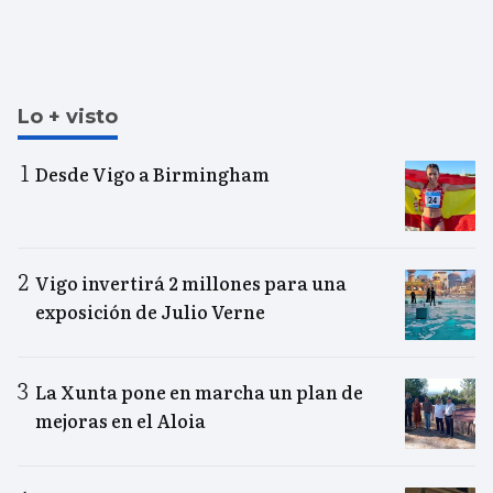
Lo + visto
Desde Vigo a Birmingham
Vigo invertirá 2 millones para una
exposición de Julio Verne
La Xunta pone en marcha un plan de
mejoras en el Aloia