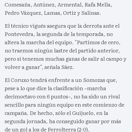
Comesaña, Antúnez, Armental, Rafa Mella,
Pedro Vázquez, Lamas, Ortiz y Salinas.
El técnico vigués asegura que la derrota ante el
Pontevedra, la segunda de la temporada, no
altera la marcha del equipo. "Partimos de cero,
no traemos ningún lastre del partido anterior,
pero sí tenemos muchas ganas de salir al campo y
volver a ganar", señala Sáez.
El Coruxo tendrá enfrente a un Somozas que,
pese a lo que dice la clasificación –marcha
decimoctavo con 6 puntos–, no ha sido un rival
sencillo para ningún equipo en este comienzo de
campaña. De hecho, sólo el Guijuelo, en la
segunda jornada, ha conseguido ganar por más
de un gol a los de Ferrolterra (2-0).