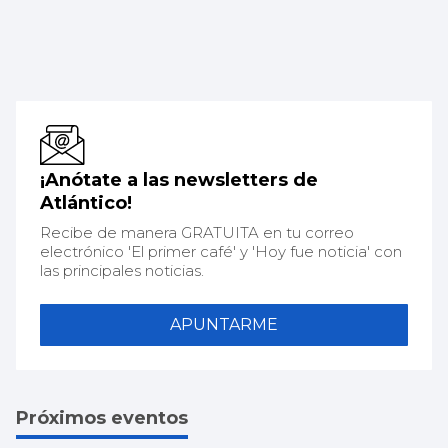
¡Anótate a las newsletters de
Atlántico!
Recibe de manera GRATUITA en tu correo
electrónico 'El primer café' y 'Hoy fue noticia' con
las principales noticias.
APUNTARME
Próximos eventos