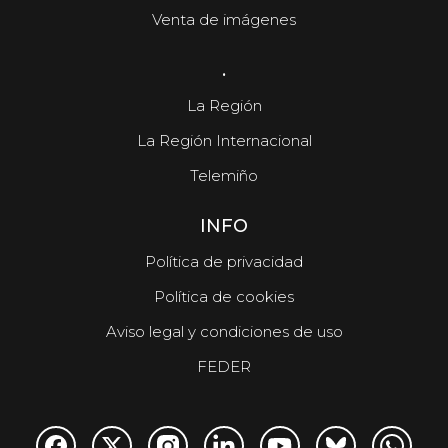
Venta de imágenes
.
La Región
La Región Internacional
Telemiño
INFO
Política de privacidad
Política de cookies
Aviso legal y condiciones de uso
FEDER