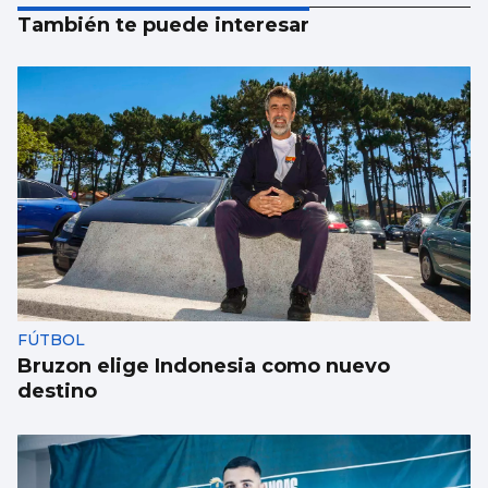
También te puede interesar
FÚTBOL
Bruzon elige Indonesia como nuevo
destino