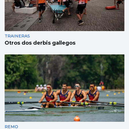
TRAINERAS
Otros dos derbis gallegos
REMO