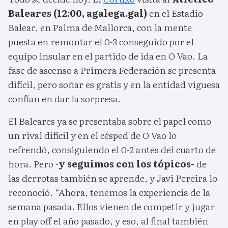
Baleares (12:00, agalega.gal)
en el Estadio
Balear, en Palma de Mallorca, con la mente
puesta en remontar el 0-3 conseguido por el
equipo insular en el partido de ida en O Vao. La
fase de ascenso a Primera Federación se presenta
difícil, pero soñar es gratis y en la entidad viguesa
confían en dar la sorpresa.
El Baleares ya se presentaba sobre el papel como
un rival difícil y en el césped de O Vao lo
refrendó, consiguiendo el 0-2 antes del cuarto de
hora. Pero -
y seguimos con los tópicos-
de
las derrotas también se aprende, y Javi Pereira lo
reconoció. “Ahora, tenemos la experiencia de la
semana pasada. Ellos vienen de competir y jugar
en play off el año pasado, y eso, al final también