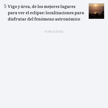
Vigo y área, de los mejores lugares
para ver el eclipse: localizaciones para
disfrutar del fenómeno astronómico