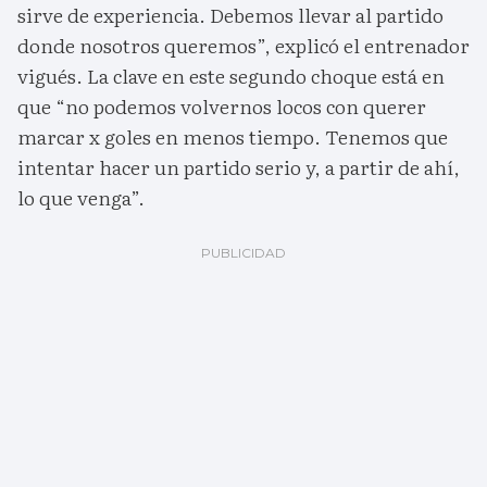
sirve de experiencia. Debemos llevar al partido
donde nosotros queremos”, explicó el entrenador
vigués. La clave en este segundo choque está en
que “no podemos volvernos locos con querer
marcar x goles en menos tiempo. Tenemos que
intentar hacer un partido serio y, a partir de ahí,
lo que venga”.