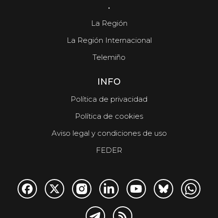
.
La Región
La Región Internacional
Telemiño
INFO
Política de privacidad
Política de cookies
Aviso legal y condiciones de uso
FEDER