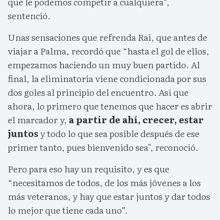
que le podemos competir a cualquiera”,
sentenció.
Unas sensaciones que refrenda Rai, que antes de
viajar a Palma, recordó que “hasta el gol de ellos,
empezamos haciendo un muy buen partido. Al
final, la eliminatoria viene condicionada por sus
dos goles al principio del encuentro. Así que
ahora, lo primero que tenemos que hacer es abrir
el marcador y,
a partir de ahí, crecer, estar
juntos
y todo lo que sea posible después de ese
primer tanto, pues bienvenido sea", reconoció.
Pero para eso hay un requisito, y es que
“necesitamos de todos, de los más jóvenes a los
más veteranos, y hay que estar juntos y dar todos
lo mejor que tiene cada uno”.