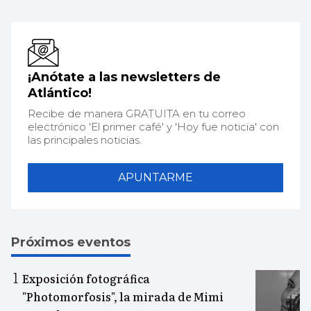
¡Anótate a las newsletters de
Atlántico!
Recibe de manera GRATUITA en tu correo
electrónico 'El primer café' y 'Hoy fue noticia' con
las principales noticias.
APUNTARME
Próximos eventos
Exposición fotográfica
"Photomorfosis", la mirada de Mimi