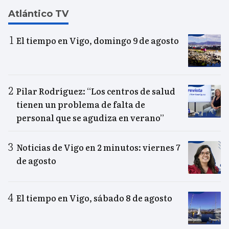
Atlántico TV
El tiempo en Vigo, domingo 9 de agosto
Pilar Rodríguez: “Los centros de salud
tienen un problema de falta de
personal que se agudiza en verano”
Noticias de Vigo en 2 minutos: viernes 7
de agosto
El tiempo en Vigo, sábado 8 de agosto