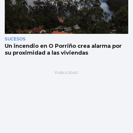
SUCESOS
Un incendio en O Porriño crea alarma por
su proximidad a las viviendas