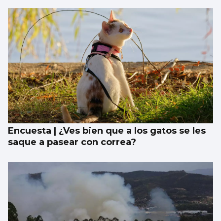
Encuesta | ¿Ves bien que a los gatos se les
saque a pasear con correa?