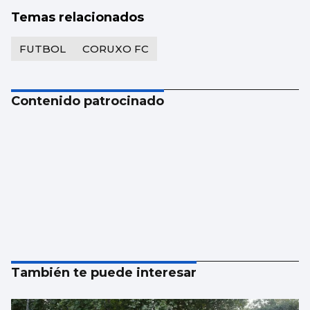
Temas relacionados
FUTBOL
CORUXO FC
Contenido patrocinado
También te puede interesar