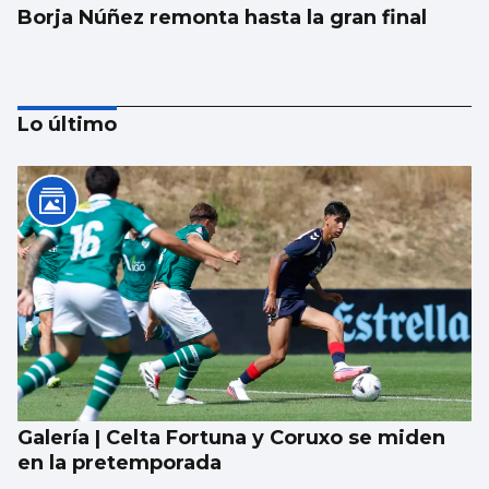
Borja Núñez remonta hasta la gran final
Lo último
Méndez cae noqueado
Galería | Celta Fortuna y Coruxo se miden
en la pretemporada