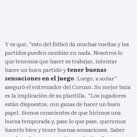
Y es que, “esto del fútbol da muchas vueltas y los
partidos pueden cambiar en nada. Nosotros lo
que tenemos que hacer es trabajar, intentar
hacer un buen partido y
tener buenas
sensaciones en el juego
. Luego, a soñar”
aseguró el entrenador del Coruxo. Su mejor baza
es la implicación de su plantilla. “Los jugadores
están dispuestos, con ganas de hacer un buen
papel. Somos conscientes de que hicimos una
buena temporada y, pase lo que pase, queremos
hacerlo bien y tener buenas sensaciones. Saber