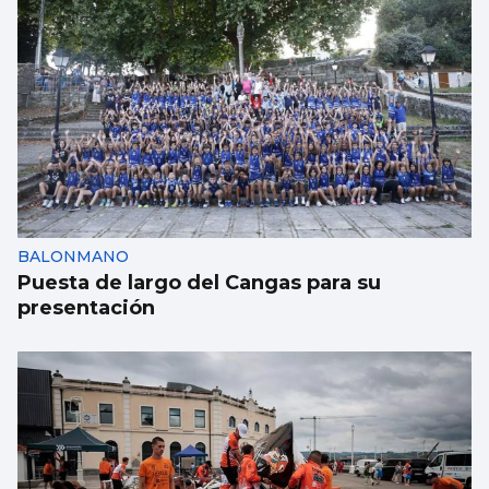
BALONMANO
Puesta de largo del Cangas para su
presentación