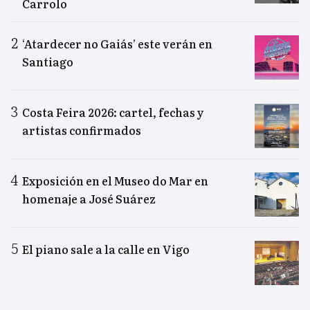
Carrolo
‘Atardecer no Gaiás’ este verán en
Santiago
Costa Feira 2026: cartel, fechas y
artistas confirmados
Exposición en el Museo do Mar en
homenaje a José Suárez
El piano sale a la calle en Vigo